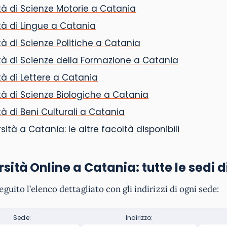
à di Scienze Motorie a Catania
à di Lingue a Catania
à di Scienze Politiche a Catania
à di Scienze della Formazione a Catania
à di Lettere a Catania
à di Scienze Biologiche a Catania
à di Beni Culturali a Catania
sità a Catania: le altre facoltà disponibili
sità Online a Catania: tutte le sedi d
eguito l’elenco dettagliato con gli indirizzi di ogni sede:
Sede:
Indirizzo: