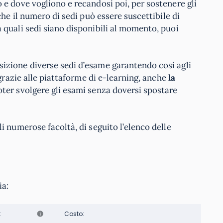
 e dove vogliono e recandosi poi, per sostenere gli
he il numero di sedi può essere suscettibile di
 quali sedi siano disponibili al momento, puoi
izione diverse sedi d’esame garantendo così agli
razie alle piattaforme di e-learning, anche
la
ter svolgere gli esami senza doversi spostare
i numerose facoltà, di seguito l’elenco delle
ia:
:
Costo: