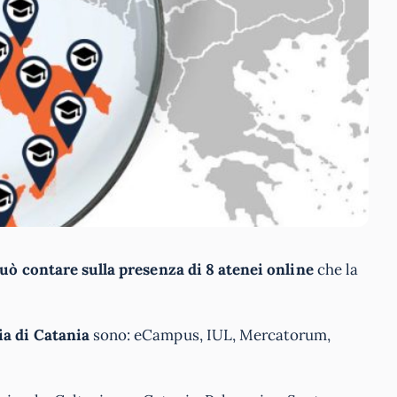
può contare sulla presenza di 8 atenei online
che la
ia di Catania
sono: eCampus, IUL, Mercatorum,