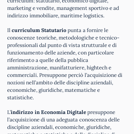
curriculum: statutario, economico digitale,
marketing e vendite, management sportivo e ad
indirizzo immobiliare, maritime logistics.
Il
curriculum Statutario
punta a fornire le
conoscenze teoriche, metodologiche e tecnico-
professionali dal punto di vista strutturale e di
funzionamento delle aziende, con particolare
riferimento a quelle della pubblica
amministrazione, manifatturiere, hightech e
commerciali. Presuppone perciò l’acquisizione di
nozioni nell’ambito delle discipline aziendali,
economiche, giuridiche, matematiche e
statistiche.
L’
indirizzo in Economia Digitale
presuppone
l’acquisizione di una adeguata conoscenza delle
discipline aziendali, economiche, giuridiche,