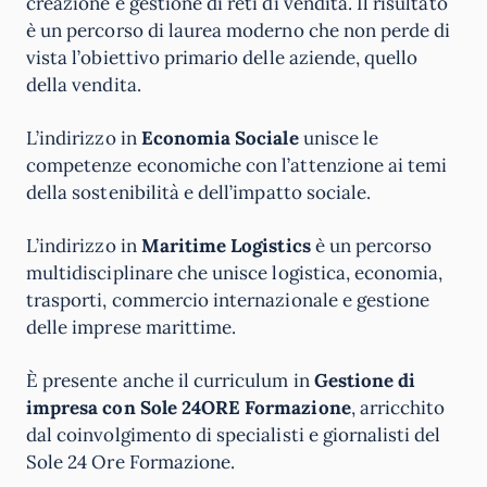
creazione e gestione di reti di vendita. Il risultato
è un percorso di laurea moderno che non perde di
vista l’obiettivo primario delle aziende, quello
della vendita.
L’indirizzo in
Economia Sociale
unisce le
competenze economiche con l’attenzione ai temi
della sostenibilità e dell’impatto sociale.
L’indirizzo in
Maritime Logistics
è un percorso
multidisciplinare che unisce logistica, economia,
trasporti, commercio internazionale e gestione
delle imprese marittime.
È presente anche il curriculum in
Gestione di
impresa con Sole 24ORE Formazione
, arricchito
dal coinvolgimento di specialisti e giornalisti del
Sole 24 Ore Formazione.