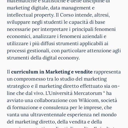
matematiche e statistiche e delle discipline di
marketing digitale, data management e
intellectual property. Il Corso intende, altresì,
sviluppare negli studenti le capacità di base
necessarie per interpretare i principali fenomeni
economici, analizzare i fenomeni aziendali e
utilizzare i più diffusi strumenti applicabili ai
processi gestionali, con particolare attenzione agli
strumenti della digital economy.
Il
curriculum in Marketing e vendite
rappresenta
un compromesso tra lo studio del marketing
strategico e il marketing diretto effettuato sia on-
line che dal vivo. L’Università Mercatorum “ ha
avviato una collaborazione con Wikicom, società
di formazione e consulenza per le imprese, che
vanta una ultraventennale esperienza nel mondo
del marketing diretto, della vendita e della