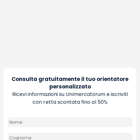
Consulta gratuitamente il tuo orientatore
personalizzato
Ricevi informazioni su Unimercatorum e iscriviti
con retta scontata fino al 50%