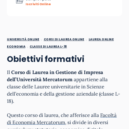
Iscriviti Online
UNIVERSITÀ ONLINE
CORSI DI LAUREA ONLINE
LAUREA ONLINE
ECONOMIA
CLASSE DI LAUREA L-18
Obiettivi formativi
Il
Corso di Laurea in Gestione di Impresa
dell’Università Mercatorum
appartiene alla
classe delle Lauree universitarie in Scienze
dell’economia e della gestione aziendale (classe L-
18).
Questo corso di laurea, che afferisce alla
Facoltà
di Economia Mercatorum
, si divide in diversi