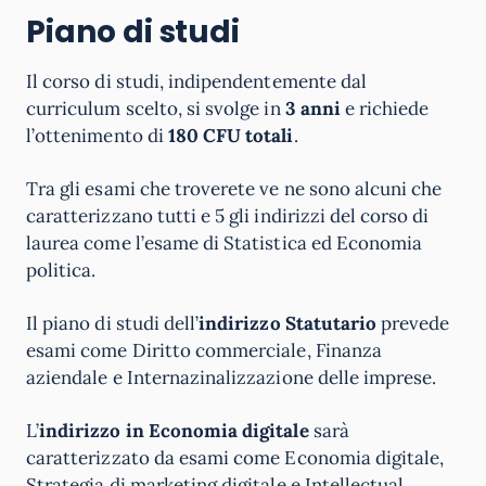
Piano di studi
Il corso di studi, indipendentemente dal
curriculum scelto, si svolge in
3 anni
e richiede
l’ottenimento di
180 CFU totali
.
Tra gli esami che troverete ve ne sono alcuni che
caratterizzano tutti e 5 gli indirizzi del corso di
laurea come l’esame di Statistica ed Economia
politica.
Il piano di studi dell’
indirizzo Statutario
prevede
esami come Diritto commerciale, Finanza
aziendale e Internazinalizzazione delle imprese.
L’
indirizzo in Economia digitale
sarà
caratterizzato da esami come Economia digitale,
Strategia di marketing digitale e Intellectual