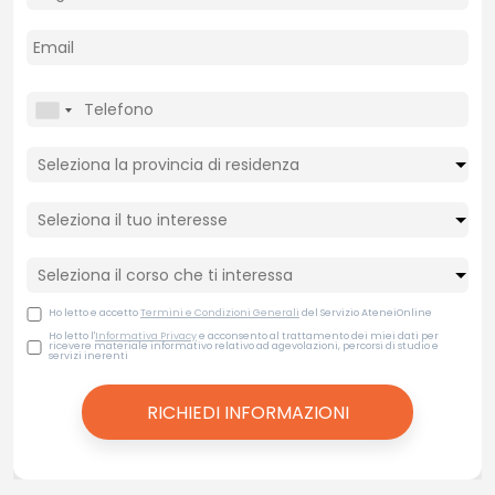
Ho letto e accetto
Termini e Condizioni Generali
del Servizio AteneiOnline
Ho letto l'
Informativa Privacy
e acconsento al trattamento dei miei dati per
ricevere materiale informativo relativo ad agevolazioni, percorsi di studio e
servizi inerenti