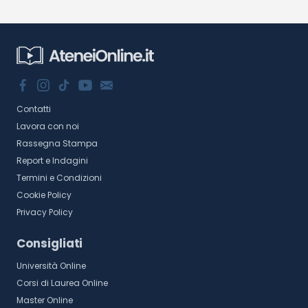
Contatti
Lavora con noi
Rassegna Stampa
Report e Indagini
Termini e Condizioni
Cookie Policy
Privacy Policy
Consigliati
Università Online
Corsi di Laurea Online
Master Online