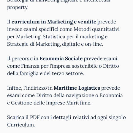
property.
Il
curriculum in Marketing e vendite
prevede
invece esami specifici come Metodi quantitativi
per Marketing, Statistica per il marketing e
Strategie di Marketing, digitale e on-line.
Il percorso in
Economia Sociale
prevede esami
come Finanza per l’impresa sostenibile o Diritto
della famiglia e del terzo settore.
Infine, l’indirizzo in
Maritime Logistics
prevede
esami come Diritto della navigazione o Economia
e Gestione delle Imprese Marittime.
Scarica il PDF con i dettagli relativi ad ogni singolo
Curriculum.