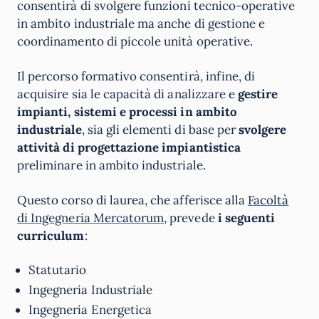
consentirà di svolgere funzioni tecnico-operative
in ambito industriale ma anche di gestione e
coordinamento di piccole unità operative.
Il percorso formativo consentirà, infine, di
acquisire sia le capacità di analizzare e
gestire
impianti, sistemi e processi in ambito
industriale
, sia gli elementi di base per
svolgere
attività di progettazione impiantistica
preliminare in ambito industriale.
Questo corso di laurea, che afferisce alla
Facoltà
di Ingegneria Mercatorum
, prevede
i seguenti
curriculum
:
Statutario
Ingegneria Industriale
Ingegneria Energetica