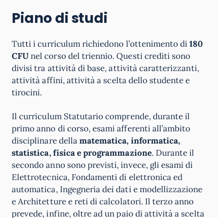
Piano di studi
Tutti i curriculum richiedono l’ottenimento di
180
CFU
nel corso del triennio. Questi crediti sono
divisi tra attività di base, attività caratterizzanti,
attività affini, attività a scelta dello studente e
tirocini.
Il curriculum Statutario comprende, durante il
primo anno di corso, esami afferenti all’ambito
disciplinare della
matematica, informatica,
statistica, fisica e programmazione
. Durante il
secondo anno sono previsti, invece, gli esami di
Elettrotecnica, Fondamenti di elettronica ed
automatica, Ingegneria dei dati e modellizzazione
e Architetture e reti di calcolatori. Il terzo anno
prevede, infine, oltre ad un paio di attività a scelta