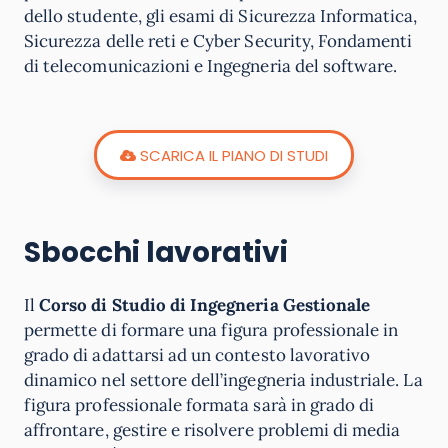
dello studente, gli esami di Sicurezza Informatica,
Sicurezza delle reti e Cyber Security, Fondamenti
di telecomunicazioni e Ingegneria del software.
SCARICA IL PIANO DI STUDI
Sbocchi lavorativi
Il
Corso di Studio di Ingegneria Gestionale
permette di formare una figura professionale in
grado di adattarsi ad un contesto lavorativo
dinamico nel settore dell’ingegneria industriale. La
figura professionale formata sarà in grado di
affrontare, gestire e risolvere problemi di media