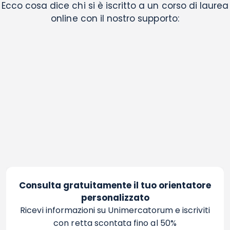
Ecco cosa dice chi si è iscritto a un corso di laurea
online con il nostro supporto:
Consulta gratuitamente il tuo orientatore
personalizzato
Ricevi informazioni su Unimercatorum e iscriviti
con retta scontata fino al 50%