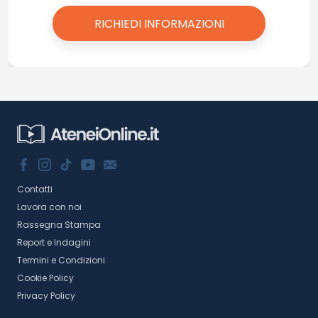
Contatti
Lavora con noi
Rassegna Stampa
Report e Indagini
Termini e Condizioni
Cookie Policy
Privacy Policy