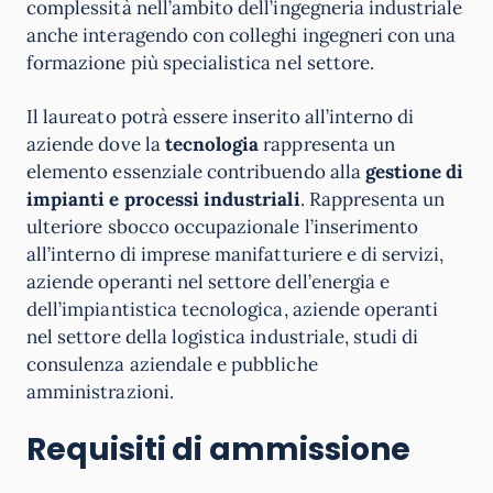
complessità nell’ambito dell’ingegneria industriale
anche interagendo con colleghi ingegneri con una
formazione più specialistica nel settore.
Il laureato potrà essere inserito all’interno di
aziende dove la
tecnologia
rappresenta un
elemento essenziale contribuendo alla
gestione di
impianti e processi industriali
. Rappresenta un
ulteriore sbocco occupazionale l’inserimento
all’interno di imprese manifatturiere e di servizi,
aziende operanti nel settore dell’energia e
dell’impiantistica tecnologica, aziende operanti
nel settore della logistica industriale, studi di
consulenza aziendale e pubbliche
amministrazioni.
Requisiti di ammissione