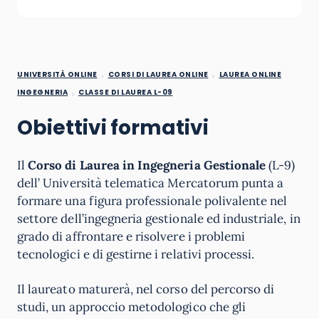
UNIVERSITÀ ONLINE
CORSI DI LAUREA ONLINE
LAUREA ONLINE
INGEGNERIA
CLASSE DI LAUREA L-09
Obiettivi formativi
Il
Corso di Laurea in Ingegneria Gestionale
(L-9)
dell’ Università telematica Mercatorum punta a
formare una figura professionale polivalente nel
settore dell’ingegneria gestionale ed industriale, in
grado di affrontare e risolvere i problemi
tecnologici e di gestirne i relativi processi.
Il laureato maturerà, nel corso del percorso di
studi, un approccio metodologico che gli