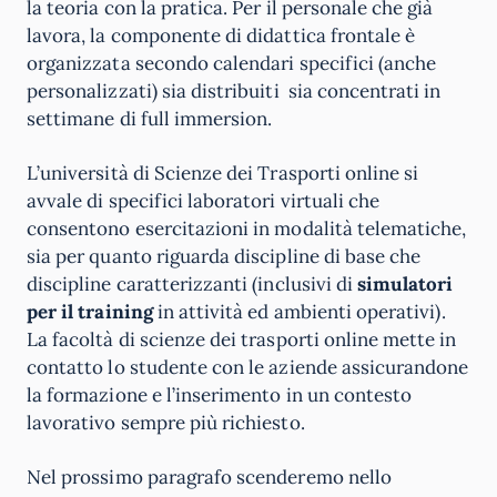
la teoria con la pratica. Per il personale che già
lavora, la componente di didattica frontale è
organizzata secondo calendari specifici (anche
personalizzati) sia distribuiti sia concentrati in
settimane di full immersion.
L’università di Scienze dei Trasporti online si
avvale di specifici laboratori virtuali che
consentono esercitazioni in modalità telematiche,
sia per quanto riguarda discipline di base che
discipline caratterizzanti (inclusivi di
simulatori
per il training
in attività ed ambienti operativi).
La facoltà di scienze dei trasporti online mette in
contatto lo studente con le aziende assicurandone
la formazione e l’inserimento in un contesto
lavorativo sempre più richiesto.
Nel prossimo paragrafo scenderemo nello