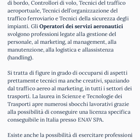
di bordo, Controllori di volo, Tecnici del traffico
aeroportuale, Tecnici dell’organizzazione del
traffico ferroviario e Tecnici della sicurezza degli
impianti. Gli
Operatori dei servizi aeronautici
svolgono professioni legate alla gestione del
personale, al marketing, al management, alla
manutenzione, alla logistica e allassistenza
(handling).
Si tratta di figure in grado di occuparsi di aspetti
prettamente tecnici ma anche creativi, spaziando
dal traffico aereo al marketing, in tutti i settori dei
trasporti. La laurea in Scienze e Tecnologie dei
Trasporti apre numerosi sbocchi lavorativi grazie
alla possibilità di conseguire una licenza specifica
conseguibile in Italia presso ENAV SPA.
Esiste anche la possibilità di esercitare professioni