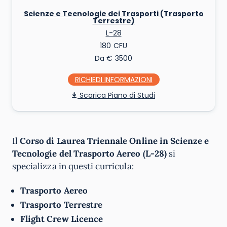
Scienze e Tecnologie dei Trasporti (Trasporto
Terrestre)
L-28
180
Da € 3500
RICHIEDI INFO
Piano di Studi
Il
Corso di Laurea Triennale Online in Scienze e
Tecnologie del Trasporto Aereo (L-28)
si
specializza in questi curricula:
Trasporto Aereo
Trasporto Terrestre
Flight Crew Licence