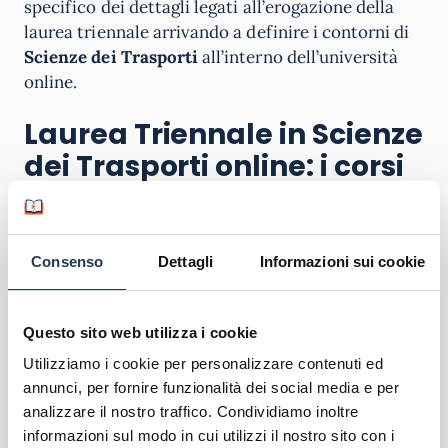
specifico dei dettagli legati all’erogazione della
laurea triennale arrivando a definire i contorni di
Scienze dei Trasporti
all’interno dell’università
online.
Laurea Triennale in Scienze
dei Trasporti online: i corsi
disponibili
Consenso
Dettagli
Informazioni sui cookie
Questo sito web utilizza i cookie
Scienze e Tecnologie dei Trasporti (Flight Crew
Utilizziamo i cookie per personalizzare contenuti ed
Licence)
annunci, per fornire funzionalità dei social media e per
L-28
analizzare il nostro traffico. Condividiamo inoltre
180
informazioni sul modo in cui utilizzi il nostro sito con i