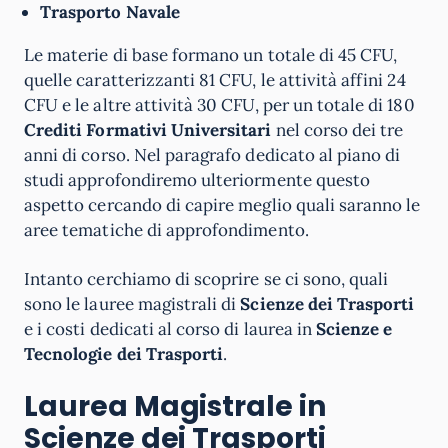
Trasporto Navale
Le materie di base formano un totale di 45 CFU,
quelle caratterizzanti 81 CFU, le attività affini 24
CFU e le altre attività 30 CFU, per un totale di 180
Crediti Formativi Universitari
nel corso dei tre
anni di corso. Nel paragrafo dedicato al piano di
studi approfondiremo ulteriormente questo
aspetto cercando di capire meglio quali saranno le
aree tematiche di approfondimento.
Intanto cerchiamo di scoprire se ci sono, quali
sono le lauree magistrali di
Scienze dei Trasporti
e i costi dedicati al corso di laurea in
Scienze e
Tecnologie dei Trasporti
.
Laurea Magistrale in
Scienze dei Trasporti