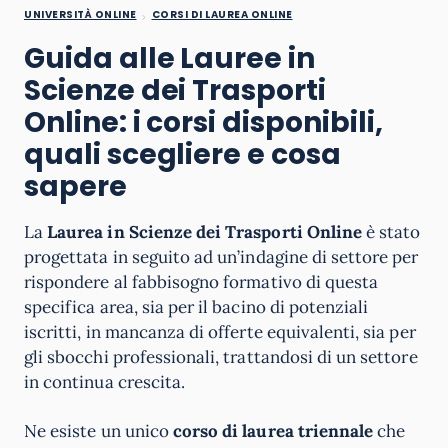
UNIVERSITÀ ONLINE
CORSI DI LAUREA ONLINE
Guida alle Lauree in
Scienze dei Trasporti
Online: i corsi disponibili,
quali scegliere e cosa
sapere
La
Laurea in Scienze dei Trasporti Online
è stato
progettata in seguito ad un’indagine di settore per
rispondere al fabbisogno formativo di questa
specifica area, sia per il bacino di potenziali
iscritti, in mancanza di offerte equivalenti, sia per
gli sbocchi professionali, trattandosi di un settore
in continua crescita.
Ne esiste un unico
corso di laurea triennale
che