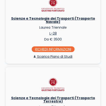
Scienze e Tecnologie dei Trasporti (Trasporto
Navale)
Laurea Triennale
L-28
Da € 3500
RICHIEDI INFO
Piano di Studi
Scienze e Tecnologie dei Trasporti (Trasporto
Terrestre)