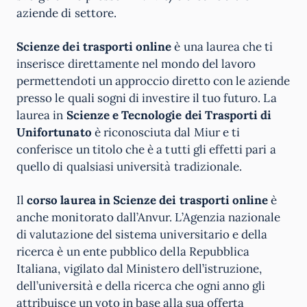
aziende di settore.
Scienze dei trasporti online
è una laurea che ti
inserisce direttamente nel mondo del lavoro
permettendoti un approccio diretto con le aziende
presso le quali sogni di investire il tuo futuro. La
laurea in
Scienze e Tecnologie dei Trasporti di
Unifortunato
è riconosciuta dal Miur e ti
conferisce un titolo che è a tutti gli effetti pari a
quello di qualsiasi università tradizionale.
Il
corso laurea in Scienze dei trasporti online
è
anche monitorato dall’Anvur. L’Agenzia nazionale
di valutazione del sistema universitario e della
ricerca è un ente pubblico della Repubblica
Italiana, vigilato dal Ministero dell’istruzione,
dell’università e della ricerca che ogni anno gli
attribuisce un voto in base alla sua offerta