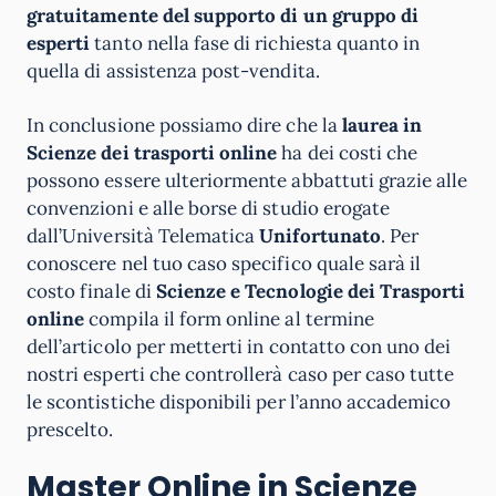
gratuitamente del supporto di un gruppo di
esperti
tanto nella fase di richiesta quanto in
quella di assistenza post-vendita.
In conclusione possiamo dire che la
laurea in
Scienze dei trasporti online
ha dei costi che
possono essere ulteriormente abbattuti grazie alle
convenzioni e alle borse di studio erogate
dall’Università Telematica
Unifortunato
. Per
conoscere nel tuo caso specifico quale sarà il
costo finale di
Scienze e Tecnologie dei Trasporti
online
compila il form online al termine
dell’articolo per metterti in contatto con uno dei
nostri esperti che controllerà caso per caso tutte
le scontistiche disponibili per l’anno accademico
prescelto.
Master Online in Scienze