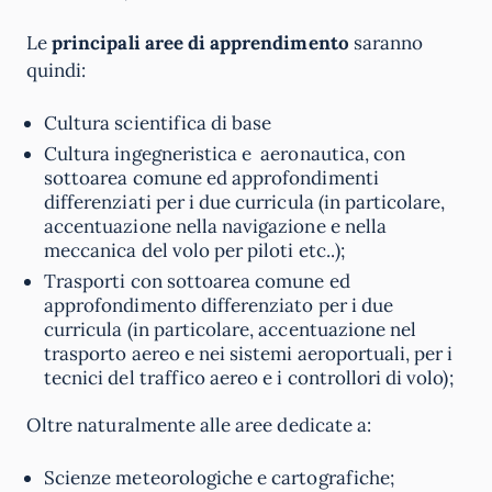
Le
principali aree di apprendimento
saranno
quindi:
Cultura scientifica di base
Cultura ingegneristica e aeronautica, con
sottoarea comune ed approfondimenti
differenziati per i due curricula (in particolare,
accentuazione nella navigazione e nella
meccanica del volo per piloti etc..);
Trasporti con sottoarea comune ed
approfondimento differenziato per i due
curricula (in particolare, accentuazione nel
trasporto aereo e nei sistemi aeroportuali, per i
tecnici del traffico aereo e i controllori di volo);
Oltre naturalmente alle aree dedicate a:
Scienze meteorologiche e cartografiche;