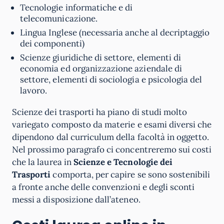
Tecnologie informatiche e di
telecomunicazione.
Lingua Inglese (necessaria anche al decriptaggio
dei componenti)
Scienze giuridiche di settore, elementi di
economia ed organizzazione aziendale di
settore, elementi di sociologia e psicologia del
lavoro.
Scienze dei trasporti ha piano di studi molto
variegato composto da materie e esami diversi che
dipendono dal curriculum della facoltà in oggetto.
Nel prossimo paragrafo ci concentreremo sui costi
che la laurea in
Scienze e Tecnologie dei
Trasporti
comporta, per capire se sono sostenibili
a fronte anche delle convenzioni e degli sconti
messi a disposizione dall’ateneo.