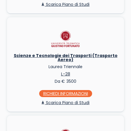
Piano di Studi
Scienze e Tecnologie dei Trasporti (Trasporto
Aereo)
Laurea Triennale
L-28
Da € 3500
RICHIEDI INFO
Piano di Studi