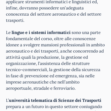
applicare strumenti informatici e linguistici ed,
infine, dovranno possedere un’adeguata
conoscenza del settore aeronautico e del settore
trasporti.
Le
lingue e i sistemi informatici
sono una parte
fondamentale del corso, oltre alle conoscenze
idonee a svolgere mansioni professionali in ambito
aeronautico e dei trasporti, anche concorrendo ad
attività quali la produzione, la gestione ed
organizzazione, l’assistenza delle strutture
tecnico-commerciali, la gestione della sicurezza
in fase di prevenzione ed emergenza, sia nelle
imprese aeronautiche che nell’ambito
aeroportuale, stradale e ferroviario.
L’
università telematica di Scienze dei Trasporti
prepara a un futuro in questo settore coniugando