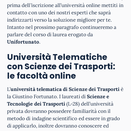
prima dell’iscrizione all’università online mettiti in
contatto con uno dei nostri esperti che saprà
indirizzarti verso la soluzione migliore per te.
Intanto nel prossimo paragrafo continueremo a
parlare del corso di laurea erogato da
Unifortunato
.
Università Telematiche
con Scienze dei Trasporti:
le facoltà online
L’
università telematica di Scienze dei Trasporti
è
la Giustino Fortunato. I laureati di
Scienze e
Tecnologie dei Trasporti
(L-28) dell’università
privata dovranno possedere familiarità con il
metodo di indagine scientifico ed essere in grado
di applicarlo, inoltre dovranno conoscere ed