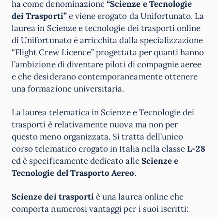
ha come denominazione
“Scienze e Tecnologie
dei Trasporti”
e viene erogato da Unifortunato. La
laurea in Scienze e tecnologie dei trasporti online
di Unifortunato è arricchita dalla specializzazione
“Flight Crew Licence” progettata per quanti hanno
l’ambizione di diventare piloti di compagnie aeree
e che desiderano contemporaneamente ottenere
una formazione universitaria.
La laurea telematica in Scienze e Tecnologie dei
trasporti è relativamente nuova ma non per
questo meno organizzata. Si tratta dell’unico
corso telematico erogato in Italia nella classe
L-28
ed è specificamente dedicato alle
Scienze e
Tecnologie del Trasporto Aereo
.
Scienze dei trasporti
è una laurea online che
comporta numerosi vantaggi per i suoi iscritti: