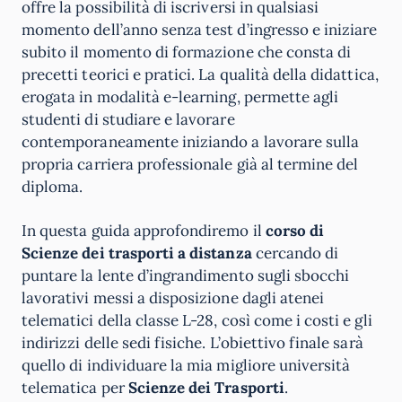
offre la possibilità di iscriversi in qualsiasi
momento dell’anno senza test d’ingresso e iniziare
subito il momento di formazione che consta di
precetti teorici e pratici. La qualità della didattica,
erogata in modalità e-learning, permette agli
studenti di studiare e lavorare
contemporaneamente iniziando a lavorare sulla
propria carriera professionale già al termine del
diploma.
In questa guida approfondiremo il
corso di
Scienze dei trasporti a distanza
cercando di
puntare la lente d’ingrandimento sugli sbocchi
lavorativi messi a disposizione dagli atenei
telematici della classe L-28, così come i costi e gli
indirizzi delle sedi fisiche. L’obiettivo finale sarà
quello di individuare la mia migliore università
telematica per
Scienze dei Trasporti
.