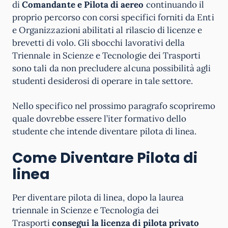
di
Comandante e Pilota di aereo
continuando il
proprio percorso con corsi specifici forniti da Enti
e Organizzazioni abilitati al rilascio di licenze e
brevetti di volo. Gli sbocchi lavorativi della
Triennale in Scienze e Tecnologie dei Trasporti
sono tali da non precludere alcuna possibilità agli
studenti desiderosi di operare in tale settore.
Nello specifico nel prossimo paragrafo scopriremo
quale dovrebbe essere l’iter formativo dello
studente che intende diventare pilota di linea.
Come Diventare Pilota di
linea
Per diventare pilota di linea, dopo la laurea
triennale in Scienze e Tecnologia dei
Trasporti
consegui la licenza di pilota privato