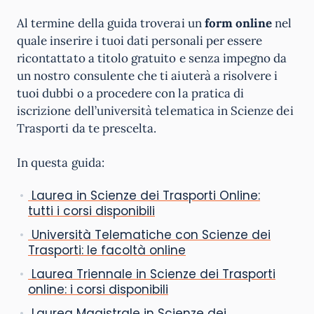
Al termine della guida troverai un
form online
nel
quale inserire i tuoi dati personali per essere
ricontattato a titolo gratuito e senza impegno da
un nostro consulente che ti aiuterà a risolvere i
tuoi dubbi o a procedere con la pratica di
iscrizione dell’università telematica in Scienze dei
Trasporti da te prescelta.
In questa guida:
Laurea in Scienze dei Trasporti Online:
tutti i corsi disponibili
Università Telematiche con Scienze dei
Trasporti: le facoltà online
Laurea Triennale in Scienze dei Trasporti
online: i corsi disponibili
Laurea Magistrale in Scienze dei