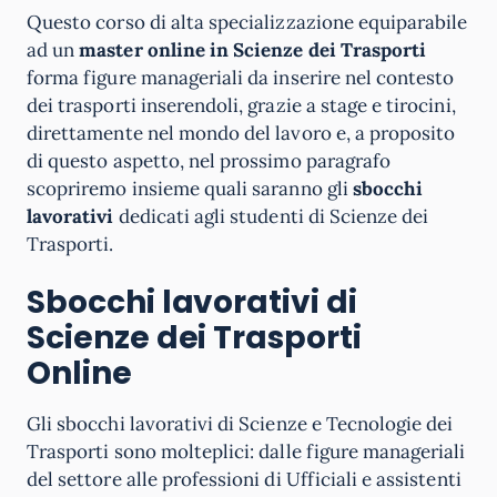
Questo corso di alta specializzazione equiparabile
ad un
master online in Scienze dei Trasporti
forma figure manageriali da inserire nel contesto
dei trasporti inserendoli, grazie a stage e tirocini,
direttamente nel mondo del lavoro e, a proposito
di questo aspetto, nel prossimo paragrafo
scopriremo insieme quali saranno gli
sbocchi
lavorativi
dedicati agli studenti di Scienze dei
Trasporti.
Sbocchi lavorativi di
Scienze dei Trasporti
Online
Gli sbocchi lavorativi di Scienze e Tecnologie dei
Trasporti sono molteplici: dalle figure manageriali
del settore alle professioni di Ufficiali e assistenti