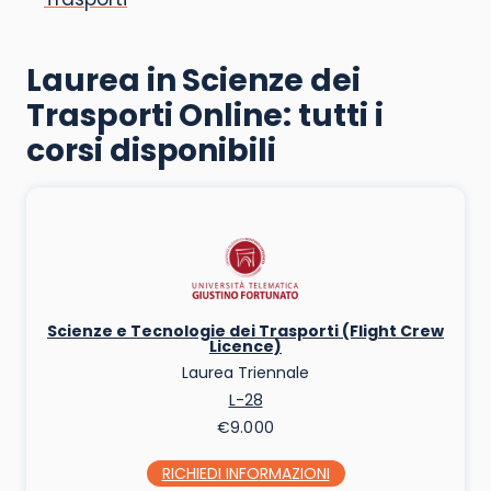
Laurea in Scienze dei
Trasporti Online: tutti i
corsi disponibili
Scienze e Tecnologie dei Trasporti (Flight Crew
Licence)
Laurea Triennale
L-28
€9.000
RICHIEDI INFO