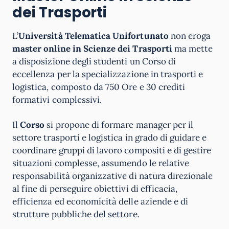
dei Trasporti
L’
Università Telematica Unifortunato
non eroga
master online in Scienze dei Trasporti
ma mette
a disposizione degli studenti un Corso di
eccellenza per la specializzazione in trasporti e
logistica, composto da 750 Ore e 30 crediti
formativi complessivi.
Il
Corso
si propone di formare manager per il
settore trasporti e logistica in grado di guidare e
coordinare gruppi di lavoro compositi e di gestire
situazioni complesse, assumendo le relative
responsabilità organizzative di natura direzionale
al fine di perseguire obiettivi di efficacia,
efficienza ed economicità delle aziende e di
strutture pubbliche del settore.