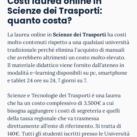
Costi laurea online in
Scienze dei Trasporti:
quanto costa?
La laurea online in
Scienze dei Trasporti
ha costi
molto contenuti rispetto a una qualsiasi università
tradizionale perché elimina l’acquisto di manuali
che avrebbero altrimenti un costo molto elevato.
Il materiale didattico viene fornito dall’ateneo in
modalità e-learning disponibili su pc, smartphone
e tablet 24 ore su 24, 7 giorni su 7.
Scienze e Tecnologie dei Trasporti è una laurea
che ha un costo complessivo di 3.500€ a cui
bisogna aggiungere i costi di segreteria e quelli
della tassa regionale che va trasmessa
direttamente all’ente di riferimento. Si tratta di
140€. Tutti gli studenti iscritti presso le Università