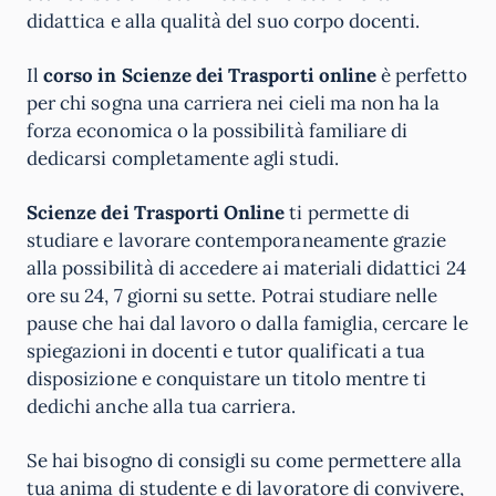
didattica e alla qualità del suo corpo docenti.
Il
corso in Scienze dei Trasporti online
è perfetto
per chi sogna una carriera nei cieli ma non ha la
forza economica o la possibilità familiare di
dedicarsi completamente agli studi.
Scienze dei Trasporti Online
ti permette di
studiare e lavorare contemporaneamente grazie
alla possibilità di accedere ai materiali didattici 24
ore su 24, 7 giorni su sette. Potrai studiare nelle
pause che hai dal lavoro o dalla famiglia, cercare le
spiegazioni in docenti e tutor qualificati a tua
disposizione e conquistare un titolo mentre ti
dedichi anche alla tua carriera.
Se hai bisogno di consigli su come permettere alla
tua anima di studente e di lavoratore di convivere,