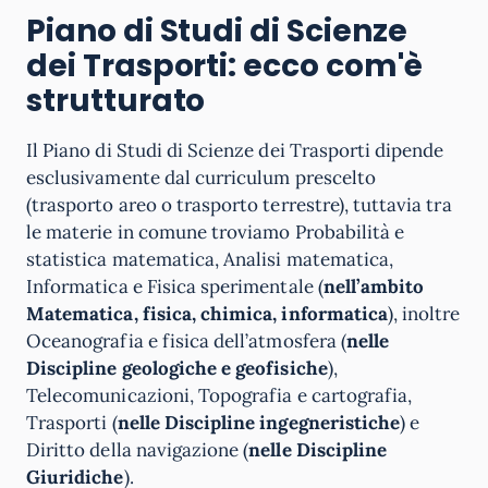
Piano di Studi di Scienze
dei Trasporti: ecco com'è
strutturato
Il Piano di Studi di Scienze dei Trasporti dipende
esclusivamente dal curriculum prescelto
(trasporto areo o trasporto terrestre), tuttavia tra
le materie in comune troviamo Probabilità e
statistica matematica, Analisi matematica,
Informatica e Fisica sperimentale (
nell’ambito
Matematica, fisica, chimica, informatica
), inoltre
Oceanografia e fisica dell’atmosfera (
nelle
Discipline geologiche e geofisiche
),
Telecomunicazioni, Topografia e cartografia,
Trasporti (
nelle Discipline ingegneristiche
) e
Diritto della navigazione (
nelle Discipline
Giuridiche
).