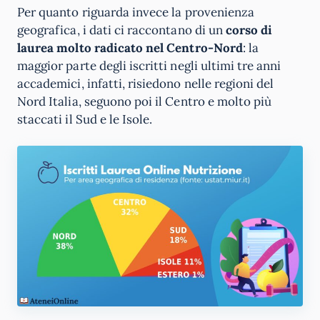
Per quanto riguarda invece la provenienza
geografica, i dati ci raccontano di un
corso di
laurea molto radicato nel Centro-Nord
: la
maggior parte degli iscritti negli ultimi tre anni
accademici, infatti, risiedono nelle regioni del
Nord Italia, seguono poi il Centro e molto più
staccati il Sud e le Isole.