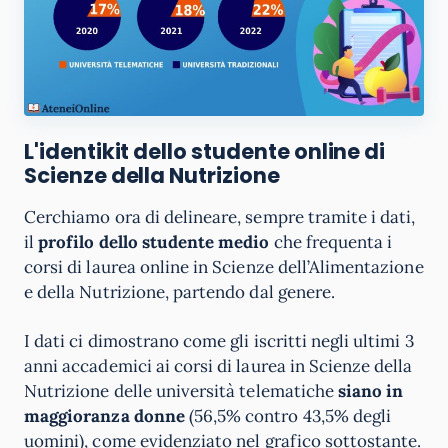
L'identikit dello studente online di
Scienze della Nutrizione
Cerchiamo ora di delineare, sempre tramite i dati,
il
profilo dello studente medio
che frequenta i
corsi di laurea online in Scienze dell’Alimentazione
e della Nutrizione, partendo dal genere.
I dati ci dimostrano come gli iscritti negli ultimi 3
anni accademici ai corsi di laurea in Scienze della
Nutrizione delle università telematiche
siano in
maggioranza donne
(56,5% contro 43,5% degli
uomini), come evidenziato nel grafico sottostante.