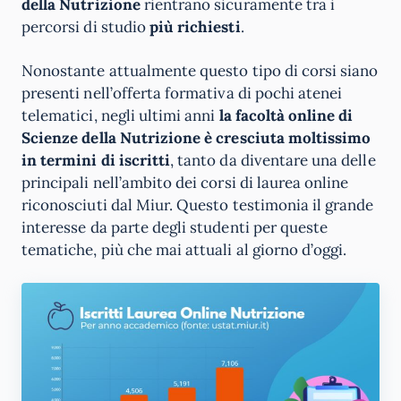
della Nutrizione
rientrano sicuramente tra i
percorsi di studio
più richiesti
.
Nonostante attualmente questo tipo di corsi siano
presenti nell’offerta formativa di pochi atenei
telematici, negli ultimi anni
la facoltà online di
Scienze della Nutrizione è cresciuta moltissimo
in termini di iscritti
, tanto da diventare una delle
principali nell’ambito dei corsi di laurea online
riconosciuti dal Miur. Questo testimonia il grande
interesse da parte degli studenti per queste
tematiche, più che mai attuali al giorno d’oggi.