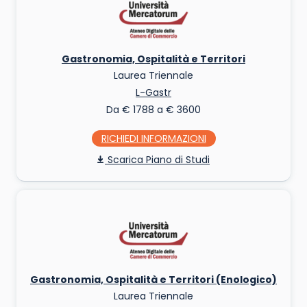
Gastronomia, Ospitalità e Territori
Laurea Triennale
L-Gastr
Da € 1788 a € 3600
RICHIEDI INFO
Piano di Studi
Gastronomia, Ospitalità e Territori (Enologico)
Laurea Triennale