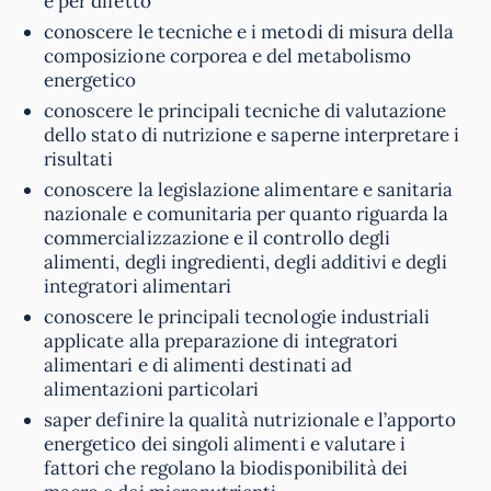
e per difetto
conoscere le tecniche e i metodi di misura della
composizione corporea e del metabolismo
energetico
conoscere le principali tecniche di valutazione
dello stato di nutrizione e saperne interpretare i
risultati
conoscere la legislazione alimentare e sanitaria
nazionale e comunitaria per quanto riguarda la
commercializzazione e il controllo degli
alimenti, degli ingredienti, degli additivi e degli
integratori alimentari
conoscere le principali tecnologie industriali
applicate alla preparazione di integratori
alimentari e di alimenti destinati ad
alimentazioni particolari
saper definire la qualità nutrizionale e l’apporto
energetico dei singoli alimenti e valutare i
fattori che regolano la biodisponibilità dei