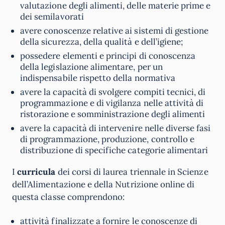
valutazione degli alimenti, delle materie prime e
dei semilavorati
avere conoscenze relative ai sistemi di gestione
della sicurezza, della qualità e dell’igiene;
possedere elementi e principi di conoscenza
della legislazione alimentare, per un
indispensabile rispetto della normativa
avere la capacità di svolgere compiti tecnici, di
programmazione e di vigilanza nelle attività di
ristorazione e somministrazione degli alimenti
avere la capacità di intervenire nelle diverse fasi
di programmazione, produzione, controllo e
distribuzione di specifiche categorie alimentari
I
curricula
dei corsi di laurea triennale in Scienze
dell’Alimentazione e della Nutrizione online di
questa classe comprendono:
attività finalizzate a fornire le conoscenze di