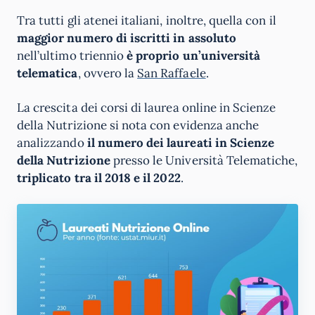
Tra tutti gli atenei italiani, inoltre, quella con il
maggior numero di iscritti in assoluto
nell’ultimo triennio
è proprio un’università
telematica
, ovvero la
San Raffaele
.
La crescita dei corsi di laurea online in Scienze
della Nutrizione si nota con evidenza anche
analizzando
il numero dei laureati in Scienze
della Nutrizione
presso le Università Telematiche,
triplicato tra il 2018 e il 2022
.