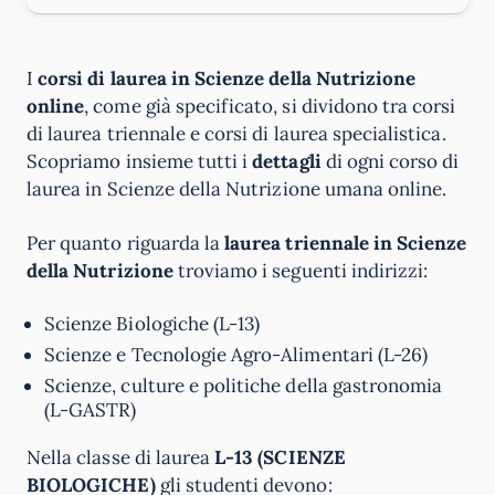
I
corsi di laurea in Scienze della Nutrizione
online
, come già specificato, si dividono tra corsi
di laurea triennale e corsi di laurea specialistica.
Scopriamo insieme tutti i
dettagli
di ogni corso di
laurea in Scienze della Nutrizione umana online.
Per quanto riguarda la
laurea triennale in Scienze
della Nutrizione
troviamo i seguenti indirizzi:
Scienze Biologiche (L-13)
Scienze e Tecnologie Agro-Alimentari (L-26)
Scienze, culture e politiche della gastronomia
(L-GASTR)
Nella classe di laurea
L-13 (SCIENZE
BIOLOGICHE)
gli studenti devono: