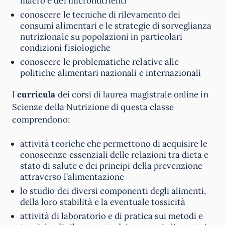
macro e dei micronutrienti
conoscere le tecniche di rilevamento dei
consumi alimentari e le strategie di sorveglianza
nutrizionale su popolazioni in particolari
condizioni fisiologiche
conoscere le problematiche relative alle
politiche alimentari nazionali e internazionali
I
curricula
dei corsi di laurea magistrale online in
Scienze della Nutrizione di questa classe
comprendono:
attività teoriche che permettono di acquisire le
conoscenze essenziali delle relazioni tra dieta e
stato di salute e dei principi della prevenzione
attraverso l’alimentazione
lo studio dei diversi componenti degli alimenti,
della loro stabilità e la eventuale tossicità
attività di laboratorio e di pratica sui metodi e