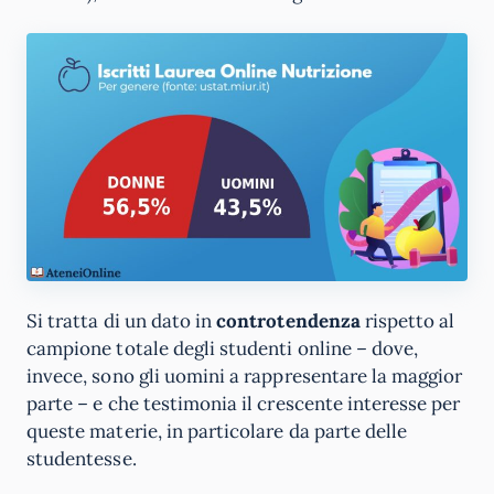
Si tratta di un dato in
controtendenza
rispetto al
campione totale degli studenti online – dove,
invece, sono gli uomini a rappresentare la maggior
parte – e che testimonia il crescente interesse per
queste materie, in particolare da parte delle
studentesse.