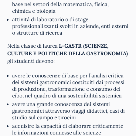
base nei settori della matematica, fisica,
chimica e biologia
attività di laboratorio o di stage
professionalizzanti svolti in aziende, enti esterni
o strutture di ricerca
Nella classe di laurea
L-GASTR (SCIENZE,
CULTURE E POLITICHE DELLA GASTRONOMIA)
gli studenti devono:
avere le conoscenze di base per l’analisi critica
dei sistemi gastronomici costituiti dai processi
di produzione, trasformazione e consumo del
cibo, nel quadro di una sostenibilità sistemica
avere una grande conoscenza dei sistemi
gastronomici attraverso viaggi didattici, casi di
studio sul campo e tirocini
acquisire la capacità di elaborare criticamente
le informazioni connesse alle scienze