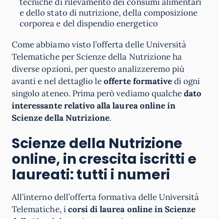
tecniche di rilevamento dei consumi alimentari
e dello stato di nutrizione, della composizione
corporea e del dispendio energetico
Come abbiamo visto l’offerta delle Università
Telematiche per Scienze della Nutrizione ha
diverse opzioni, per questo analizzeremo più
avanti e nel dettaglio le
offerte formative
di ogni
singolo ateneo. Prima però vediamo qualche
dato
interessante relativo alla laurea online in
Scienze della Nutrizione
.
Scienze della Nutrizione
online, in crescita iscritti e
laureati: tutti i numeri
All’interno dell’offerta formativa delle Università
Telematiche, i
corsi di laurea online in Scienze