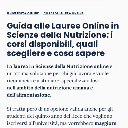
UNIVERSITÀ ONLINE
CORSI DI LAUREA ONLINE
Guida alle Lauree Online in
Scienze della Nutrizione: i
corsi disponibili, quali
scegliere e cosa sapere
La
laurea in Scienze della Nutrizione online
è
un’ottima soluzione per chi già lavora e vuole
ricominciare a studiare, specializzandosi
nell’ambito della nutrizione umana e
dell’alimentazione
.
Si tratta però di un’opzione valida anche per gli
studenti del quinto anno del liceo che vogliono
iscriversi all’università, ma vorrebbero
maggiore