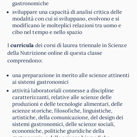
gastronomiche
sviluppare una capacità di analisi critica delle
modalità con cui si sviluppano, evolvono e si
modificano le molteplici relazioni tra uomo e
cibo nel tempo e nello spazio
I
curricula
dei corsi di laurea triennale in Scienze
della Nutrizione online di questa classe
comprendono:
una preparazione in merito alle scienze attinenti
ai sistemi gastronomici
attività laboratoriali connesse a discipline
caratterizzanti, relative alle scienze delle
produzioni e delle tecnologie alimentari, delle
scienze storiche, filosofiche, linguistiche,
artistiche, della comunicazione, del design dei
sistemi gastronomici, delle scienze sociali,
economiche, politiche giuridiche della