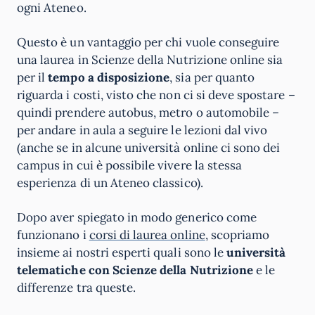
ogni Ateneo.
Questo è un vantaggio per chi vuole conseguire
una laurea in Scienze della Nutrizione online sia
per il
tempo a disposizione
, sia per quanto
riguarda i costi, visto che non ci si deve spostare –
quindi prendere autobus, metro o automobile –
per andare in aula a seguire le lezioni dal vivo
(anche se in alcune università online ci sono dei
campus in cui è possibile vivere la stessa
esperienza di un Ateneo classico).
Dopo aver spiegato in modo generico come
funzionano i
corsi di laurea online
, scopriamo
insieme ai nostri esperti quali sono le
università
telematiche con Scienze della Nutrizione
e le
differenze tra queste.