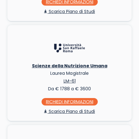
RICHIEDI INFO
Piano di Studi
Scienze della Nutrizione Umana
Laurea Magistrale
LM-61
Da € 1788 a € 3600
RICHIEDI INFO
Piano di Studi