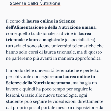
Scienze della Nutrizione
Il corso di
laurea online in Scienze
dell’Alimentazione e della Nutrizione umana
,
come quello tradizionale, si divide in
laurea
triennale e laurea magistrale
(o specialistica),
tuttavia ci sono alcune università telematiche che
hanno solo corsi di laurea triennale, ma di questo
ne parleremo più avanti in maniera approfondita.
Il mondo delle università telematiche è perfetto
per chi vuole conseguire
una laurea online in
Scienze della Nutrizione umana
, ma ha già un
lavoro e quindi ha poco tempo per seguire le
lezioni. Grazie alle nuove tecnologie, ogni
studente può seguire le videolezioni direttamente
dal proprio pc sul portale messo a disposizione da