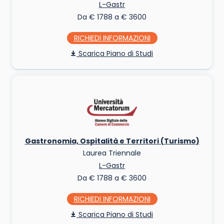
L-Gastr
Da € 1788 a € 3600
RICHIEDI INFO
Piano di Studi
Gastronomia, Ospitalità e Territori (Turismo)
Laurea Triennale
L-Gastr
Da € 1788 a € 3600
RICHIEDI INFO
Piano di Studi