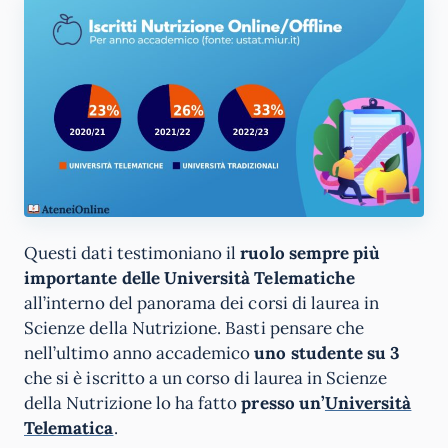
Questi dati testimoniano il
ruolo sempre più
importante delle Università Telematiche
all’interno del panorama dei corsi di laurea in
Scienze della Nutrizione. Basti pensare che
nell’ultimo anno accademico
uno studente su 3
che si è iscritto a un corso di laurea in Scienze
della Nutrizione lo ha fatto
presso un’
Università
Telematica
.