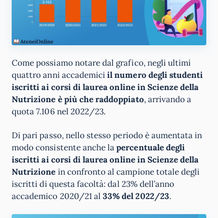
Come possiamo notare dal grafico, negli ultimi
quattro anni accademici
il numero degli studenti
iscritti ai corsi di laurea online in Scienze della
Nutrizione è più che raddoppiato
, arrivando a
quota 7.106 nel 2022/23.
Di pari passo, nello stesso periodo è aumentata in
modo consistente anche la
percentuale degli
iscritti ai corsi di laurea online in Scienze della
Nutrizione
in confronto al campione totale degli
iscritti di questa facoltà: dal 23% dell’anno
accademico 2020/21 al
33% del 2022/23
.