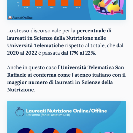
Lo stesso discorso vale per la
percentuale di
laureati in Scienze della Nutrizione nelle
Università Telematiche
rispetto al totale, che
dal
2020 al 2022
è passata
dal 17% al 22%
.
Anche in questo caso
l’Università Telematica San
Raffaele si conferma come l’ateneo italiano con il
maggior numero di laureati in Scienze della
Nutrizione
.