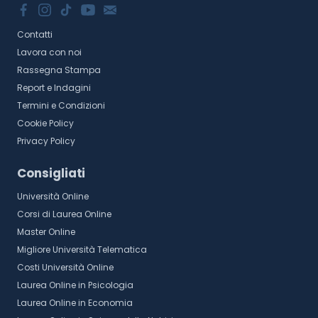
Contatti
Lavora con noi
Rassegna Stampa
Report e Indagini
Termini e Condizioni
Cookie Policy
Privacy Policy
Consigliati
Università Online
Corsi di Laurea Online
Master Online
Migliore Università Telematica
Costi Università Online
Laurea Online in Psicologia
Laurea Online in Economia