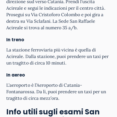
direzione sud verso Catania. Prendi l’uscita
Acireale e segui le indicazioni per il centro città.
Prosegui su Via Cristoforo Colombo e poi gira a
destra su Via Sclafani. La Sede San Raffaele
Acireale si trova al numero 35 a/b.
In treno
La stazione ferroviaria più vicina è quella di
Acireale. Dalla stazione, puoi prendere un taxi per
un tragitto di circa 10 minuti.
In aereo
L’aeroporto è l’Aeroporto di Catania-
Fontanarossa. Da lì, puoi prendere un taxi per un
tragitto di circa mezz’ora.
Info utili sugli esami San