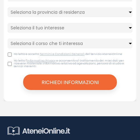
Ho letto e accetto
Termini e Condizioni Generali
del Servizio AteneiOnline
Ho letto l'
Informativa Privacy
e acconsento al trattamento dei miei dati per
ricevere materiale informativo relativo ad agevolazioni, percorsi di studio e
servizi inerenti