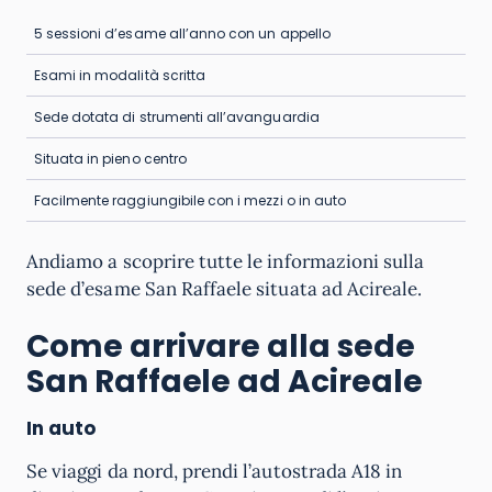
5 sessioni d’esame all’anno con un appello
Esami in modalità scritta
Sede dotata di strumenti all’avanguardia
Situata in pieno centro
Facilmente raggiungibile con i mezzi o in auto
Andiamo a scoprire tutte le informazioni sulla
sede d’esame San Raffaele situata ad Acireale.
Come arrivare alla sede
San Raffaele ad Acireale
In auto
Se viaggi da nord, prendi l’autostrada A18 in