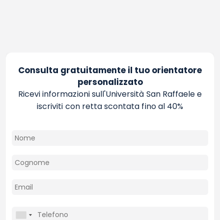
Consulta gratuitamente il tuo orientatore
personalizzato
Ricevi informazioni sull'Università San Raffaele e
iscriviti con retta scontata fino al 40%