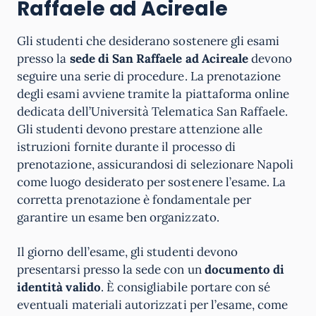
Raffaele ad Acireale
Gli studenti che desiderano sostenere gli esami
presso la
sede di San Raffaele ad Acireale
devono
seguire una serie di procedure. La prenotazione
degli esami avviene tramite la piattaforma online
dedicata dell’Università Telematica San Raffaele.
Gli studenti devono prestare attenzione alle
istruzioni fornite durante il processo di
prenotazione, assicurandosi di selezionare Napoli
come luogo desiderato per sostenere l’esame. La
corretta prenotazione è fondamentale per
garantire un esame ben organizzato.
Il giorno dell’esame, gli studenti devono
presentarsi presso la sede con un
documento di
identità valido
. È consigliabile portare con sé
eventuali materiali autorizzati per l’esame, come