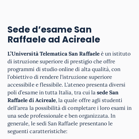
Sede d’esame San
Raffaele ad Acireale
L’Università Telematica San Raffaele
è un istituto
di istruzione superiore di prestigio che offre
programmi di studio online di alta qualità, con
l’obiettivo di rendere l’istruzione superiore
accessibile e flessibile. L’ateneo presenta diversi
poli d’esame in tutta Italia, tra cui la
sede San
Raffaele di Acireale
, la quale offre agli studenti
dell’area la possibilità di completare i loro esami in
una sede professionale e ben organizzata. In
generale, le sedi San Raffaele presentano le
seguenti caratteristiche: