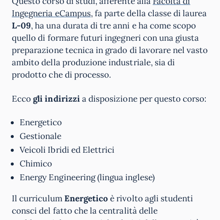
Questo corso di studi, afferente alla
Facoltà di
Ingegneria eCampus
, fa parte della classe di laurea
L-09
, ha una durata di tre anni e ha come scopo
quello di formare futuri ingegneri con una giusta
preparazione tecnica in grado di lavorare nel vasto
ambito della produzione industriale, sia di
prodotto che di processo.
Ecco
gli indirizzi
a disposizione per questo corso:
Energetico
Gestionale
Veicoli Ibridi ed Elettrici
Chimico
Energy Engineering (lingua inglese)
Il curriculum
Energetico
è rivolto agli studenti
consci del fatto che la centralità delle