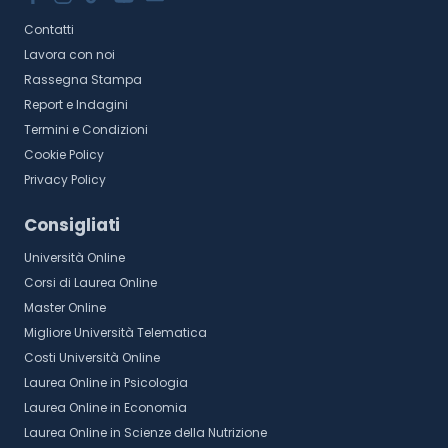
Contatti
Lavora con noi
Rassegna Stampa
Report e Indagini
Termini e Condizioni
Cookie Policy
Privacy Policy
Consigliati
Università Online
Corsi di Laurea Online
Master Online
Migliore Università Telematica
Costi Università Online
Laurea Online in Psicologia
Laurea Online in Economia
Laurea Online in Scienze della Nutrizione