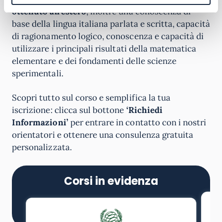
ottenuto all’estero
, inoltre una conoscenza di
base della lingua italiana parlata e scritta, capacità
di ragionamento logico, conoscenza e capacità di
utilizzare i principali risultati della matematica
elementare e dei fondamenti delle scienze
sperimentali.
Scopri tutto sul corso e semplifica la tua
iscrizione: clicca sul bottone
‘Richiedi
Informazioni’
per entrare in contatto con i nostri
orientatori e ottenere una consulenza gratuita
personalizzata.
Corsi in evidenza