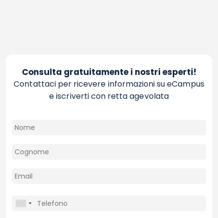
Consulta gratuitamente i nostri esperti!
Contattaci per ricevere informazioni su eCampus
e iscriverti con retta agevolata