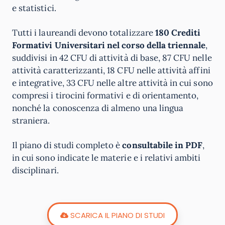
e statistici.
Tutti i laureandi devono totalizzare
180 Crediti
Formativi Universitari nel corso della triennale
,
suddivisi in 42 CFU di attività di base, 87 CFU nelle
attività caratterizzanti, 18 CFU nelle attività affini
e integrative, 33 CFU nelle altre attività in cui sono
compresi i tirocini formativi e di orientamento,
nonché la conoscenza di almeno una lingua
straniera.
Il piano di studi completo è
consultabile in PDF
,
in cui sono indicate le materie e i relativi ambiti
disciplinari.
SCARICA IL PIANO DI STUDI