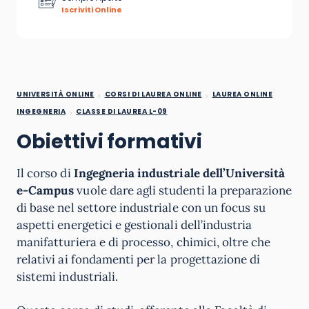
Iscriviti Online
UNIVERSITÀ ONLINE
CORSI DI LAUREA ONLINE
LAUREA ONLINE
INGEGNERIA
CLASSE DI LAUREA L-09
Obiettivi formativi
Il corso di
Ingegneria industriale dell’Università
e-Campus
vuole dare agli studenti la preparazione
di base nel settore industriale con un focus su
aspetti energetici e gestionali dell’industria
manifatturiera e di processo, chimici, oltre che
relativi ai fondamenti per la progettazione di
sistemi industriali.