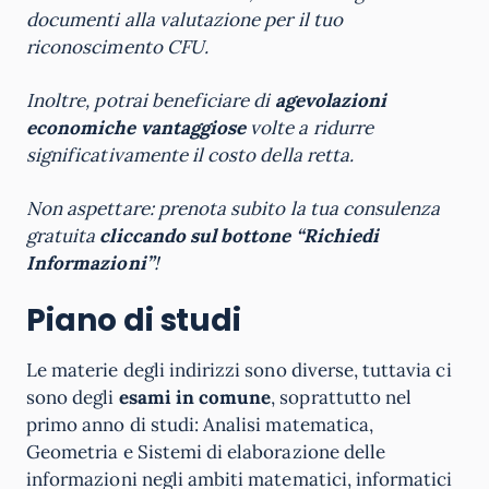
documenti alla valutazione per il tuo
riconoscimento CFU.
Inoltre, potrai beneficiare di
agevolazioni
economiche vantaggiose
volte a ridurre
significativamente il costo della retta.
Non aspettare: prenota subito la tua consulenza
gratuita
cliccando sul bottone “Richiedi
Informazioni”
!
Piano di studi
Le materie degli indirizzi sono diverse, tuttavia ci
sono degli
esami in comune
, soprattutto nel
primo anno di studi: Analisi matematica,
Geometria e Sistemi di elaborazione delle
informazioni negli ambiti matematici, informatici