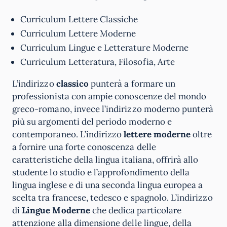
Curriculum Lettere Classiche
Curriculum Lettere Moderne
Curriculum Lingue e Letterature Moderne
Curriculum Letteratura, Filosofia, Arte
L’indirizzo
classico
punterà a formare un
professionista con ampie conoscenze del mondo
greco-romano, invece l’indirizzo moderno punterà
più su argomenti del periodo moderno e
contemporaneo. L’indirizzo
lettere moderne
oltre
a fornire una forte conoscenza delle
caratteristiche della lingua italiana, offrirà allo
studente lo studio e l’approfondimento della
lingua inglese e di una seconda lingua europea a
scelta tra francese, tedesco e spagnolo. L’indirizzo
di
Lingue Moderne
che dedica particolare
attenzione alla dimensione delle lingue, della