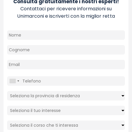
Consulta gratuitamente i nostri esperti!
Contattaci per ricevere informazioni su
Unimarconi e iscriverti con la miglior retta