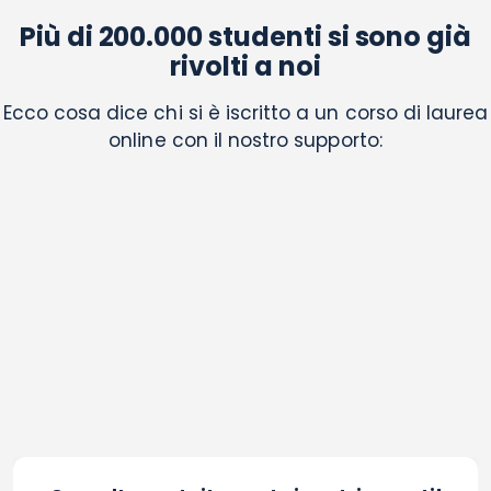
Più di 200.000 studenti si sono già
rivolti a noi
Ecco cosa dice chi si è iscritto a un corso di laurea
online con il nostro supporto: