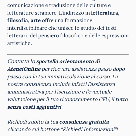
comunicazione e traduzione delle culture e
letterature straniere. L’indirizzo in
letteratura,
filosofia, arte
offre una formazione
interdisciplinare che unisce lo studio dei testi
letterari, del pensiero filosofico e delle espressioni
artistiche.
Contatta lo
sportello orientamento di
AteneiOnline
per ricevere assistenza passo dopo
passo con la tua immatricolazione al corso. La
nostra consulenza include infatti l’assistenza
amministrativa per l’iscrizione e l’eventuale
valutazione per il tuo riconoscimento CFU, il tutto
senza costi aggiuntivi
.
Richiedi subito la tua
consulenza gratuita
cliccando sul bottone “Richiedi Informazioni”!