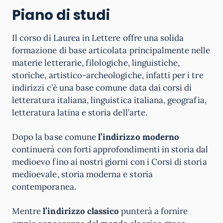
Piano di studi
Il corso di Laurea in Lettere offre una solida
formazione di base articolata principalmente nelle
materie letterarie, filologiche, linguistiche,
storiche, artistico-archeologiche, infatti per i tre
indirizzi c’è una base comune data dai corsi di
letteratura italiana, linguistica italiana, geografia,
letteratura latina e storia dell’arte.
Dopo la base comune
l’indirizzo moderno
continuerà con forti approfondimenti in storia dal
medioevo fino ai nostri giorni con i Corsi di storia
medioevale, storia moderna e storia
contemporanea.
Mentre
l’indirizzo classico
punterà a fornire