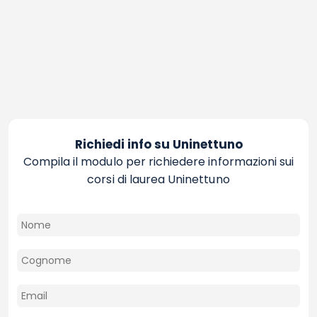
Richiedi info su Uninettuno
Compila il modulo per richiedere informazioni sui
corsi di laurea Uninettuno