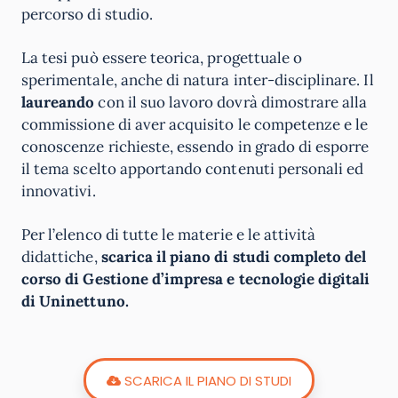
percorso di studio.
La tesi può essere teorica, progettuale o
sperimentale, anche di natura inter-disciplinare. Il
laureando
con il suo lavoro dovrà dimostrare alla
commissione di aver acquisito le competenze e le
conoscenze richieste, essendo in grado di esporre
il tema scelto apportando contenuti personali ed
innovativi.
Per l’elenco di tutte le materie e le attività
didattiche,
scarica il piano di studi completo del
corso di Gestione d’impresa e tecnologie digitali
di Uninettuno.
SCARICA IL PIANO DI STUDI