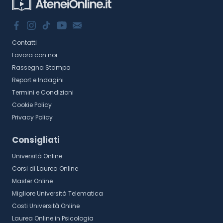
Contatti
Lavora con noi
Rassegna Stampa
Report e Indagini
Termini e Condizioni
Cookie Policy
Privacy Policy
Consigliati
Università Online
Corsi di Laurea Online
Master Online
Migliore Università Telematica
Costi Università Online
Laurea Online in Psicologia