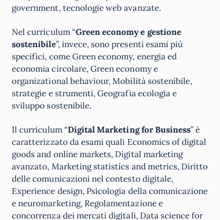
government, tecnologie web avanzate.
Nel curriculum “
Green economy e gestione
sostenibile
”, invece, sono presenti esami più
specifici, come Green economy, energia ed
economia circolare, Green economy e
organizational behaviour, Mobilità sostenibile,
strategie e strumenti, Geografia ecologia e
sviluppo sostenibile.
Il curriculum “
Digital Marketing for Business
” è
caratterizzato da esami quali Economics of digital
goods and online markets, Digital marketing
avanzato, Marketing statistics and metrics, Diritto
delle comunicazioni nel contesto digitale,
Experience design, Psicologia della comunicazione
e neuromarketing, Regolamentazione e
concorrenza dei mercati digitali, Data science for