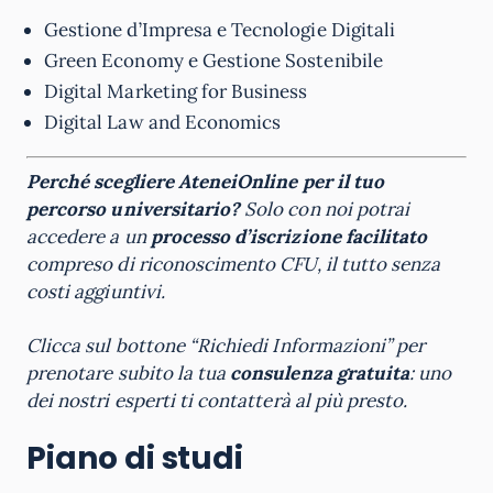
Gestione d’Impresa e Tecnologie Digitali
Green Economy e Gestione Sostenibile
Digital Marketing for Business
Digital Law and Economics
Perché scegliere AteneiOnline per il tuo
percorso universitario?
Solo con noi potrai
accedere a un
processo d’iscrizione facilitato
compreso di riconoscimento CFU, il tutto senza
costi aggiuntivi.
Clicca sul bottone “Richiedi Informazioni” per
prenotare subito la tua
consulenza gratuita
: uno
dei nostri esperti ti contatterà al più presto.
Piano di studi