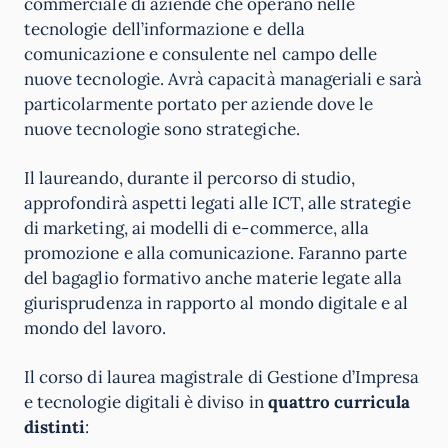
commerciale di aziende che operano nelle
tecnologie dell’informazione e della
comunicazione e consulente nel campo delle
nuove tecnologie. Avrà capacità manageriali e sarà
particolarmente portato per aziende dove le
nuove tecnologie sono strategiche.
Il laureando, durante il percorso di studio,
approfondirà aspetti legati alle ICT, alle strategie
di marketing, ai modelli di e-commerce, alla
promozione e alla comunicazione. Faranno parte
del bagaglio formativo anche materie legate alla
giurisprudenza in rapporto al mondo digitale e al
mondo del lavoro.
Il corso di laurea magistrale di Gestione d’Impresa
e tecnologie digitali è diviso in
quattro curricula
distinti
: