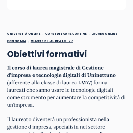
UNIVERSITÀ ONLINE
CORSI DI LAUREA ONLINE
LAUREA ONLINE
ECONOMIA
CLASSE DI LAUREA LM-77
Obiettivi formativi
Il corso di laurea magistrale di Gestione
d’impresa e tecnologie digitali di Uninettuno
(afferente alla classe di laurea
LM77
) forma
laureati che sanno usare le tecnologie digitali
come strumento per aumentare la competitività di
un’impresa.
Il laureato diventerà un professionista nella
gestione d’impresa, specialista nel settore