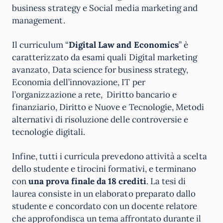
business strategy e Social media marketing and
management.
Il curriculum “
Digital Law and Economics
” è
caratterizzato da esami quali Digital marketing
avanzato, Data science for business strategy,
Economia dell’innovazione, IT per
l’organizzazione a rete, Diritto bancario e
finanziario, Diritto e Nuove e Tecnologie, Metodi
alternativi di risoluzione delle controversie e
tecnologie digitali.
Infine, tutti i curricula prevedono attività a scelta
dello studente e tirocini formativi, e terminano
con
una prova finale da 18 crediti
. La tesi di
laurea consiste in un elaborato preparato dallo
studente e concordato con un docente relatore
che approfondisca un tema affrontato durante il