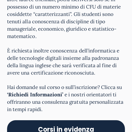
possesso di un numero minimo di CFU di materie
cosiddette “caratterizzanti”. Gli studenti sono
tenuti alla conoscenza di discipline di tipo
manageriale, economico, giuridico e statistico-
matematico.
È richiesta inoltre conoscenza dell’informatica e
delle tecnologie digitali insieme alla padronanza
della lingua inglese che sarà verificata al fine di
avere una certificazione riconosciuta.
Hai domande sul corso o sull’iscrizione? Clicca su
‘Richiedi Informazioni’
e i nostri orientatori ti
offriranno una consulenza gratuita personalizzata
in tempi rapidi.
Corsi in evidenza