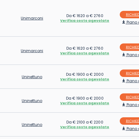
RICHIED
Da € 1620 a € 2760
Unimarconi
Verifica costo agevolato
Piano 
RICHIED
Da € 1620 a € 2760
Unimarconi
Verifica costo agevolato
Piano 
RICHIED
Da € 1900 a € 2000
Uninettuno
Verifica costo agevolato
Piano 
RICHIED
Da € 1900 a € 2000
Uninettuno
Verifica costo agevolato
Piano 
RICHIED
Da € 2100 a € 2200
Uninettuno
Verifica costo agevolato
Piano 