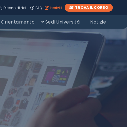
|
TROVA IL CORSO
Dicono di Noi
FAQ
Iscriviti
Orientamento
Sedi Università
Notizie