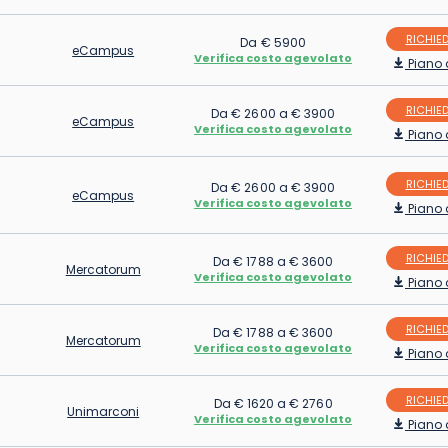
RICHIED
Da € 5900
eCampus
Verifica costo agevolato
Piano 
RICHIED
Da € 2600 a € 3900
eCampus
Verifica costo agevolato
Piano 
RICHIED
Da € 2600 a € 3900
eCampus
Verifica costo agevolato
Piano 
RICHIED
Da € 1788 a € 3600
Mercatorum
Verifica costo agevolato
Piano 
RICHIED
Da € 1788 a € 3600
Mercatorum
Verifica costo agevolato
Piano 
RICHIED
Da € 1620 a € 2760
Unimarconi
Verifica costo agevolato
Piano 