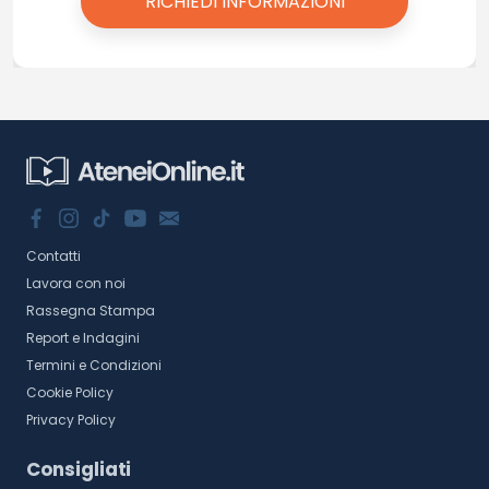
Contatti
Lavora con noi
Rassegna Stampa
Report e Indagini
Termini e Condizioni
Cookie Policy
Privacy Policy
Consigliati