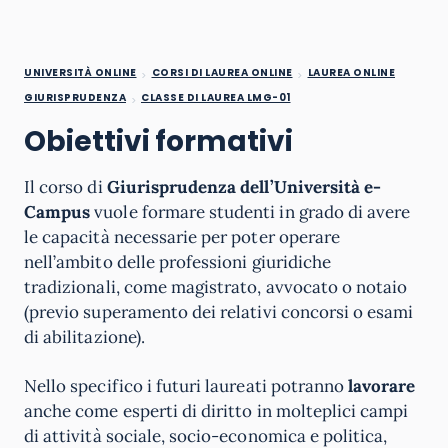
UNIVERSITÀ ONLINE
CORSI DI LAUREA ONLINE
LAUREA ONLINE
GIURISPRUDENZA
CLASSE DI LAUREA LMG-01
Obiettivi formativi
Il corso di
Giurisprudenza dell’Università e-
Campus
vuole formare studenti in grado di avere
le capacità necessarie per poter operare
nell’ambito delle professioni giuridiche
tradizionali, come magistrato, avvocato o notaio
(previo superamento dei relativi concorsi o esami
di abilitazione).
Nello specifico i futuri laureati potranno
lavorare
anche come esperti di diritto in molteplici campi
di attività sociale, socio-economica e politica,