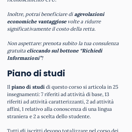
Inoltre, potrai beneficiare di
agevolazioni
economiche vantaggiose
volte a ridurre
significativamente il costo della retta.
Non aspettare: prenota subito la tua consulenza
gratuita
cliccando sul bottone “Richiedi
Informazioni”
!
Piano di studi
Il
piano di studi
di questo corso si articola in 25
insegnamenti: 7 riferiti ad attività di base, 13
riferiti ad attività caratterizzanti, 2 ad attività
affini, 1 relativo alla conoscenza di una lingua
straniera e 2 a scelta dello studente.
Tutti gli iscritti devono totalizzare nel corso dei