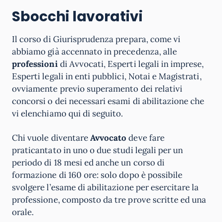
Sbocchi lavorativi
Il corso di Giurisprudenza prepara, come vi
abbiamo già accennato in precedenza, alle
professioni
di Avvocati, Esperti legali in imprese,
Esperti legali in enti pubblici, Notai e Magistrati,
ovviamente previo superamento dei relativi
concorsi o dei necessari esami di abilitazione che
vi elenchiamo qui di seguito.
Chi vuole diventare
Avvocato
deve fare
praticantato in uno o due studi legali per un
periodo di 18 mesi ed anche un corso di
formazione di 160 ore: solo dopo è possibile
svolgere l’esame di abilitazione per esercitare la
professione, composto da tre prove scritte ed una
orale.