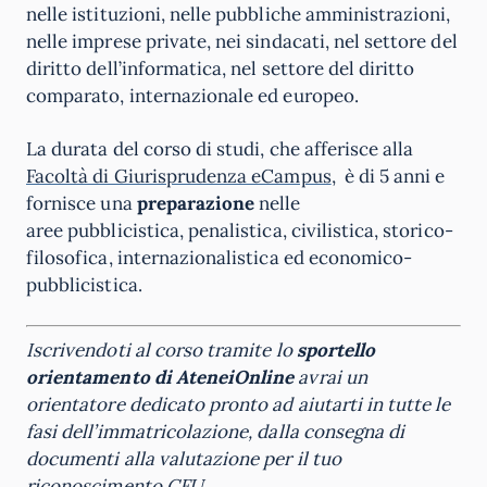
nelle istituzioni, nelle pubbliche amministrazioni,
nelle imprese private, nei sindacati, nel settore del
diritto dell’informatica, nel settore del diritto
comparato, internazionale ed europeo.
La durata del corso di studi, che afferisce alla
Facoltà di Giurisprudenza eCampus
, è di 5 anni e
fornisce una
preparazione
nelle
aree pubblicistica, penalistica, civilistica, storico-
filosofica, internazionalistica ed economico-
pubblicistica.
Iscrivendoti al corso tramite lo
sportello
orientamento di
AteneiOnline
avrai un
orientatore dedicato pronto ad aiutarti in tutte le
fasi dell’immatricolazione, dalla consegna di
documenti alla valutazione per il tuo
riconoscimento CFU.