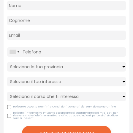
Ho letto e accetto
Termini e Condizioni Generali
del Servizio AteneiOnline
Ho letto l'
Informativa Privacy
e acconsento al trattamento dei miei dati per
ricevere materiale informativo relativo ad agevolazioni, percorsi di studio e
servizi inerenti