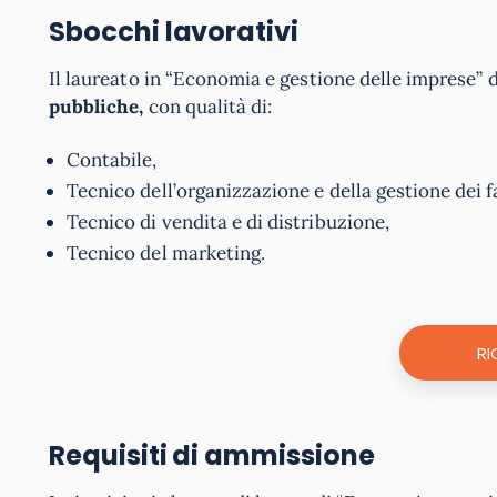
Sbocchi lavorativi
Il laureato in “Economia e gestione delle imprese”
pubbliche,
con qualità di:
Contabile,
Tecnico dell’organizzazione e della gestione dei f
Tecnico di vendita e di distribuzione,
Tecnico del marketing.
RI
Requisiti di ammissione