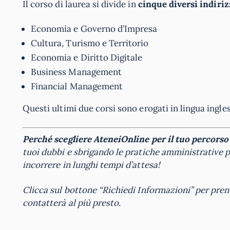
Il corso di laurea si divide in
cinque diversi indiriz
Economia e Governo d’Impresa
Cultura, Turismo e Territorio
Economia e Diritto Digitale
Business Management
Financial Management
Questi ultimi due corsi sono erogati in lingua ingles
Perché scegliere AteneiOnline per il tuo percorso
tuoi dubbi e sbrigando le pratiche amministrative p
incorrere in lunghi tempi d’attesa!
Clicca sul bottone “Richiedi Informazioni” per pren
contatterà al più presto.