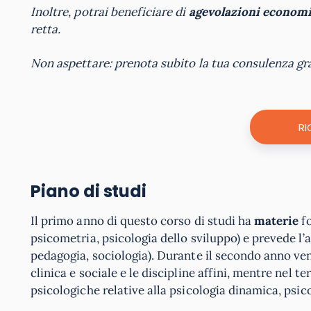
Inoltre, potrai beneficiare di
agevolazioni economi
retta.
Non aspettare: prenota subito la tua consulenza gr
RI
Piano di studi
Il primo anno di questo corso di studi ha
materie
fo
psicometria, psicologia dello sviluppo) e prevede l’
pedagogia, sociologia). Durante il secondo anno veng
clinica e sociale e le discipline affini, mentre nel
psicologiche relative alla psicologia dinamica, psic