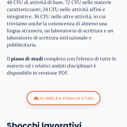
48 CFU di attività di base, 72 CFU nelle materie
caratterizzanti, 24 CFU nelle attività affini e
integrative, 36 CFU nelle altre attività, in cui
troviamo anche la conoscenza di almeno una
lingua straniera, un laboratorio di scrittura e un
laboratorio di scrittura istituzionale e
pubblicitaria.
Il
piano di studi
completo con l’elenco di tutte le
materie ed i relativi ambiti disciplinari è
disponibile in versione PDF.
SCARICA IL PIANO DI STUDI
Sbocchi lavorativi