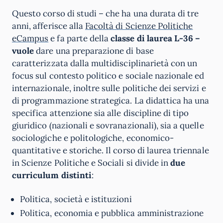
Questo corso di studi – che ha una durata di tre
anni, afferisce alla
Facoltà di Scienze Politiche
eCampus
e fa parte della
classe di laurea L-36 –
vuole
dare una preparazione di base
caratterizzata dalla multidisciplinarietà con un
focus sul contesto politico e sociale nazionale ed
internazionale, inoltre sulle politiche dei servizi e
di programmazione strategica. La didattica ha una
specifica attenzione sia alle discipline di tipo
giuridico (nazionali e sovranazionali), sia a quelle
sociologiche e politologiche, economico-
quantitative e storiche. Il corso di laurea triennale
in Scienze Politiche e Sociali si divide in
due
curriculum distinti
:
Politica, società e istituzioni
Politica, economia e pubblica amministrazione