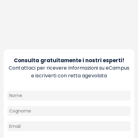
Consulta gratuitamente i nostri esperti!
Contattaci per ricevere informazioni su eCampus
e iscriverti con retta agevolata