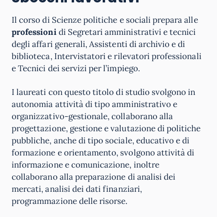
Il corso di Scienze politiche e sociali prepara alle
professioni
di Segretari amministrativi e tecnici
degli affari generali, Assistenti di archivio e di
biblioteca, Intervistatori e rilevatori professionali
e Tecnici dei servizi per l’impiego.
I laureati con questo titolo di studio svolgono in
autonomia attività di tipo amministrativo e
organizzativo-gestionale, collaborano alla
progettazione, gestione e valutazione di politiche
pubbliche, anche di tipo sociale, educativo e di
formazione e orientamento, svolgono attività di
informazione e comunicazione, inoltre
collaborano alla preparazione di analisi dei
mercati, analisi dei dati finanziari,
programmazione delle risorse.