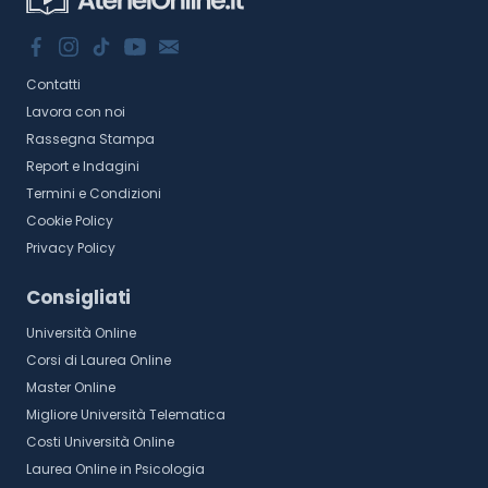
Contatti
Lavora con noi
Rassegna Stampa
Report e Indagini
Termini e Condizioni
Cookie Policy
Privacy Policy
Consigliati
Università Online
Corsi di Laurea Online
Master Online
Migliore Università Telematica
Costi Università Online
Laurea Online in Psicologia