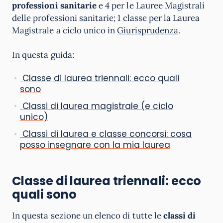
professioni sanitarie
e 4 per le Lauree Magistrali
delle professioni sanitarie; 1 classe per la Laurea
Magistrale a ciclo unico in
Giurisprudenza
.
In questa guida:
Classe di laurea triennali: ecco quali
sono
Classi di laurea magistrale (e ciclo
unico)
Classi di laurea e classe concorsi: cosa
posso insegnare con la mia laurea
Classe di laurea triennali: ecco
quali sono
In questa sezione un elenco di tutte le
classi di