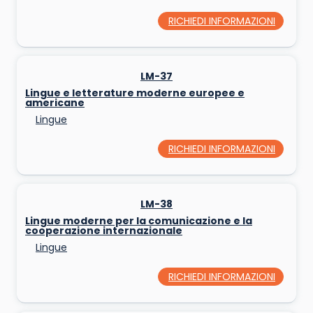
RICHIEDI INFORMAZIONI
LM-37
Lingue e letterature moderne europee e
americane
Lingue
RICHIEDI INFORMAZIONI
LM-38
Lingue moderne per la comunicazione e la
cooperazione internazionale
Lingue
RICHIEDI INFORMAZIONI