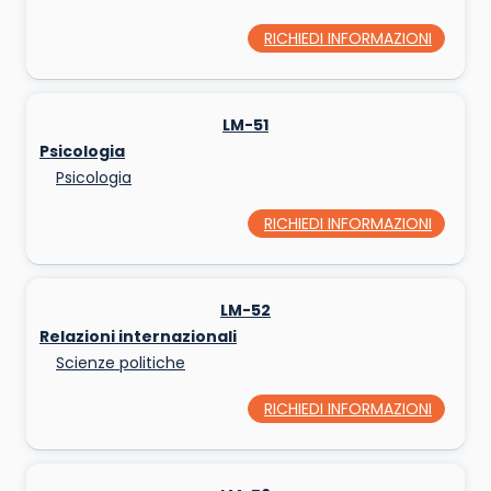
RICHIEDI INFORMAZIONI
LM-51
Psicologia
Psicologia
RICHIEDI INFORMAZIONI
LM-52
Relazioni internazionali
Scienze politiche
RICHIEDI INFORMAZIONI