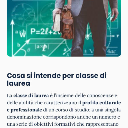
Cosa si intende per classe di
laurea
La
classe di laurea
è l’insieme delle conoscenze e
delle abilità che caratterizzano il
profilo culturale
e professionale
di un corso di studio: a una singola
denominazione corrispondono anche un numero e
una serie di obiettivi formativi che rappresentano