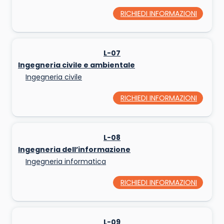
RICHIEDI INFORMAZIONI
L-07
Ingegneria civile e ambientale
Ingegneria civile
RICHIEDI INFORMAZIONI
L-08
Ingegneria dell’informazione
Ingegneria informatica
RICHIEDI INFORMAZIONI
L-09