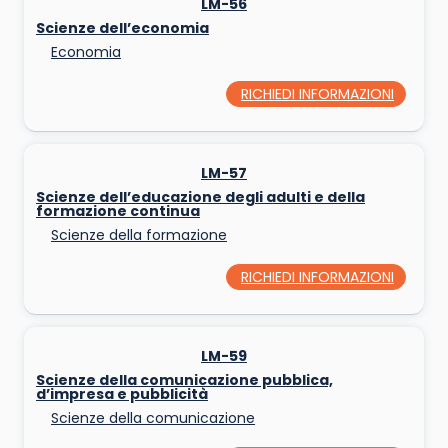
LM-56
Scienze dell’economia
Economia
RICHIEDI INFORMAZIONI
LM-57
Scienze dell’educazione degli adulti e della
formazione continua
Scienze della formazione
RICHIEDI INFORMAZIONI
LM-59
Scienze della comunicazione pubblica,
d’impresa e pubblicità
Scienze della comunicazione