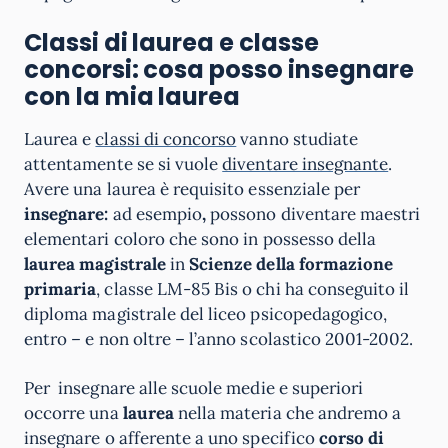
Classi di laurea e classe
concorsi: cosa posso insegnare
con la mia laurea
Laurea e
classi di concorso
vanno studiate
attentamente se si vuole
diventare insegnante
.
Avere una laurea è requisito essenziale per
insegnare:
ad esempio
,
possono diventare maestri
elementari coloro che sono in possesso della
laurea magistrale
in
Scienze della formazione
primaria
, classe LM-85 Bis o chi ha conseguito il
diploma magistrale del liceo psicopedagogico,
entro – e non oltre – l’anno scolastico 2001-2002.
Per insegnare alle scuole medie e superiori
occorre una
laurea
nella materia che andremo a
insegnare o afferente a uno specifico
corso di