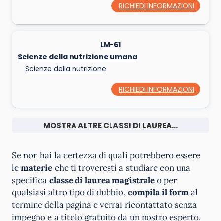
RICHIEDI INFORMAZIONI
LM-61
Scienze della nutrizione umana
Scienze della nutrizione
RICHIEDI INFORMAZIONI
MOSTRA ALTRE CLASSI DI LAUREA...
Se non hai la certezza di quali potrebbero essere
le
materie
che ti troveresti a studiare con una
specifica
classe di laurea magistrale
o per
qualsiasi altro tipo di dubbio,
compila il form
al
termine della pagina e verrai ricontattato senza
impegno e a titolo gratuito da un nostro esperto.