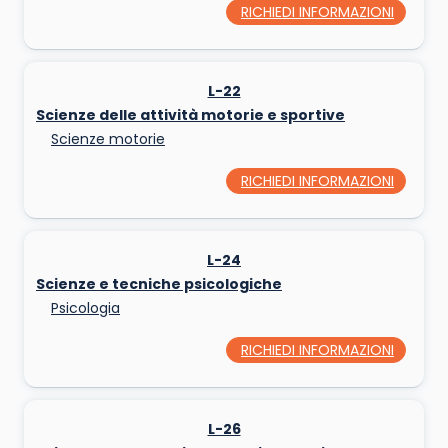
RICHIEDI INFORMAZIONI
L-22
Scienze delle attività motorie e sportive
Scienze motorie
RICHIEDI INFORMAZIONI
L-24
Scienze e tecniche psicologiche
Psicologia
RICHIEDI INFORMAZIONI
L-26