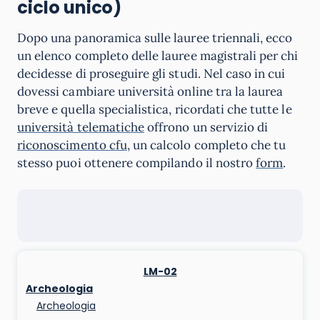
ciclo unico)
Dopo una panoramica sulle lauree triennali, ecco
un elenco completo delle lauree magistrali per chi
decidesse di proseguire gli studi. Nel caso in cui
dovessi cambiare università online tra la laurea
breve e quella specialistica, ricordati che tutte le
università telematiche
offrono un servizio di
riconoscimento cfu
, un calcolo completo che tu
stesso puoi ottenere compilando il nostro
form
.
LM-02
Archeologia
Archeologia