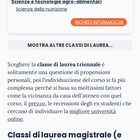
Scienze e tecnologie agro-alimentari
Scienze della nutrizione
RICHIEDI INFORMAZIONI
MOSTRA ALTRE CLASSI DI LAUREA...
Scegliere la
classe di laurea triennale
è
solitamente una questione di propensioni
personali, poi l’individuazione del corso si fa più
complessa perché si basa su moltissimi fattori
come la vicinanza da casa dell’ateneo con quel
corso, il
prezzo
, le recensioni degli ex studenti che
cercano di individuare la
migliore università
online
.
Classi di laurea magistrale (e