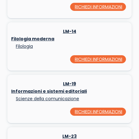
RICHIEDI INFORMAZIONI
LM-14
Filologia moderna
Filologia
RICHIEDI INFORMAZIONI
LM-19
Informazioni e sistemi editoriali
Scienze della comunicazione
RICHIEDI INFORMAZIONI
LM-23