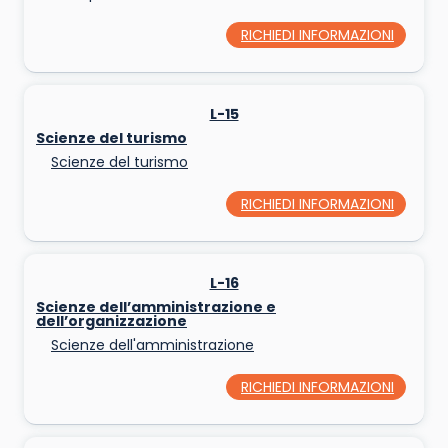
RICHIEDI INFORMAZIONI
L-15
Scienze del turismo
Scienze del turismo
RICHIEDI INFORMAZIONI
L-16
Scienze dell’amministrazione e
dell’organizzazione
Scienze dell'amministrazione
RICHIEDI INFORMAZIONI