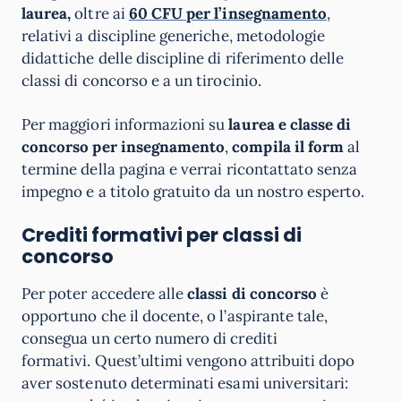
laurea,
oltre ai
60 CFU per l’insegnamento
,
relativi a discipline generiche, metodologie
didattiche delle discipline di riferimento delle
classi di concorso e a un tirocinio.
Per maggiori informazioni su
laurea e classe di
concorso per insegnamento
,
compila il form
al
termine della pagina e verrai ricontattato senza
impegno e a titolo gratuito da un nostro esperto.
Crediti formativi per classi di
concorso
Per poter accedere alle
classi di concorso
è
opportuno che il docente, o l’aspirante tale,
consegua un certo numero di crediti
formativi. Quest’ultimi vengono attribuiti dopo
aver sostenuto determinati esami universitari: