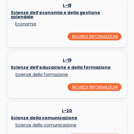
L-18
Scienze dell’economia e della gestione
aziendale
Economia
RICHIEDI INFORMAZIONI
L-19
Scienze dell’educazione e della formazione
Scienze della formazione
RICHIEDI INFORMAZIONI
L-20
Scienze della comunicazione
Scienze della comunicazione