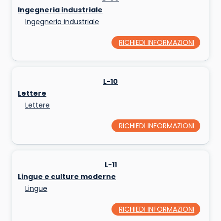
Ingegneria industriale
Ingegneria industriale
RICHIEDI INFORMAZIONI
L-10
Lettere
Lettere
RICHIEDI INFORMAZIONI
L-11
Lingue e culture moderne
Lingue
RICHIEDI INFORMAZIONI