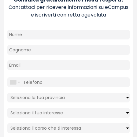
Contattaci per ricevere informazioni su eCampus
e iscriverti con retta agevolata