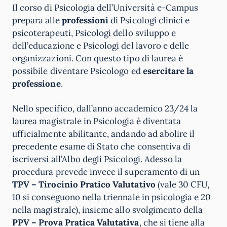
Il corso di Psicologia dell’Università e-Campus
prepara alle
professioni
di Psicologi clinici e
psicoterapeuti, Psicologi dello sviluppo e
dell’educazione e Psicologi del lavoro e delle
organizzazioni. Con questo tipo di laurea è
possibile diventare Psicologo ed
esercitare la
professione
.
Nello specifico, dall’anno accademico 23/24 la
laurea magistrale in Psicologia è diventata
ufficialmente abilitante, andando ad abolire il
precedente esame di Stato che consentiva di
iscriversi all’Albo degli Psicologi. Adesso la
procedura prevede invece il superamento di un
TPV – Tirocinio Pratico Valutativo
(vale 30 CFU,
10 si conseguono nella triennale in psicologia e 20
nella magistrale), insieme allo svolgimento della
PPV – Prova Pratica Valutativa
, che si tiene alla