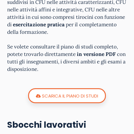
suddivisi in CFU nelle attività caratterizzanti, CFU
nelle attività affini e integrative, CFU nelle altre
attività in cui sono compresi tirocini con funzione
di
esercitazione pratica
per il completamento
della formazione.
Se volete consultare il piano di studi completo,
potete trovarlo direttamente
in versione PDF
con
tutti gli insegnamenti, i diversi ambiti e gli esami a
disposizione.
SCARICA IL PIANO DI STUDI
Sbocchi lavorativi