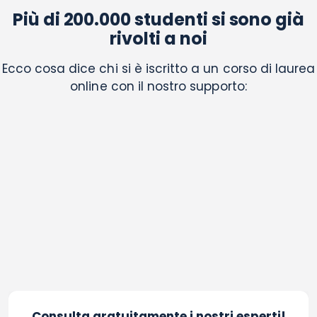
Più di 200.000 studenti si sono già
rivolti a noi
Ecco cosa dice chi si è iscritto a un corso di laurea
online con il nostro supporto:
Consulta gratuitamente i nostri esperti!