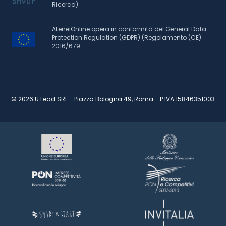
Ricerca).
AteneiOnline opera in conformità del General Data
Protection Regulation (GDPR) (Regolamento (CE)
2016/679.
© 2026 U Lead SRL - Piazza Bologna 49, Roma - P.IVA 15846351003