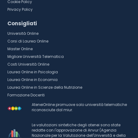
Cookie Policy
Privacy Policy
Consigliati
Università Online
Corsi di Laurea Online
Master Online
Migliore Università Telematica
Costi Università Online
Laurea Online in Psicologia
Laurea Online in Economia
Laurea Online in Scienze della Nutrizione
Formazione Docenti
AteneiOnline promuove solo università telematiche
riconosciute dal miur.
Le valutazioni sintetiche degli atenei sono state
redatte con l'approvazione di Anvur (Agenzia
Nazionale per la Valutazione dell'Università e della