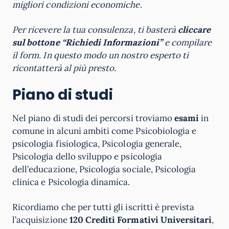
migliori condizioni economiche.
Per ricevere la tua consulenza, ti basterà
cliccare
sul bottone “Richiedi Informazioni”
e compilare
il form. In questo modo un nostro esperto ti
ricontatterà al più presto.
Piano di studi
Nel piano di studi dei percorsi troviamo
esami
in
comune in alcuni ambiti come Psicobiologia e
psicologia fisiologica, Psicologia generale,
Psicologia dello sviluppo e psicologia
dell’educazione, Psicologia sociale, Psicologia
clinica e Psicologia dinamica.
Ricordiamo che per tutti gli iscritti è prevista
l’acquisizione
120 Crediti Formativi Universitari
,