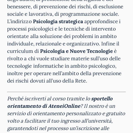
benessere, di prevenzione dei rischi, di esclusione
sociale e lavorativa, di programmazione sociale.
L’indirizzo
Psicologia strategica
approfondisce i
processi psicologici e le tecniche di intervento
orientate alla soluzione dei problemi in ambito
individuale, relazionale e organizzativo. Infine il
curriculum di
Psicologia e Nuove Tecnologie
è
rivolto a chi vuole studiare materie sull’uso delle
tecnologie informatiche in ambito psicologico,
inoltre per operare nell’ambito della prevenzione
dei rischi dovuti all’uso della Rete.
Perché iscriverti al corso tramite lo
sportello
orientamento di
AteneiOnline
? Il nostro è un
servizio di orientamento personalizzato e gratuito
volto a facilitare il tuo ingresso all’università,
garantendoti nel processo un’iscrizione alle