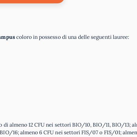
Campus
coloro in possesso di una delle seguenti lauree:
o di almeno 12 CFU nei settori BIO/10, BIO/11, BIO/13; a
 BIO/16; almeno 6 CFU nei settori FIS/07 o FIS/01; alme