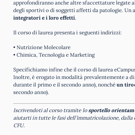
approfondiranno anche altre sfaccettature legate a
degli sportivi o di soggetti affetti da patologie. Un
integratori e i loro effetti
.
Il corso di laurea presenta i seguenti indirizzi:
• Nutrizione Molecolare
• Chimica, Tecnologia e Marketing
Specifichiamo infine che il corso di laurea eCampus 
Inoltre, è erogato in modalità prevalentemente a d
durante il primo e il secondo anno), nonché
un tiro
secondo anno).
Iscrivendoti al corso tramite lo
sportello orientam
aiutarti in tutte le fasi dell’immatricolazione, dal
CFU.