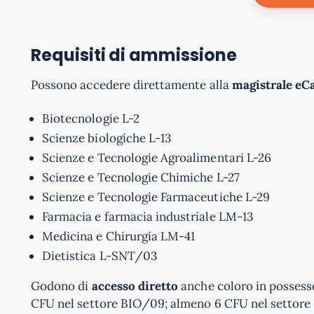
Requisiti di ammissione
Possono accedere direttamente alla
magistrale e
Biotecnologie L-2
Scienze biologiche L-13
Scienze e Tecnologie Agroalimentari L-26
Scienze e Tecnologie Chimiche L-27
Scienze e Tecnologie Farmaceutiche L-29
Farmacia e farmacia industriale LM-13
Medicina e Chirurgia LM-41
Dietistica L-SNT/03
Godono di
accesso diretto
anche coloro in possess
CFU nel settore BIO/09; almeno 6 CFU nel settore