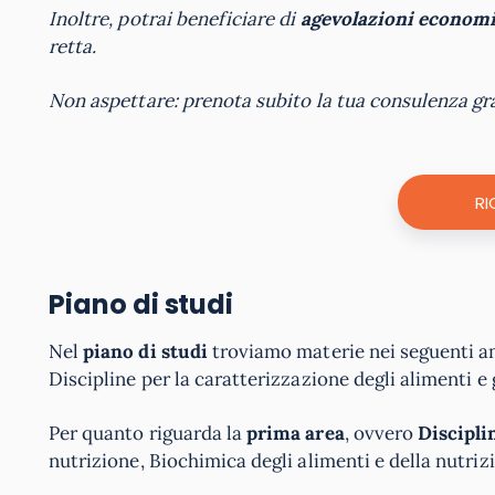
Inoltre, potrai beneficiare di
agevolazioni economi
retta.
Non aspettare: prenota subito la tua consulenza gr
RI
Piano di studi
Nel
piano di studi
troviamo materie nei seguenti am
Discipline per la caratterizzazione degli alimenti e
Per quanto riguarda la
prima area
, ovvero
Discipl
nutrizione, Biochimica degli alimenti e della nutriz