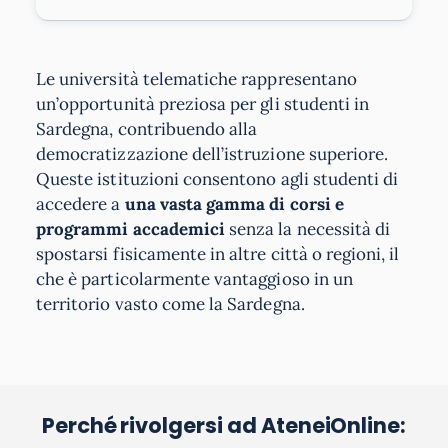
Le università telematiche rappresentano
un’opportunità preziosa per gli studenti in
Sardegna, contribuendo alla
democratizzazione dell’istruzione superiore.
Queste istituzioni consentono agli studenti di
accedere a
una vasta gamma di corsi e
programmi accademici
senza la necessità di
spostarsi fisicamente in altre città o regioni, il
che è particolarmente vantaggioso in un
territorio vasto come la Sardegna.
Perché rivolgersi ad AteneiOnline: