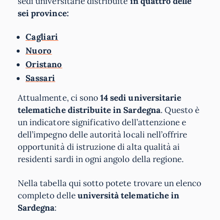
sedi universitarie distribuite
in quattro delle
sei province:
Cagliari
Nuoro
Oristano
Sassari
Attualmente, ci sono
14 sedi universitarie
telematiche distribuite in Sardegna
. Questo è
un indicatore significativo dell’attenzione e
dell’impegno delle autorità locali nell’offrire
opportunità di istruzione di alta qualità ai
residenti sardi in ogni angolo della regione.
Nella tabella qui sotto potete trovare un elenco
completo delle
università telematiche in
Sardegna
: