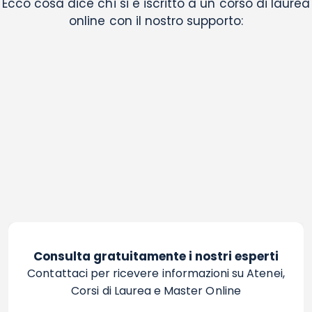
Ecco cosa dice chi si è iscritto a un corso di laurea
online con il nostro supporto:
Consulta gratuitamente i nostri esperti
Contattaci per ricevere informazioni su Atenei,
Corsi di Laurea e Master Online