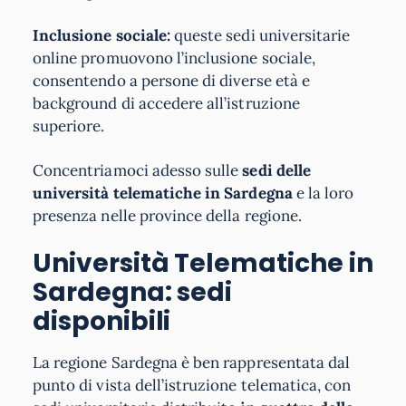
Inclusione sociale:
queste sedi universitarie
online promuovono l’inclusione sociale,
consentendo a persone di diverse età e
background di accedere all’istruzione
superiore.
Concentriamoci adesso sulle
sedi delle
università telematiche in Sardegna
e la loro
presenza nelle province della regione.
Università Telematiche in
Sardegna: sedi
disponibili
La regione Sardegna è ben rappresentata dal
punto di vista dell’istruzione telematica, con