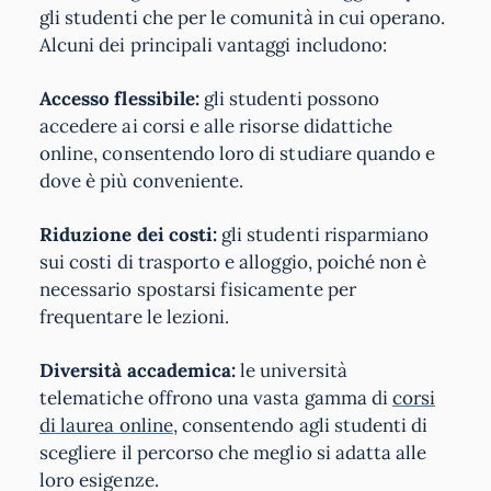
gli studenti che per le comunità in cui operano.
Alcuni dei principali vantaggi includono:
Accesso flessibile:
gli studenti possono
accedere ai corsi e alle risorse didattiche
online, consentendo loro di studiare quando e
dove è più conveniente.
Riduzione dei costi:
gli studenti risparmiano
sui costi di trasporto e alloggio, poiché non è
necessario spostarsi fisicamente per
frequentare le lezioni.
Diversità accademica:
le università
telematiche offrono una vasta gamma di
corsi
di laurea online
, consentendo agli studenti di
scegliere il percorso che meglio si adatta alle
loro esigenze.