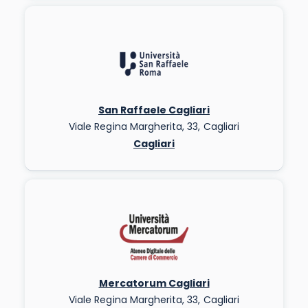
San Raffaele Cagliari
Viale Regina Margherita, 33, Cagliari
Cagliari
Mercatorum Cagliari
Viale Regina Margherita, 33, Cagliari