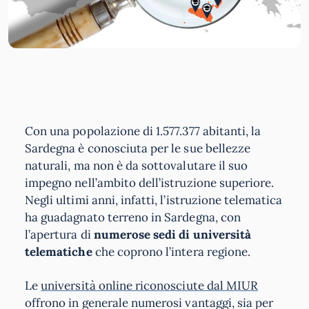
Con una popolazione di 1.577.377 abitanti, la
Sardegna è conosciuta per le sue bellezze
naturali, ma non è da sottovalutare il suo
impegno nell’ambito dell’istruzione superiore.
Negli ultimi anni, infatti, l’istruzione telematica
ha guadagnato terreno in Sardegna, con
l’apertura di
numerose sedi di università
telematiche
che coprono l’intera regione.
Le
università online riconosciute dal MIUR
offrono in generale numerosi vantaggi, sia per