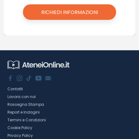
Contatti
Lavora con noi
Rassegna Stampa
Report e Indagini
Termini e Condizioni
Cookie Policy
Privacy Policy