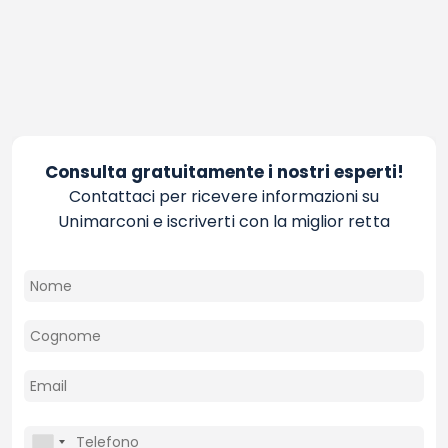
Consulta gratuitamente i nostri esperti!
Contattaci per ricevere informazioni su
Unimarconi e iscriverti con la miglior retta