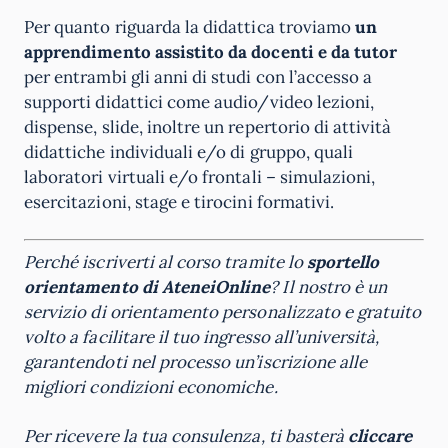
Per quanto riguarda la didattica troviamo
un
apprendimento assistito da docenti e da tutor
per entrambi gli anni di studi con l’accesso a
supporti didattici come audio/video lezioni,
dispense, slide, inoltre un repertorio di attività
didattiche individuali e/o di gruppo, quali
laboratori virtuali e/o frontali – simulazioni,
esercitazioni, stage e tirocini formativi.
Perché iscriverti al corso tramite lo
sportello
orientamento di
AteneiOnline
? Il nostro è un
servizio di orientamento personalizzato e gratuito
volto a facilitare il tuo ingresso all’università,
garantendoti nel processo un’iscrizione alle
migliori condizioni economiche.
Per ricevere la tua consulenza, ti basterà
cliccare