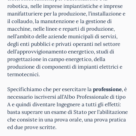
robotica, nelle imprese impiantistiche e imprese
manifatturiere per la produzione, l’installazione e
il collaudo, la manutenzione e la gestione di
macchine, nelle linee e reparti di produzione,
nell’ambito delle aziende municipali di servizi,
degli enti pubblici e privati operanti nel settore
dell’approvvigionamento energetico, studi di
progettazione in campo energetico, della
produzione di componenti di impianti elettrici e
termotecnici.
Specifichiamo che per esercitare la
professione
, è
necessario iscriversi all’Albo Professionale di tipo
A e quindi diventare Ingegnere a tutti gli effetti:
basta superare un esame di Stato per l’abilitazione
che consiste in una prova orale, una prova pratica
ed due prove scritte.