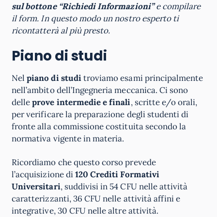
sul bottone “Richiedi Informazioni”
e compilare
il form. In questo modo un nostro esperto ti
ricontatterà al più presto.
Piano di studi
Nel
piano di studi
troviamo esami principalmente
nell’ambito dell’Ingegneria meccanica. Ci sono
delle
prove intermedie e finali
, scritte e/o orali,
per verificare la preparazione degli studenti di
fronte alla commissione costituita secondo la
normativa vigente in materia.
Ricordiamo che questo corso prevede
l’acquisizione di
120 Crediti Formativi
Universitari
, suddivisi in 54 CFU nelle attività
caratterizzanti, 36 CFU nelle attività affini e
integrative, 30 CFU nelle altre attività.