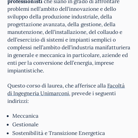
professionisti
che siano in grado di affrontare
problemi nell’ambito dell’innovazione e dello
sviluppo della produzione industriale, della
progettazione avanzata, della gestione, della
manutenzione, dell’installazione, del collaudo e
dell’esercizio di sistemi e impianti semplici o
complessi nell’ambito dell’industria manifatturiera
in generale e meccanica in particolare, aziende ed
enti per la conversione dell’energia, imprese
impiantistiche.
Questo corso di laurea, che afferisce alla
Facoltà
di Ingegneria Unimarconi
, prevede i seguenti
indirizzi:
Meccanica
Gestionale
Sostenibilità e Transizione Energetica