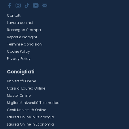
Contatti
Lavora con noi
Rassegna Stampa
Report e Indagini
Termini e Condizioni
Cookie Policy
Privacy Policy
Consigliati
Università Online
Corsi di Laurea Online
Master Online
Migliore Università Telematica
Costi Università Online
Laurea Online in Psicologia
Laurea Online in Economia