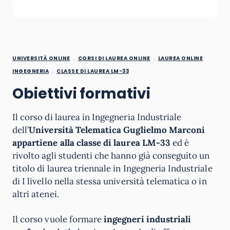
UNIVERSITÀ ONLINE
CORSI DI LAUREA ONLINE
LAUREA ONLINE
INGEGNERIA
CLASSE DI LAUREA LM-33
Obiettivi formativi
Il corso di laurea in Ingegneria Industriale
dell’
Università Telematica Guglielmo Marconi
appartiene alla classe di laurea LM-33
ed è
rivolto agli studenti che hanno già conseguito un
titolo di laurea triennale in Ingegneria Industriale
di I livello nella stessa università telematica o in
altri atenei.
Il corso vuole formare
ingegneri industriali