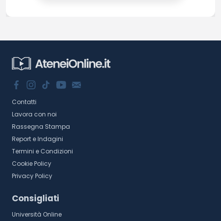
Contatti
Lavora con noi
Rassegna Stampa
Report e Indagini
Termini e Condizioni
Cookie Policy
Privacy Policy
Consigliati
Università Online