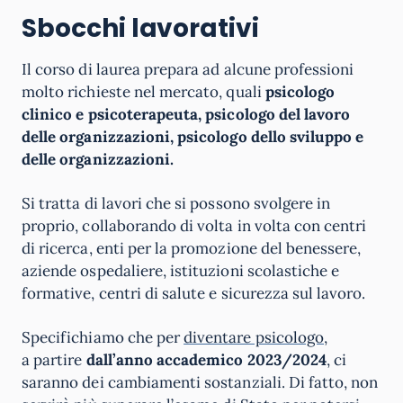
Sbocchi lavorativi
Il corso di laurea prepara ad alcune professioni
molto richieste nel mercato, quali
psicologo
clinico e psicoterapeuta, psicologo del lavoro
delle organizzazioni, psicologo dello sviluppo e
delle organizzazioni.
Si tratta di lavori che si possono svolgere in
proprio, collaborando di volta in volta con centri
di ricerca, enti per la promozione del benessere,
aziende ospedaliere, istituzioni scolastiche e
formative, centri di salute e sicurezza sul lavoro.
Specifichiamo che per
diventare psicologo
,
a partire
dall’anno accademico 2023/2024
, ci
saranno dei cambiamenti sostanziali. Di fatto, non