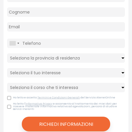
Ho letto e accetto
Termini e Condizioni Generali
del Servizio AteneiOnline
Ho letto l'
Informativa Privacy
e acconsento al trattamento dei miei dati per
ricevere materiale informativo relativo ad agevolazioni, percorsi di studio e
servizi inerenti