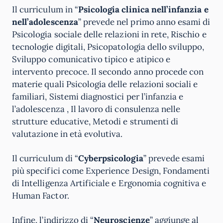
Il curriculum in “
Psicologia clinica nell’infanzia e
nell’adolescenza
” prevede nel primo anno esami di
Psicologia sociale delle relazioni in rete, Rischio e
tecnologie digitali, Psicopatologia dello sviluppo,
Sviluppo comunicativo tipico e atipico e
intervento precoce. Il secondo anno procede con
materie quali Psicologia delle relazioni sociali e
familiari, Sistemi diagnostici per l’infanzia e
l’adolescenza , Il lavoro di consulenza nelle
strutture educative, Metodi e strumenti di
valutazione in età evolutiva.
Il curriculum di “
Cyberpsicologia
” prevede esami
più specifici come Experience Design, Fondamenti
di Intelligenza Artificiale e Ergonomia cognitiva e
Human Factor.
Infine, l’indirizzo di “
Neuroscienze
” aggiunge al