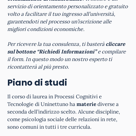
servizio di orientamento personalizzato e gratuito
volto a facilitare il tuo ingresso all’università,
garantendoti nel processo un’iscrizione alle
migliori condizioni economiche.
Per ricevere la tua consulenza, ti basterà
cliccare
sul bottone “Richiedi Informazioni”
e compilare
il form. In questo modo un nostro esperto ti
ricontatterà al più presto.
Piano di studi
Il corso di laurea in Processi Cognitivi e
Tecnologie di Uninettuno ha
materie
diverse a
seconda dell’indirizzo scelto. Alcune discipline,
come psicologia sociale delle relazioni in rete,
sono comuni in tutti i tre curricula.