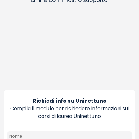
Richiedi info su Uninettuno
Compila il modulo per richiedere informazioni sui
corsi di laurea Uninettuno