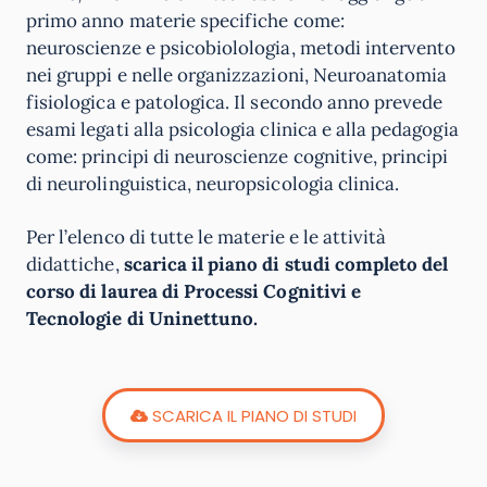
primo anno materie specifiche come:
neuroscienze e psicobiolologia, metodi intervento
nei gruppi e nelle organizzazioni, Neuroanatomia
fisiologica e patologica. Il secondo anno prevede
esami legati alla psicologia clinica e alla pedagogia
come: principi di neuroscienze cognitive, principi
di neurolinguistica, neuropsicologia clinica.
Per l’elenco di tutte le materie e le attività
didattiche,
scarica il piano di studi completo del
corso di laurea di Processi Cognitivi e
Tecnologie di Uninettuno.
SCARICA IL PIANO DI STUDI