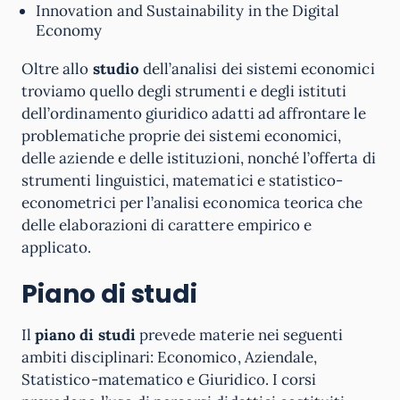
Innovation and Sustainability in the Digital
Economy
Oltre allo
studio
dell’analisi dei sistemi economici
troviamo quello degli strumenti e degli istituti
dell’ordinamento giuridico adatti ad affrontare le
problematiche proprie dei sistemi economici,
delle aziende e delle istituzioni, nonché l’offerta di
strumenti linguistici, matematici e statistico-
econometrici per l’analisi economica teorica che
delle elaborazioni di carattere empirico e
applicato.
Piano di studi
Il
piano di studi
prevede materie nei seguenti
ambiti disciplinari: Economico, Aziendale,
Statistico-matematico e Giuridico. I corsi