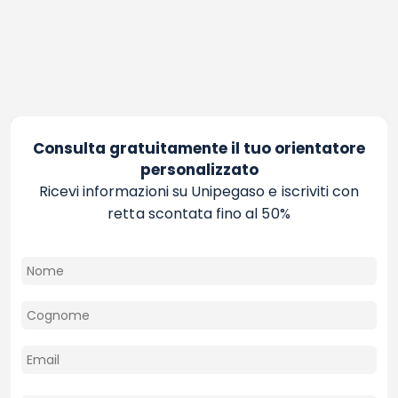
Consulta gratuitamente il tuo orientatore
personalizzato
Ricevi informazioni su Unipegaso e iscriviti con
retta scontata fino al 50%