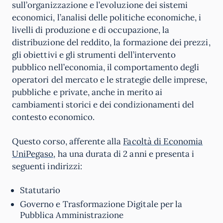
sull’organizzazione e l’evoluzione dei sistemi
economici, l’analisi delle politiche economiche, i
livelli di produzione e di occupazione, la
distribuzione del reddito, la formazione dei prezzi,
gli obiettivi e gli strumenti dell’intervento
pubblico nell’economia, il comportamento degli
operatori del mercato e le strategie delle imprese,
pubbliche e private, anche in merito ai
cambiamenti storici e dei condizionamenti del
contesto economico.
Questo corso, afferente alla
Facoltà di Economia
UniPegaso
, ha una durata di 2 anni e presenta i
seguenti indirizzi:
Statutario
Governo e Trasformazione Digitale per la
Pubblica Amministrazione