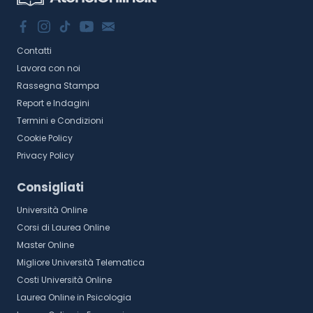
Contatti
Lavora con noi
Rassegna Stampa
Report e Indagini
Termini e Condizioni
Cookie Policy
Privacy Policy
Consigliati
Università Online
Corsi di Laurea Online
Master Online
Migliore Università Telematica
Costi Università Online
Laurea Online in Psicologia