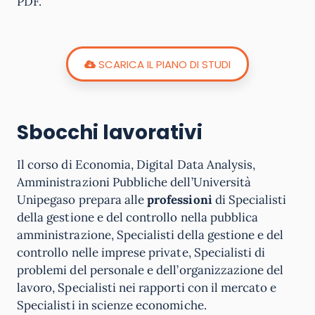
PDF.
SCARICA IL PIANO DI STUDI
Sbocchi lavorativi
Il corso di Economia, Digital Data Analysis,
Amministrazioni Pubbliche dell’Università
Unipegaso prepara alle
professioni
di Specialisti
della gestione e del controllo nella pubblica
amministrazione, Specialisti della gestione e del
controllo nelle imprese private, Specialisti di
problemi del personale e dell’organizzazione del
lavoro, Specialisti nei rapporti con il mercato e
Specialisti in scienze economiche.