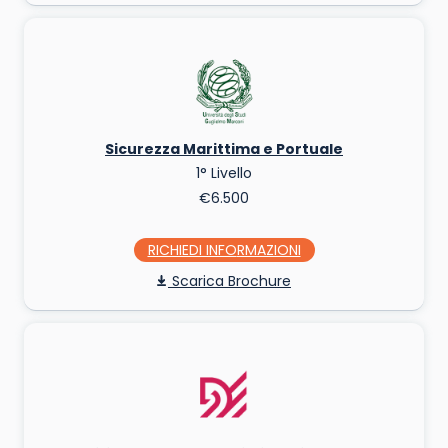
Sicurezza Marittima e Portuale
1° Livello
€6.500
RICHIEDI INFO
Scarica Brochure