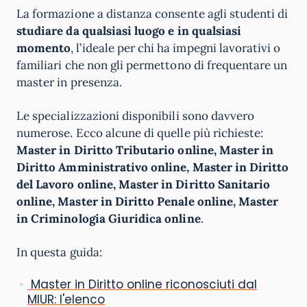
La formazione a distanza consente agli studenti di
studiare da qualsiasi luogo e in qualsiasi
momento
, l’ideale per chi ha impegni lavorativi o
familiari che non gli permettono di frequentare un
master in presenza.
Le specializzazioni disponibili sono davvero
numerose. Ecco alcune di quelle più richieste:
Master in Diritto Tributario online,
Master in
Diritto Amministrativo online,
Master in Diritto
del Lavoro online,
Master in Diritto Sanitario
online,
Master in Diritto Penale online,
Master
in Criminologia Giuridica online
.
In questa guida:
Master in Diritto online riconosciuti dal
MIUR: l'elenco