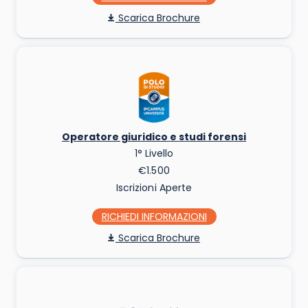
Scarica Brochure
Operatore giuridico e studi forensi
1° Livello
€1.500
Iscrizioni Aperte
RICHIEDI INFO
Scarica Brochure