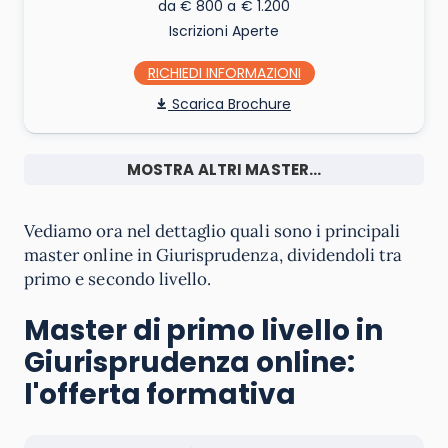
da € 800 a € 1.200
Iscrizioni Aperte
RICHIEDI INFO
Scarica Brochure
MOSTRA ALTRI MASTER...
Vediamo ora nel dettaglio quali sono i principali
master online in Giurisprudenza, dividendoli tra
primo e secondo livello.
Master di primo livello in
Giurisprudenza online:
l'offerta formativa