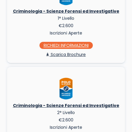
Criminologia - Scienze Forensi ed Investigative
1° Livello
€2.600
Iscrizioni Aperte
RICHIEDI INFO
Scarica Brochure
Criminologia - Scienze Forensi ed Investigative
2° Livello
€2.600
Iscrizioni Aperte