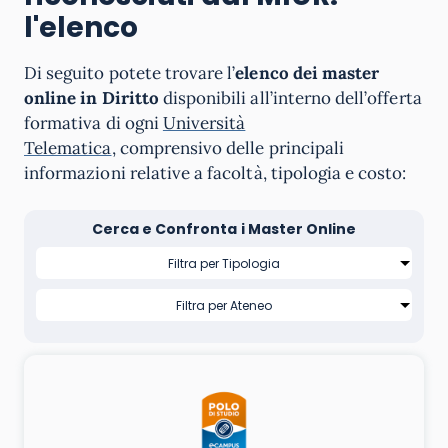
l'elenco
Di seguito potete trovare l’
elenco dei master
online in Diritto
disponibili all’interno dell’offerta
formativa di ogni
Università
Telematica
, comprensivo delle principali
informazioni relative a facoltà, tipologia e costo:
Cerca e Confronta i Master Online