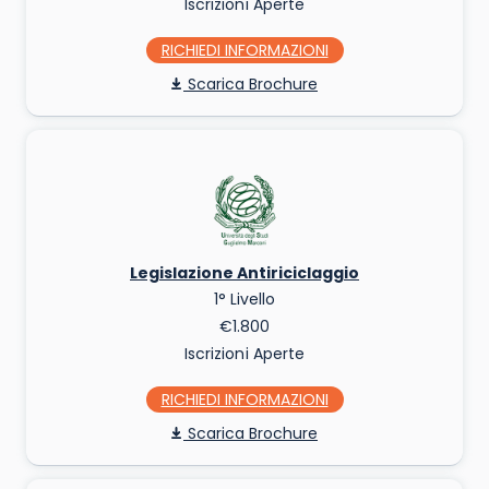
Iscrizioni Aperte
RICHIEDI INFO
Scarica Brochure
Legislazione Antiriciclaggio
1° Livello
€1.800
Iscrizioni Aperte
RICHIEDI INFO
Scarica Brochure