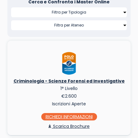
Cerca e Confronta i Master Online
Criminologia - Scienze Forensi ed Investigative
1° Livello
€2.600
Iscrizioni Aperte
RICHIEDI INFO
Scarica Brochure