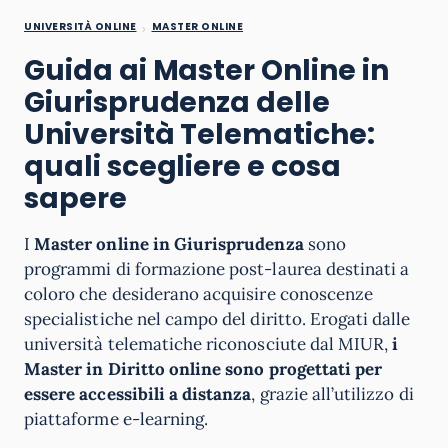
UNIVERSITÀ ONLINE
MASTER ONLINE
Guida ai Master Online in
Giurisprudenza delle
Università Telematiche:
quali scegliere e cosa
sapere
I
Master online in Giurisprudenza
sono
programmi di formazione post-laurea destinati a
coloro che desiderano acquisire conoscenze
specialistiche nel campo del diritto. Erogati dalle
università telematiche riconosciute dal MIUR,
i
Master in Diritto online sono progettati per
essere accessibili a distanza
, grazie all’utilizzo di
piattaforme e-learning.