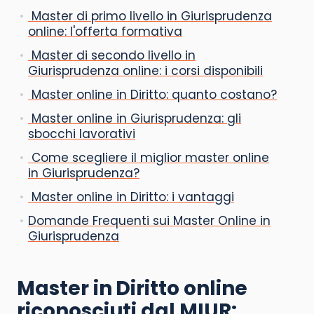
Master di primo livello in Giurisprudenza
online: l'offerta formativa
Master di secondo livello in
Giurisprudenza online: i corsi disponibili
Master online in Diritto: quanto costano?
Master online in Giurisprudenza: gli
sbocchi lavorativi
Come scegliere il miglior master online
in Giurisprudenza?
Master online in Diritto: i vantaggi
Domande Frequenti sui Master Online in
Giurisprudenza
Master in Diritto online
riconosciuti dal MIUR: