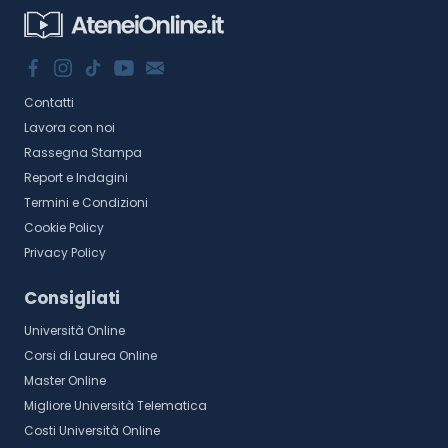
Contatti
Lavora con noi
Rassegna Stampa
Report e Indagini
Termini e Condizioni
Cookie Policy
Privacy Policy
Consigliati
Università Online
Corsi di Laurea Online
Master Online
Migliore Università Telematica
Costi Università Online