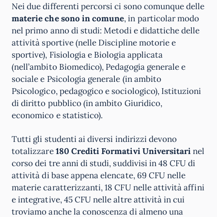
Nei due differenti percorsi ci sono comunque delle
materie che sono in comune
, in particolar modo
nel primo anno di studi: Metodi e didattiche delle
attività sportive (nelle Discipline motorie e
sportive), Fisiologia e Biologia applicata
(nell’ambito Biomedico), Pedagogia generale e
sociale e Psicologia generale (in ambito
Psicologico, pedagogico e sociologico), Istituzioni
di diritto pubblico (in ambito Giuridico,
economico e statistico).
Tutti gli studenti ai diversi indirizzi devono
totalizzare
180 Crediti Formativi Universitari
nel
corso dei tre anni di studi, suddivisi in 48 CFU di
attività di base appena elencate, 69 CFU nelle
materie caratterizzanti, 18 CFU nelle attività affini
e integrative, 45 CFU nelle altre attività in cui
troviamo anche la conoscenza di almeno una