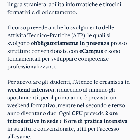
lingua straniera, abilità informatiche e tirocini
formativi e di orientamento.
Il corso prevede anche lo svolgimento delle
Attività Tecnico-Pratiche (ATP), le quali si
svolgono
obbligatoriamente in presenza
presso
strutture convenzionate con
eCampus
e sono
fondamentali per sviluppare competenze
professionalizzanti.
Per agevolare gli studenti, l’Ateneo le organizza in
weekend intensivi
, riducendo al minimo gli
spostamenti; per il primo anno è previsto un
weekend formativo, mentre nel secondo e terzo
anno diventano due. Ogni
CFU
prevede
2 ore
introduttive in sede
e
6 ore di pratica intensiva
in strutture convenzionate, utili per l’accesso
all’esame.