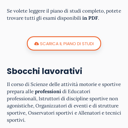
Se volete leggere il piano di studi completo, potete
trovare tutti gli esami disponibili
in PDF
.
SCARICA IL PIANO DI STUDI
Sbocchi lavorativi
Il corso di Scienze delle attività motorie e sportive
prepara alle
professioni
di Educatori
professionali, Istruttori di discipline sportive non
agonistiche, Organizzatori di eventi e di strutture
sportive, Osservatori sportivi e Allenatori e tecnici
sportivi.