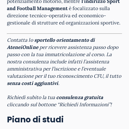
potenziamento motorio, mentre
l’indirizzo Sport
and Football Management
è focalizzato sulla
direzione tecnico-operativa ed economico-
gestionale di strutture ed organizzazioni sportive.
Contatta lo
sportello orientamento di
AteneiOnline
per ricevere assistenza passo dopo
passo con la tua immatricolazione al corso. La
nostra consulenza include infatti l’assistenza
amministrativa per l’iscrizione e l’eventuale
valutazione per il tuo riconoscimento CFU, il tutto
senza costi aggiuntivi
.
Richiedi subito la tua
consulenza gratuita
cliccando sul bottone “Richiedi Informazioni”!
Piano di studi