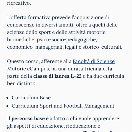
ricreativo.
L’offerta formativa prevede l’acquisizione di
conoscenze in diversi ambiti, oltre a quelli delle
scienze dello sport e delle attività motorie:
biomediche, psico-socio-pedagogiche,
economico-manageriali, legali e storico-culturali.
Questo corso, afferente alla
Facoltà di Scienze
Motorie eCampus
, ha una durata triennale, fa
parte della
classe di laurea L-22
e ha due curricula
ben distinti:
Curriculum Base
Curriculum Sport and Football Management
Il
percorso base
è adatto a chi vuole apprendere
gli aspetti di educazione, rieducazione e