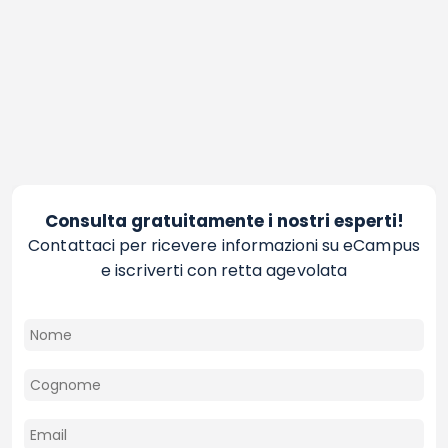
Consulta gratuitamente i nostri esperti!
Contattaci per ricevere informazioni su eCampus
e iscriverti con retta agevolata