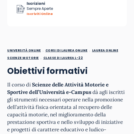
Iscrizioni
Sempre Aperte
Iscriviti Online
UNIVERSITÀ ONLINE
CORSI DI LAUREA ONLINE
LAUREA ONLINE
SCIENZE MOTORIE
CLASSE DI LAUREA L-22
Obiettivi formativi
Il corso di
Scienze delle Attività Motorie e
Sportive dell’Università e-Campus
dà agli iscritti
gli strumenti necessari operare nella promozione
dell’attività fisica orientata al recupero delle
capacità motorie, nel miglioramento della
prestazione sportiva e nello sviluppo di iniziative
e progetti di carattere educativo e ludico-