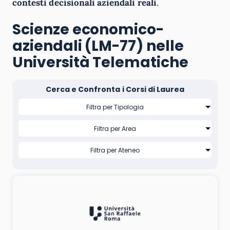
contesti decisionali aziendali reali
.
Scienze economico-
aziendali (LM-77) nelle
Università Telematiche
Cerca e Confronta i Corsi di Laurea