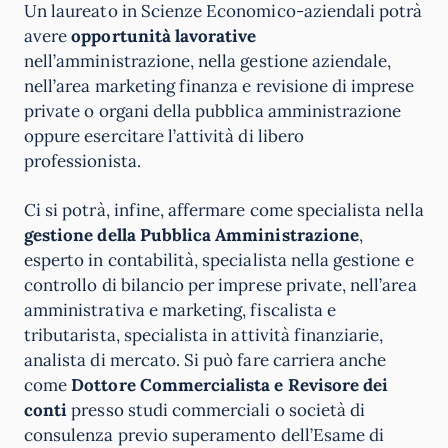
Un laureato in Scienze Economico-aziendali potrà
avere
opportunità lavorative
nell’amministrazione, nella gestione aziendale,
nell’area marketing finanza e revisione di imprese
private o organi della pubblica amministrazione
oppure esercitare l’attività di libero
professionista.
Ci si potrà, infine, affermare come specialista nella
gestione della Pubblica Amministrazione
,
esperto in contabilità, specialista nella gestione e
controllo di bilancio per imprese private, nell’area
amministrativa e marketing, fiscalista e
tributarista, specialista in attività finanziarie,
analista di mercato. Si può fare carriera anche
come
Dottore Commercialista e Revisore dei
conti
presso studi commerciali o società di
consulenza previo superamento dell’Esame di