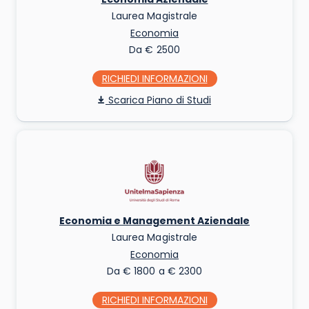
Laurea Magistrale
Economia
Da € 2500
RICHIEDI INFO
Piano di Studi
Economia e Management Aziendale
Laurea Magistrale
Economia
Da € 1800 a € 2300
RICHIEDI INFO