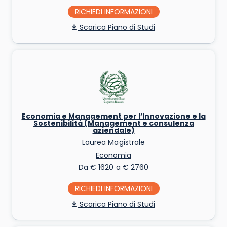
RICHIEDI INFO
Piano di Studi
Economia e Management per l’Innovazione e la
Sostenibilità (Management e consulenza
aziendale)
Laurea Magistrale
Economia
Da € 1620 a € 2760
RICHIEDI INFO
Piano di Studi