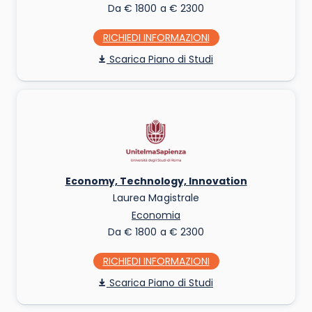
Da € 1800 a € 2300
RICHIEDI INFO
Piano di Studi
Economy, Technology, Innovation
Laurea Magistrale
Economia
Da € 1800 a € 2300
RICHIEDI INFO
Piano di Studi