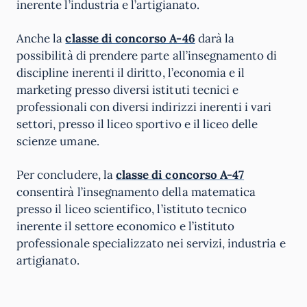
inerente l’industria e l’artigianato.
Anche la
classe di concorso A-46
darà la
possibilità di prendere parte all’insegnamento di
discipline inerenti il diritto, l’economia e il
marketing presso diversi istituti tecnici e
professionali con diversi indirizzi inerenti i vari
settori, presso il liceo sportivo e il liceo delle
scienze umane.
Per concludere, la
classe di concorso A-47
consentirà l’insegnamento della matematica
presso il liceo scientifico, l’istituto tecnico
inerente il settore economico e l’istituto
professionale specializzato nei servizi, industria e
artigianato.