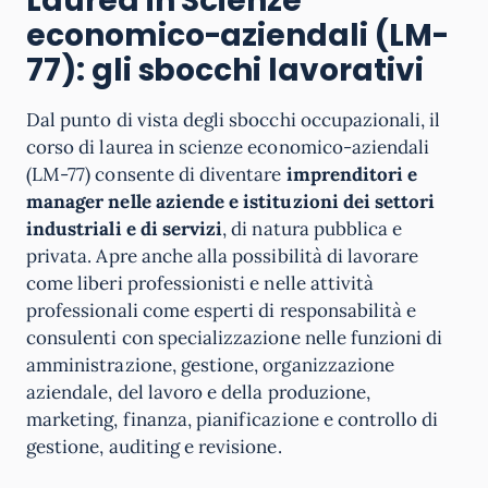
Laurea in Scienze
economico-aziendali (LM-
77): gli sbocchi lavorativi
Dal punto di vista degli sbocchi occupazionali, il
corso di laurea in scienze economico-aziendali
(LM-77) consente di diventare
imprenditori e
manager nelle aziende e istituzioni dei settori
industriali e di servizi
, di natura pubblica e
privata. Apre anche alla possibilità di lavorare
come liberi professionisti e nelle attività
professionali come esperti di responsabilità e
consulenti con specializzazione nelle funzioni di
amministrazione, gestione, organizzazione
aziendale, del lavoro e della produzione,
marketing, finanza, pianificazione e controllo di
gestione, auditing e revisione.