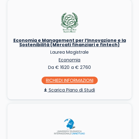
Economia e Management per l’Innovazione e la
Sostenibilità (Mercati finanziari e fintech)
Laurea Magistrale
Economia
Da € 1620 a € 2760
RICHIEDI INFO
Piano di Studi