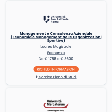
Management e Consulenza Aziendale
(Economia e Management delle Organizzazioni
Sportive)
Laurea Magistrale
Economia
Da € 1788 a € 3600
RICHIEDI INFO
Piano di Studi