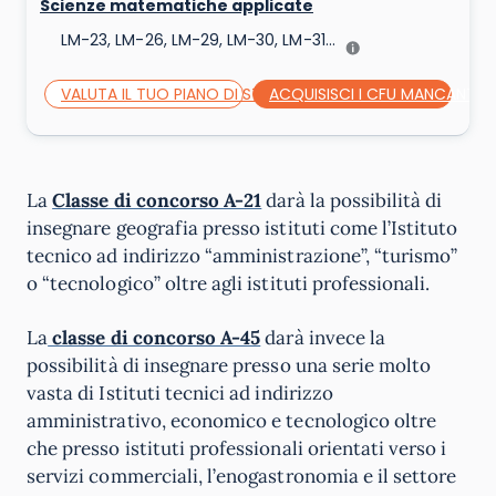
Scienze matematiche applicate
LM-23, LM-26, LM-29, LM-30, LM-31...
VALUTA IL TUO PIANO DI STUDI
ACQUISISCI I CFU MANCANTI
La
Classe di concorso A-21
darà la possibilità di
insegnare geografia presso istituti come l’Istituto
tecnico ad indirizzo “amministrazione”, “turismo”
o “tecnologico” oltre agli istituti professionali.
La
classe di concorso A-45
darà invece la
possibilità di insegnare presso una serie molto
vasta di Istituti tecnici ad indirizzo
amministrativo, economico e tecnologico oltre
che presso istituti professionali orientati verso i
servizi commerciali, l’enogastronomia e il settore