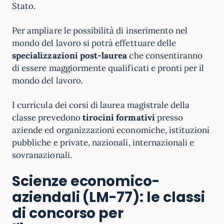
Stato.
Per ampliare le possibilità di inserimento nel
mondo del lavoro si potrà effettuare delle
specializzazioni post-laurea
che consentiranno
di essere maggiormente qualificati e pronti per il
mondo del lavoro.
I curricula dei corsi di laurea magistrale della
classe prevedono
tirocini formativi
presso
aziende ed organizzazioni economiche, istituzioni
pubbliche e private, nazionali, internazionali e
sovranazionali.
Scienze economico-
aziendali (LM-77): le classi
di concorso per