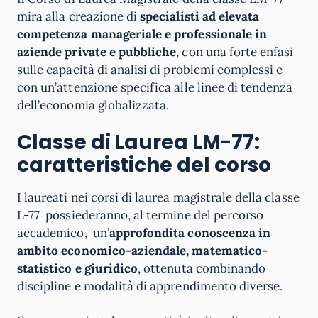
mira alla creazione di
specialisti ad elevata
competenza manageriale e professionale in
aziende private e pubbliche
, con una forte enfasi
sulle capacità di analisi di problemi complessi e
con un’attenzione specifica alle linee di tendenza
dell’economia globalizzata.
Classe di Laurea LM-77:
caratteristiche del corso
I laureati nei corsi di laurea magistrale della classe
L-77 possiederanno, al termine del percorso
accademico, un’
approfondita conoscenza in
ambito economico-aziendale, matematico-
statistico e giuridico
, ottenuta combinando
discipline e modalità di apprendimento diverse.