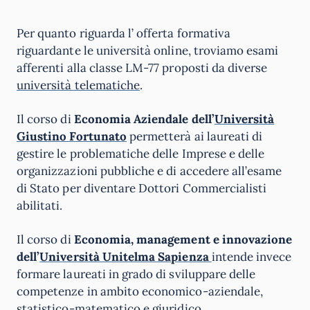
Per quanto riguarda l’ offerta formativa
riguardante le università online, troviamo esami
afferenti alla classe LM-77 proposti da diverse
università telematiche
.
Il corso di
Economia Aziendale dell’
Università
Giustino Fortunato
permetterà ai laureati di
gestire le problematiche delle Imprese e delle
organizzazioni pubbliche e di accedere all’esame
di Stato per diventare Dottori Commercialisti
abilitati.
Il corso di
Economia, management e innovazione
dell’
Università Unitelma Sapienza
intende invece
formare laureati in grado di sviluppare delle
competenze in ambito economico-aziendale,
statistico-matematico e giuridico.