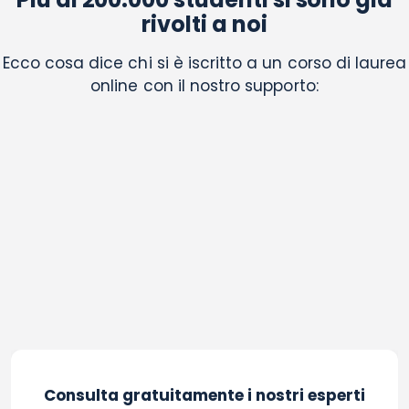
rivolti a noi
Ecco cosa dice chi si è iscritto a un corso di laurea
online con il nostro supporto:
Consulta gratuitamente i nostri esperti