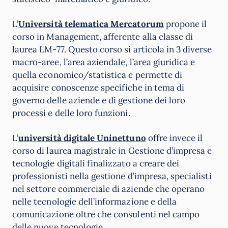
L’
Università telematica Mercatorum
propone il
corso in Management, afferente alla classe di
laurea LM-77. Questo corso si articola in 3 diverse
macro-aree, l’area aziendale, l’area giuridica e
quella economico/statistica e permette di
acquisire conoscenze specifiche in tema di
governo delle aziende e di gestione dei loro
processi e delle loro funzioni.
L’
università digitale Uninettuno
offre invece il
corso di laurea magistrale in Gestione d’impresa e
tecnologie digitali finalizzato a creare dei
professionisti nella gestione d’impresa, specialisti
nel settore commerciale di aziende che operano
nelle tecnologie dell’informazione e della
comunicazione oltre che consulenti nel campo
delle nuove tecnologie.