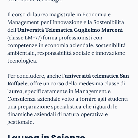
Il corso di laurea magistrale in Economia e
Management per l’Innovazione e la Sostenibilità
dell’
Università Telematica Guglielmo Marconi
(classe LM-77) forma professionisti con
competenze in economia aziendale, sostenibilità
ambientale, responsabilità sociale e innovazione
tecnologica.
Per concludere, anche l’
università telematica San
Raffaele
, offre un corso della medesima classe di
laurea, specificatamente in Management e
Consulenza aziendale volto a fornire agli studenti
una preparazione specialistica che riguardi le
dinamiche aziendali di natura operativa e
gestionale.