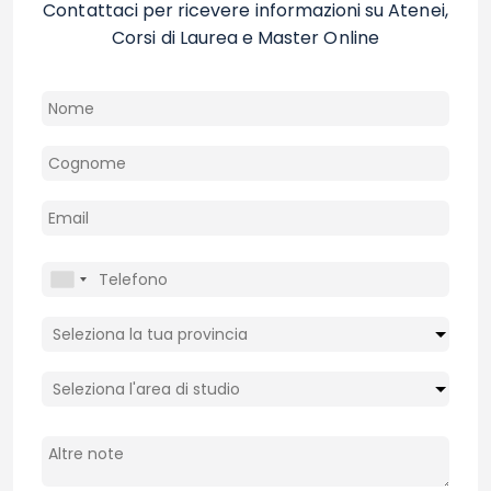
Contattaci per ricevere informazioni su Atenei,
Corsi di Laurea e Master Online