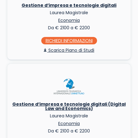
Gestione d’impresa e tecnologie digitali
Laurea Magistrale
Economia
Da € 2100 a € 2200
RICHIEDI INFO
Piano di Studi
Gestione d’impresa e tecnologie digitali (Digital
Law and Economics)
Laurea Magistrale
Economia
Da € 2100 a € 2200