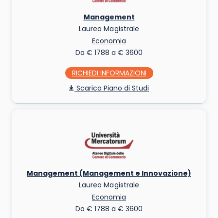
Management
Laurea Magistrale
Economia
Da € 1788 a € 3600
RICHIEDI INFO
Piano di Studi
Management (Management e Innovazione)
Laurea Magistrale
Economia
Da € 1788 a € 3600