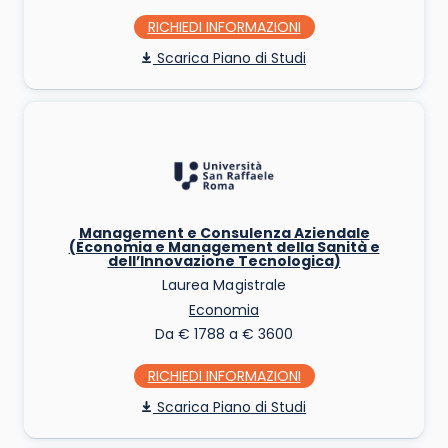
RICHIEDI INFO
Piano di Studi
Management e Consulenza Aziendale
(Economia e Management della Sanità e
dell’Innovazione Tecnologica)
Laurea Magistrale
Economia
Da € 1788 a € 3600
RICHIEDI INFO
Piano di Studi