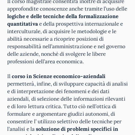
Il corso magistrale consentirà inoltre di acquisire
approfondite conoscenze anche tramite l’uso delle
logiche e delle tecniche della formalizzazione
quantitativa
e della prospettiva internazionale e
interculturale, di acquisire le metodologie e le
abilità necessarie a ricoprire posizioni di
responsabilità nell’amministrazione e nel governo
delle aziende, nonché di svolgere le libere
professioni dell’area economica.
Il
corso in Scienze economico-aziendali
permetterà, infine, di sviluppare capacità di analisi
e di interpretazione dei fenomeni e dei dati
aziendali, di selezione delle informazioni rilevanti
e di loro lettura critica. Tutto ciò nell’ottica di
formulare e argomentare giudizi autonomi, di
consentire l’ utilizzo selettivo delle tecniche per
l’analisi e la
soluzione di problemi specifici in