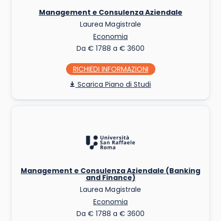
Management e Consulenza Aziendale
Laurea Magistrale
Economia
Da € 1788 a € 3600
RICHIEDI INFO
Piano di Studi
Management e Consulenza Aziendale (Banking
and Finance)
Laurea Magistrale
Economia
Da € 1788 a € 3600