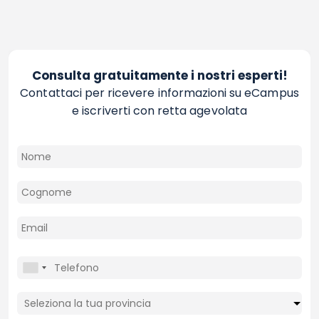
Consulta gratuitamente i nostri esperti!
Contattaci per ricevere informazioni su eCampus
e iscriverti con retta agevolata