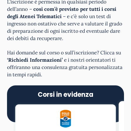
L’iscrizione è permessa in qualsiasi periodo
dell’anno –
così com’è previsto per tutti i corsi
degli Atenei Telematici
– e c’è solo un test di
ingresso non ostativo che serve a valutare il grado
di preparazione di ogni iscritto ed eventuale dare
dei debiti da recuperare.
Hai domande sul corso o sull’iscrizione? Clicca su
‘Richiedi Informazioni’
e i nostri orientatori ti
offriranno una consulenza gratuita personalizzata
in tempi rapidi.
Corsi in evidenza