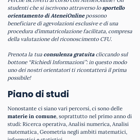
studenti che si iscrivono attraverso lo
sportello
orientamento di AteneiOnline
possono
beneficiare di agevolazioni esclusive e di una
procedura d’immatricolazione facilitata, compresa
della valutazione del riconoscimento CFU.
Prenota la tua
consulenza gratuita
cliccando sul
bottone “Richiedi Informazioni”: in questo modo
uno dei nostri orientatori ti ricontatterà il prima
possibile!
Piano di studi
Nonostante ci siano vari percorsi, ci sono delle
materie in comune
, soprattutto nel primo anno di
studi: Ricerca operativa, Analisi numerica, Analisi
matematica, Geometria negli ambiti matematici,
informatici e statistici.