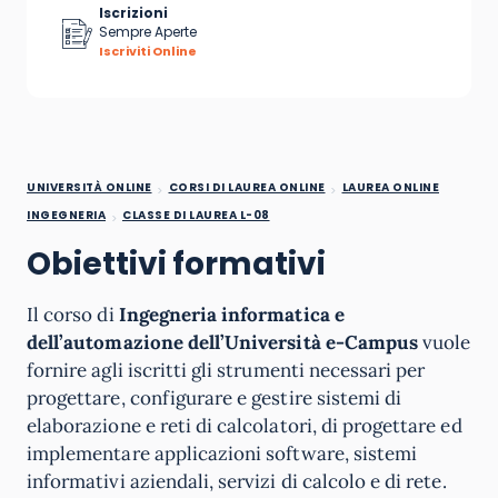
Iscrizioni
Sempre Aperte
Iscriviti Online
UNIVERSITÀ ONLINE
CORSI DI LAUREA ONLINE
LAUREA ONLINE
INGEGNERIA
CLASSE DI LAUREA L-08
Obiettivi formativi
Il corso di
Ingegneria informatica e
dell’automazione dell’Università e-Campus
vuole
fornire agli iscritti gli strumenti necessari per
progettare, configurare e gestire sistemi di
elaborazione e reti di calcolatori, di progettare ed
implementare applicazioni software, sistemi
informativi aziendali, servizi di calcolo e di rete.