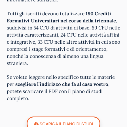
Tutti gli iscritti devono totalizzare
180 Crediti
Formativi Universitari nel corso della triennale
,
suddivisi in 54 CFU di attività di base, 69 CFU nelle
attività caratterizzanti, 24 CFU nelle attività affini
e integrative, 33 CFU nelle altre attività in cui sono
compresi i stage formativi e di orientamento,
nonché la conoscenza di almeno una lingua
straniera.
Se volete leggere nello specifico tutte le materie
per
scegliere l’indirizzo che fa al caso vostro
,
potete scaricare il PDF con il piano di studi
completo.
SCARICA IL PIANO DI STUDI