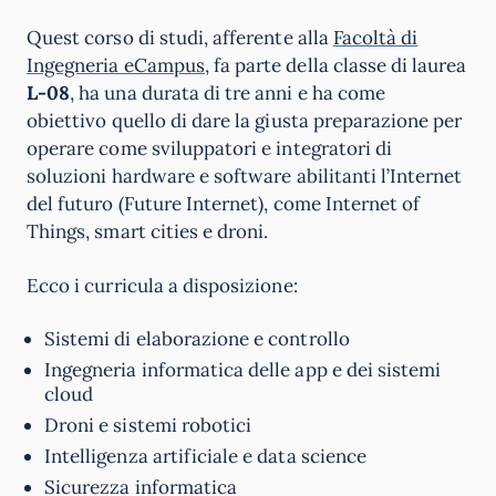
Quest corso di studi, afferente alla
Facoltà di
Ingegneria eCampus
, fa parte della classe di laurea
L-08
, ha una durata di tre anni e ha come
obiettivo quello di dare la giusta preparazione per
operare come sviluppatori e integratori di
soluzioni hardware e software abilitanti l’Internet
del futuro (Future Internet), come Internet of
Things, smart cities e droni.
Ecco i curricula a disposizione:
Sistemi di elaborazione e controllo
Ingegneria informatica delle app e dei sistemi
cloud
Droni e sistemi robotici
Intelligenza artificiale e data science
Sicurezza informatica