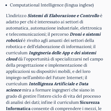
Computational Intelligence (lingua inglese)
L’indirizzo
Sistemi di Elaborazione e Controllo
è
adatto per chi è interessato ai settori di
automatica, automazione industriale, elettronica
e telecomunicazioni; il percorso
Droni
e sistemi
robotici
è rivolto agli amanti dei settori della
robotica e dell’elaborazione di informazioni; il
curriculum
Ingegneria delle App e dei sistemi
cloud
dà l’opportunità di specializzarsi nel campo
della progettazione e implementazione di
applicazioni su dispositivi mobili, e del loro
impiego nell’ambito del Future Internet; il
curriculum
Intelligenza Artificiale e
Data
science
mira a formare ingegneri che siano in
grado di gestire l’intero ciclo di vita del processo
di analisi dei dati; infine il curriculum
Sicurezza
Informatica
consente di comprendere i mezzi, le