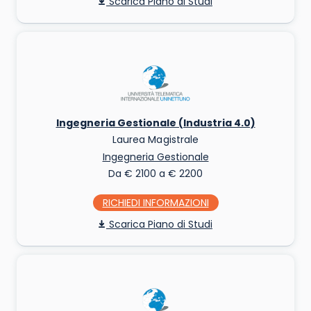
Piano di Studi
Ingegneria Gestionale (Industria 4.0)
Laurea Magistrale
Ingegneria Gestionale
Da € 2100 a € 2200
RICHIEDI INFO
Piano di Studi