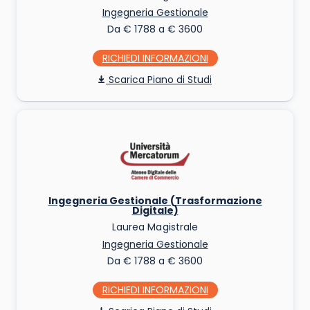
Ingegneria Gestionale
Da € 1788 a € 3600
RICHIEDI INFO
Piano di Studi
Ingegneria Gestionale (Trasformazione
Digitale)
Laurea Magistrale
Ingegneria Gestionale
Da € 1788 a € 3600
RICHIEDI INFO