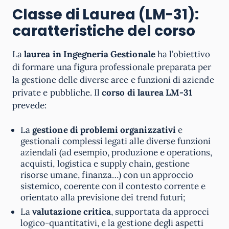
Classe di Laurea (LM-31):
caratteristiche del corso
La
laurea in Ingegneria Gestionale
ha l’obiettivo
di formare una figura professionale preparata per
la gestione delle diverse aree e funzioni di aziende
private e pubbliche. Il
corso di laurea LM-31
prevede:
La
gestione di problemi organizzativi
e
gestionali complessi legati alle diverse funzioni
aziendali (ad esempio, produzione e operations,
acquisti, logistica e supply chain, gestione
risorse umane, finanza…) con un approccio
sistemico, coerente con il contesto corrente e
orientato alla previsione dei trend futuri;
La
valutazione critica
, supportata da approcci
logico-quantitativi, e la gestione degli aspetti