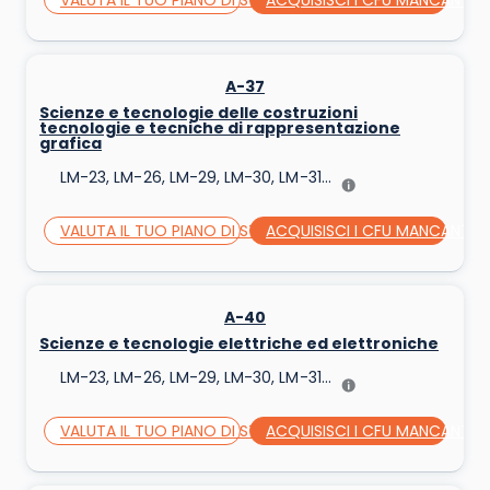
VALUTA IL TUO PIANO DI STUDI
ACQUISISCI I CFU MANCANTI
A-37
Scienze e tecnologie delle costruzioni
tecnologie e tecniche di rappresentazione
grafica
LM-23, LM-26, LM-29, LM-30, LM-31...
VALUTA IL TUO PIANO DI STUDI
ACQUISISCI I CFU MANCANTI
A-40
Scienze e tecnologie elettriche ed elettroniche
LM-23, LM-26, LM-29, LM-30, LM-31...
VALUTA IL TUO PIANO DI STUDI
ACQUISISCI I CFU MANCANTI