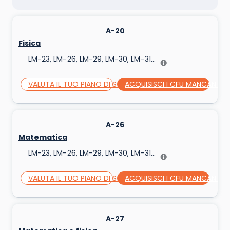
A-20
Fisica
LM-23, LM-26, LM-29, LM-30, LM-31...
VALUTA IL TUO PIANO DI STUDI
ACQUISISCI I CFU MANCANTI
A-26
Matematica
LM-23, LM-26, LM-29, LM-30, LM-31...
VALUTA IL TUO PIANO DI STUDI
ACQUISISCI I CFU MANCANTI
A-27