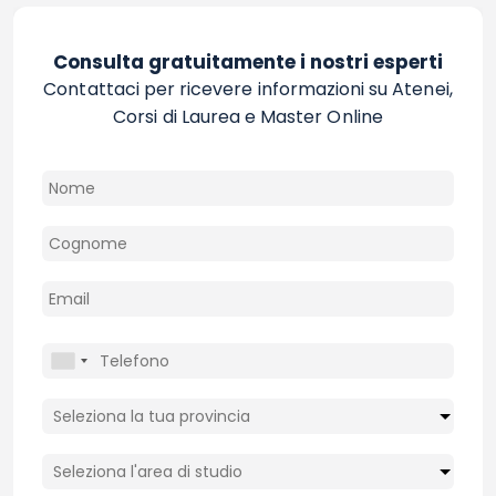
Consulta gratuitamente i nostri esperti
Contattaci per ricevere informazioni su Atenei,
Corsi di Laurea e Master Online