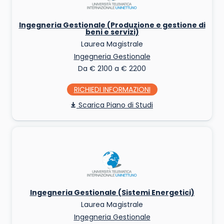
Ingegneria Gestionale (Produzione e gestione di
beni e servizi)
Laurea Magistrale
Ingegneria Gestionale
Da € 2100 a € 2200
RICHIEDI INFO
Piano di Studi
Ingegneria Gestionale (Sistemi Energetici)
Laurea Magistrale
Ingegneria Gestionale