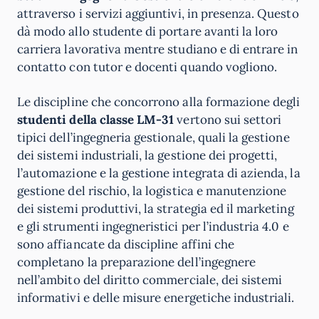
attraverso i servizi aggiuntivi, in presenza. Questo
dà modo allo studente di portare avanti la loro
carriera lavorativa mentre studiano e di entrare in
contatto con tutor e docenti quando vogliono.
Le discipline che concorrono alla formazione degli
studenti della classe LM-31
vertono sui settori
tipici dell’ingegneria gestionale, quali la gestione
dei sistemi industriali, la gestione dei progetti,
l’automazione e la gestione integrata di azienda, la
gestione del rischio, la logistica e manutenzione
dei sistemi produttivi, la strategia ed il marketing
e gli strumenti ingegneristici per l’industria 4.0 e
sono affiancate da discipline affini che
completano la preparazione dell’ingegnere
nell’ambito del diritto commerciale, dei sistemi
informativi e delle misure energetiche industriali.