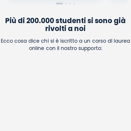
Più di 200.000 studenti si sono già
rivolti a noi
Ecco cosa dice chi si è iscritto a un corso di laurea
online con il nostro supporto: