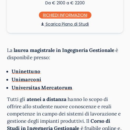
Da € 2100 a € 2200
RICHIEDI INFO
Piano di Studi
La
laurea magistrale in Ingegneria Gestionale
è
disponibile presso:
Uninettuno
Unimarconi
Universitas Mercatorum
Tutti gli
atenei a distanza
hanno lo scopo di
offrire allo studente nuove conoscenze e reali
competenze in campo dei sistemi di lavorazione e
gestione degli impianti produttivi. Il
Corso di
Studi in Ingegneria Gestionale
è fruibile online e,