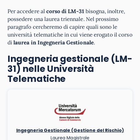
Per accedere al
corso di LM-31
bisogna, inoltre,
possedere una laurea triennale. Nel prossimo
paragrafo cercheremo di capire quali sono le
università telematiche in cui viene erogato il corso
di
laurea in Ingegneria Gestionale
.
Ingegneria gestionale (LM-
31) nelle Università
Telematiche
Ingegneria Gestionale (Gestione del Rischio)
Laurea Magistrale