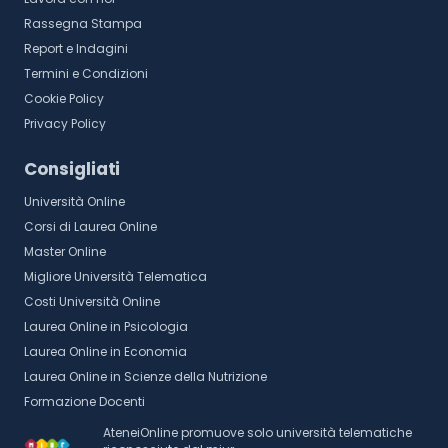
Rassegna Stampa
Report e Indagini
Termini e Condizioni
Cookie Policy
Privacy Policy
Consigliati
Università Online
Corsi di Laurea Online
Master Online
Migliore Università Telematica
Costi Università Online
Laurea Online in Psicologia
Laurea Online in Economia
Laurea Online in Scienze della Nutrizione
Formazione Docenti
AteneiOnline promuove solo università telematiche