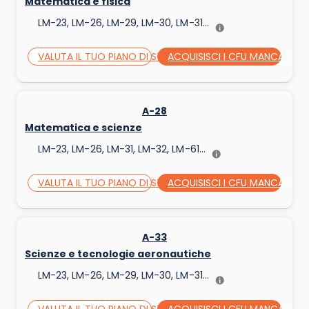
Matematica e fisica
LM-23, LM-26, LM-29, LM-30, LM-31...
VALUTA IL TUO PIANO DI STUDI
ACQUISISCI I CFU MANCANTI
A-28
Matematica e scienze
LM-23, LM-26, LM-31, LM-32, LM-61...
VALUTA IL TUO PIANO DI STUDI
ACQUISISCI I CFU MANCANTI
A-33
Scienze e tecnologie aeronautiche
LM-23, LM-26, LM-29, LM-30, LM-31...