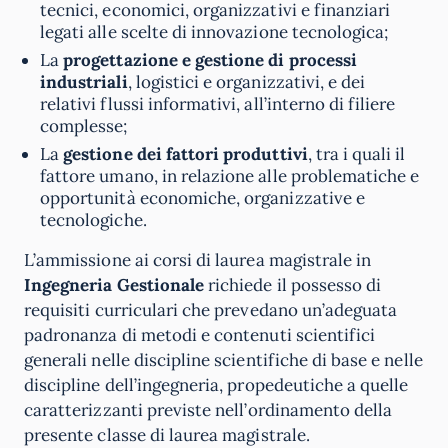
tecnici, economici, organizzativi e finanziari
legati alle scelte di innovazione tecnologica;
La
progettazione e gestione di processi
industriali
, logistici e organizzativi, e dei
relativi flussi informativi, all’interno di filiere
complesse;
La
gestione dei fattori produttivi
, tra i quali il
fattore umano, in relazione alle problematiche e
opportunità economiche, organizzative e
tecnologiche.
L’ammissione ai corsi di laurea magistrale in
Ingegneria Gestionale
richiede il possesso di
requisiti curriculari che prevedano un’adeguata
padronanza di metodi e contenuti scientifici
generali nelle discipline scientifiche di base e nelle
discipline dell’ingegneria, propedeutiche a quelle
caratterizzanti previste nell’ordinamento della
presente classe di laurea magistrale.