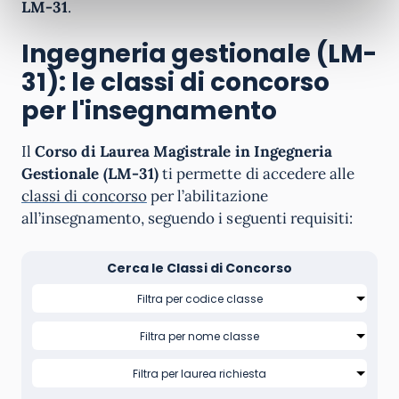
LM-31
.
Ingegneria gestionale (LM-
31): le classi di concorso
per l'insegnamento
Il
Corso di Laurea Magistrale in Ingegneria
Gestionale (LM-31)
ti permette di accedere alle
classi di concorso
per l’abilitazione
all’insegnamento, seguendo i seguenti requisiti:
Cerca le Classi di Concorso