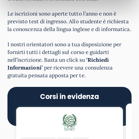
Le iscrizioni sono aperte tutto l’anno e non è
previsto test di ingresso. Allo studente è richiesta
la conoscenza della lingua inglese e di informatica.
I nostri orientatori sono a tua disposizione per
fornirti tutti i dettagli sul corso e guidarti
nell’iscrizione. Basta un click su
‘Richiedi
Informazioni’
per ricevere una consulenza
gratuita pensata apposta per te.
Corsi in evidenza