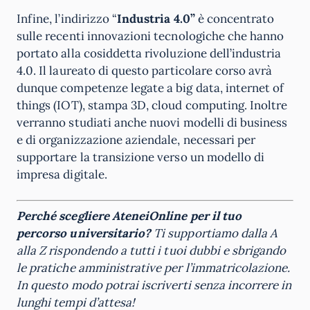
Infine, l’indirizzo “
Industria 4.0”
è concentrato
sulle recenti innovazioni tecnologiche che hanno
portato alla cosiddetta rivoluzione dell’industria
4.0. Il laureato di questo particolare corso avrà
dunque competenze legate a big data, internet of
things (IOT), stampa 3D, cloud computing. Inoltre
verranno studiati anche nuovi modelli di business
e di organizzazione aziendale, necessari per
supportare la transizione verso un modello di
impresa digitale.
Perché scegliere AteneiOnline per il tuo
percorso universitario?
Ti supportiamo dalla A
alla Z rispondendo a tutti i tuoi dubbi e sbrigando
le pratiche amministrative per l’immatricolazione.
In questo modo potrai iscriverti senza incorrere in
lunghi tempi d’attesa!