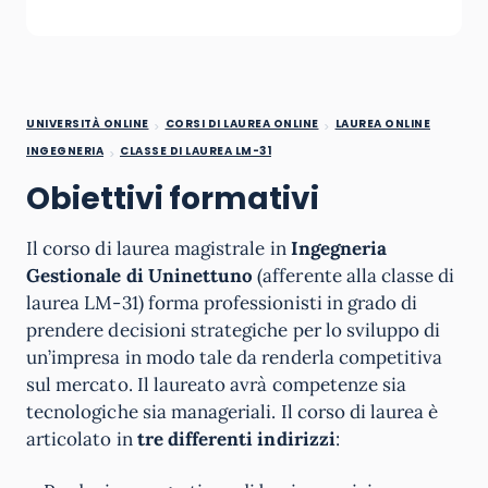
UNIVERSITÀ ONLINE
CORSI DI LAUREA ONLINE
LAUREA ONLINE
INGEGNERIA
CLASSE DI LAUREA LM-31
Obiettivi formativi
Il corso di laurea magistrale in
Ingegneria
Gestionale di Uninettuno
(afferente alla classe di
laurea LM-31) forma professionisti in grado di
prendere decisioni strategiche per lo sviluppo di
un’impresa in modo tale da renderla competitiva
sul mercato. Il laureato avrà competenze sia
tecnologiche sia manageriali. Il corso di laurea è
articolato in
tre differenti indirizzi
: