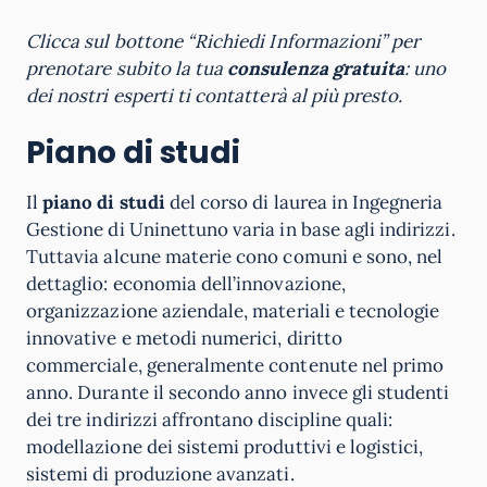
Clicca sul bottone “Richiedi Informazioni” per
prenotare subito la tua
consulenza gratuita
: uno
dei nostri esperti ti contatterà al più presto.
Piano di studi
Il
piano di studi
del corso di laurea in Ingegneria
Gestione di Uninettuno varia in base agli indirizzi.
Tuttavia alcune materie cono comuni e sono, nel
dettaglio: economia dell’innovazione,
organizzazione aziendale, materiali e tecnologie
innovative e metodi numerici, diritto
commerciale, generalmente contenute nel primo
anno. Durante il secondo anno invece gli studenti
dei tre indirizzi affrontano discipline quali:
modellazione dei sistemi produttivi e logistici,
sistemi di produzione avanzati.