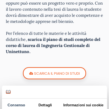
oppure può essere un progetto vero e proprio. Con
il lavoro contenuto nella tesi di laurea lo studente
dovrà dimostrare di aver acquisto le competenze e
le metodologie apprese nel biennio.
Per l’elenco di tutte le materie e le attività
didattiche,
scarica il piano di studi completo del
corso di laurea di Ingegneria Gestionale di
Uninettuno.
SCARICA IL PIANO DI STUDI
Sbocchi lavorativi
Consenso
Dettagli
Informazioni sui cookie
Il corso di laurea di Ingegneria Gestionale di