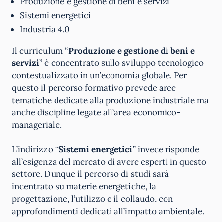
Produzione e gestione di beni e servizi
Sistemi energetici
Industria 4.0
Il curriculum “
Produzione e gestione di beni e
servizi
” è concentrato sullo sviluppo tecnologico
contestualizzato in un’economia globale. Per
questo il percorso formativo prevede aree
tematiche dedicate alla produzione industriale ma
anche discipline legate all’area economico-
manageriale.
L’indirizzo “
Sistemi energetici
” invece risponde
all’esigenza del mercato di avere esperti in questo
settore. Dunque il percorso di studi sarà
incentrato su materie energetiche, la
progettazione, l’utilizzo e il collaudo, con
approfondimenti dedicati all’impatto ambientale.