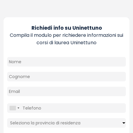
Richiedi info su Uninettuno
Compila il modulo per richiedere informazioni sui
corsi di laurea Uninettuno