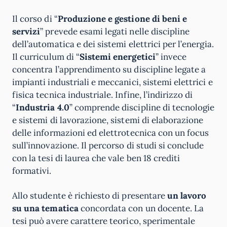
Il corso di “
Produzione e gestione di beni e
servizi
” prevede esami legati nelle discipline
dell’automatica e dei sistemi elettrici per l’energia.
Il curriculum di “
Sistemi energetici
” invece
concentra l’apprendimento su discipline legate a
impianti industriali e meccanici, sistemi elettrici e
fisica tecnica industriale. Infine, l’indirizzo di
“
Industria 4.0
” comprende discipline di tecnologie
e sistemi di lavorazione, sistemi di elaborazione
delle informazioni ed elettrotecnica con un focus
sull’innovazione. Il percorso di studi si conclude
con la tesi di laurea che vale ben 18 crediti
formativi.
Allo studente è richiesto di presentare
un lavoro
su una tematica
concordata con un docente. La
tesi può avere carattere teorico, sperimentale