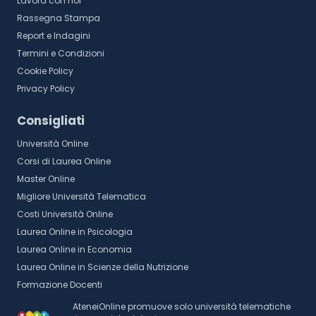
Lavora con noi
Rassegna Stampa
Report e Indagini
Termini e Condizioni
Cookie Policy
Privacy Policy
Consigliati
Università Online
Corsi di Laurea Online
Master Online
Migliore Università Telematica
Costi Università Online
Laurea Online in Psicologia
Laurea Online in Economia
Laurea Online in Scienze della Nutrizione
Formazione Docenti
AteneiOnline promuove solo università telematiche