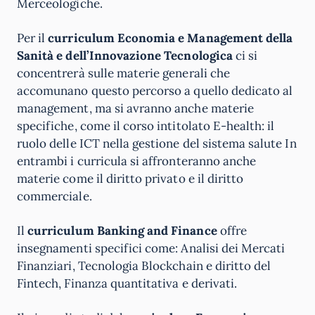
Merceologiche.
Per il
curriculum Economia e Management della
Sanità e dell’Innovazione Tecnologica
ci si
concentrerà sulle materie generali che
accomunano questo percorso a quello dedicato al
management, ma si avranno anche materie
specifiche, come il corso intitolato E-health: il
ruolo delle ICT nella gestione del sistema salute In
entrambi i curricula si affronteranno anche
materie come il diritto privato e il diritto
commerciale.
Il
curriculum Banking and Finance
offre
insegnamenti specifici come: Analisi dei Mercati
Finanziari, Tecnologia Blockchain e diritto del
Fintech, Finanza quantitativa e derivati.