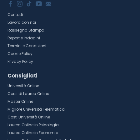
Contatti
Lavora con noi
Rassegna Stampa
Report e Indagini
Termini e Condizioni
Cookie Policy
Privacy Policy
Consigliati
Università Online
Corsi di Laurea Online
Master Online
Migliore Università Telematica
Costi Università Online
Laurea Online in Psicologia
Laurea Online in Economia