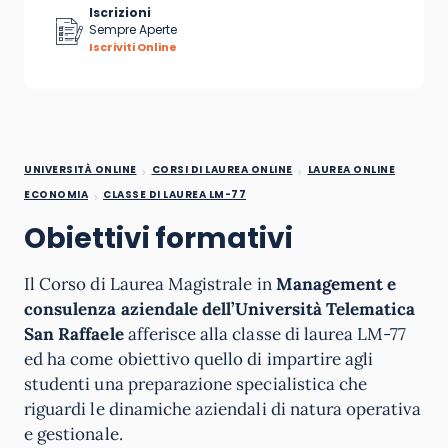
Iscrizioni
Sempre Aperte
Iscriviti Online
UNIVERSITÀ ONLINE
CORSI DI LAUREA ONLINE
LAUREA ONLINE
ECONOMIA
CLASSE DI LAUREA LM-77
Obiettivi formativi
Il Corso di Laurea Magistrale in
Management e
consulenza aziendale dell’Università Telematica
San Raffaele
afferisce alla classe di laurea LM-77
ed ha come obiettivo quello di impartire agli
studenti una preparazione specialistica che
riguardi le dinamiche aziendali di natura operativa
e gestionale.