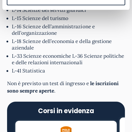
L-14 Scienze dei servizi giuridici
L-15 Scienze del turismo
L-16 Scienze dell’amministrazione e
dell’organizzazione
L-18 Scienze dell’economia e della gestione
aziendale
L-33 Scienze economiche L-36 Scienze politiche
e delle relazioni internazionali
L-41 Statistica
Non è previsto un test di ingresso e
le iscrizioni
sono sempre aperte
.
Corsi in evidenza