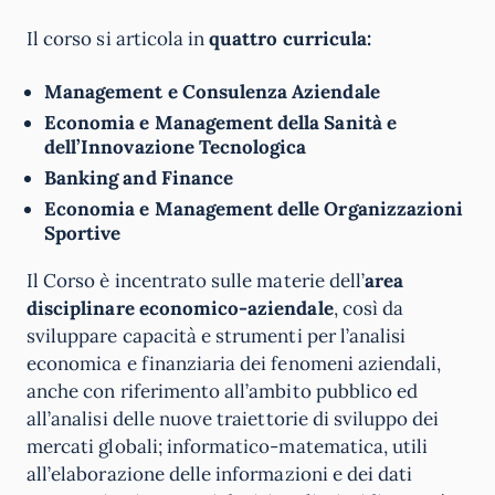
Il corso si articola in
quattro curricula:
Management e Consulenza Aziendale
Economia e Management della Sanità e
dell’Innovazione Tecnologica
Banking and Finance
Economia e Management delle Organizzazioni
Sportive
Il Corso è incentrato sulle materie dell’
area
disciplinare economico-aziendale
, così da
sviluppare capacità e strumenti per l’analisi
economica e finanziaria dei fenomeni aziendali,
anche con riferimento all’ambito pubblico ed
all’analisi delle nuove traiettorie di sviluppo dei
mercati globali; informatico-matematica, utili
all’elaborazione delle informazioni e dei dati