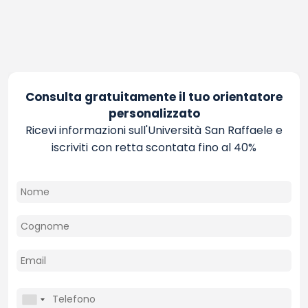
Consulta gratuitamente il tuo orientatore
personalizzato
Ricevi informazioni sull'Università San Raffaele e
iscriviti con retta scontata fino al 40%