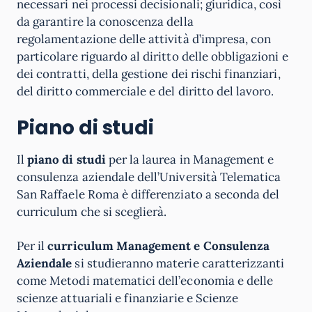
necessari nei processi decisionali; giuridica, così
da garantire la conoscenza della
regolamentazione delle attività d’impresa, con
particolare riguardo al diritto delle obbligazioni e
dei contratti, della gestione dei rischi finanziari,
del diritto commerciale e del diritto del lavoro.
Piano di studi
Il
piano di studi
per la laurea in Management e
consulenza aziendale dell’Università Telematica
San Raffaele Roma è differenziato a seconda del
curriculum che si sceglierà.
Per il
curriculum Management e Consulenza
Aziendale
si studieranno materie caratterizzanti
come Metodi matematici dell’economia e delle
scienze attuariali e finanziarie e Scienze