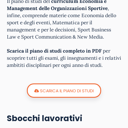
Il piano di studi del
curriculum Economia e
Management delle Organizzazioni Sportive
,
infine, comprende materie come Economia dello
sport e degli eventi, Matematica per il
management e per le decisioni, Sport Business
Law e Sport Communication & New Media.
Scarica il piano di studi completo in PDF
per
scoprire tutti gli esami, gli insegnamenti e i relativi
ambititi disciplinari per ogni anno di studi.
SCARICA IL PIANO DI STUDI
Sbocchi lavorativi