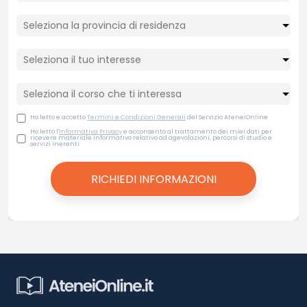
Ho letto e accetto
Termini e Condizioni Generali
del Servizio AteneiOnline
Ho letto l'
Informativa Privacy
e acconsento al trattamento dei miei dati per
ricevere materiale informativo relativo ad agevolazioni, percorsi di studio e
servizi inerenti