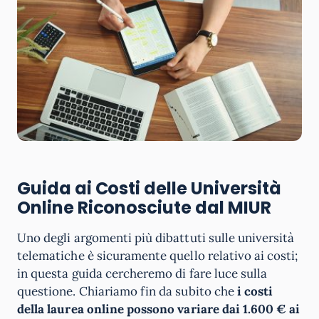
Guida ai Costi delle Università
Online Riconosciute dal MIUR
Uno degli argomenti più dibattuti sulle università
telematiche è sicuramente quello relativo ai costi;
in questa guida cercheremo di fare luce sulla
questione. Chiariamo fin da subito che
i costi
della laurea online possono variare dai 1.600 € ai