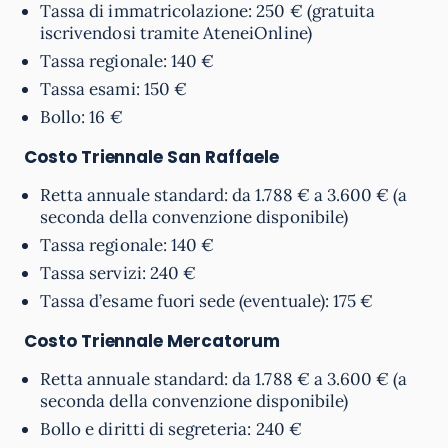
Tassa di immatricolazione: 250 € (gratuita
iscrivendosi tramite AteneiOnline)
Tassa regionale: 140 €
Tassa esami: 150 €
Bollo: 16 €
Costo Triennale
San Raffaele
Retta annuale standard: da 1.788 € a 3.600 € (a
seconda della convenzione disponibile)
Tassa regionale: 140 €
Tassa servizi: 240 €
Tassa d’esame fuori sede (eventuale): 175 €
Costo Triennale
Mercatorum
Retta annuale standard: da 1.788 € a 3.600 € (a
seconda della convenzione disponibile)
Bollo e diritti di segreteria: 240 €