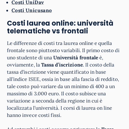
Costi UniDav
Costi Unicusano
Costi laurea online: università
telematiche vs frontali
Le differenze di costi tra laurea online e quella
frontale sono piuttosto variabili. Il primo costo di
uno studente di una
Università frontale
è,
ovviamente, la
Tassa d’iscrizione
. Il costo della
tassa d’iscrizione viene quantificato in base
all’indice ISEE, ossia in base alla fascia di reddito,
tale costo può variare da un minimo di 400 a un
massimo di 3.000 euro. Il costo subisce una
variazione a seconda della regione in cui è
localizzata l’università. I corsi di laurea on line
hanno invece costi fissi.