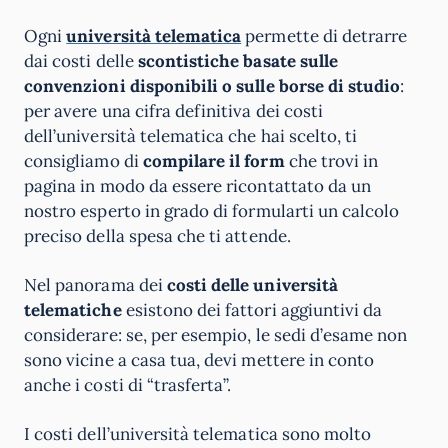
Ogni
università telematica
permette di detrarre
dai costi delle
scontistiche basate sulle
convenzioni disponibili o sulle borse di studio
:
per avere una cifra definitiva dei costi
dell’università telematica che hai scelto, ti
consigliamo di
compilare il form
che trovi in
pagina in modo da essere ricontattato da un
nostro esperto in grado di formularti un calcolo
preciso della spesa che ti attende.
Nel panorama dei
costi delle università
telematiche
esistono dei fattori aggiuntivi da
considerare: se, per esempio, le sedi d’esame non
sono vicine a casa tua, devi mettere in conto
anche i costi di “trasferta”.
I costi dell’università telematica sono molto