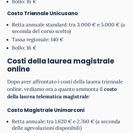
Bollo: 16 €
Costo Triennale
Unicusano
Retta annuale standard: tra 3.000 € e 5.000 € (a
seconda del corso scelto)
Tassa regionale: 140 €
Bollo: 16 €
Costi della laurea magistrale
online
Dopo aver affrontato i costi della laurea triennale
online, vediamo ora a quanto ammonta il
costo
della laurea telematica magistrale
:
Costo Magistrale
Unimarconi
Retta annuale: tra 1.620 € e 2.760 € (a seconda
delle agevolazioni disponibili)