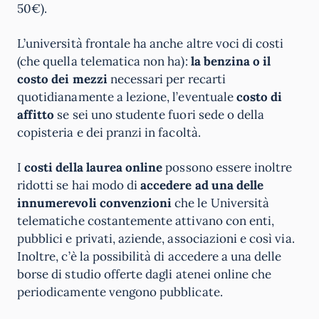
50€).
L’università frontale ha anche altre voci di costi
(che quella telematica non ha):
la benzina o il
costo dei mezzi
necessari per recarti
quotidianamente a lezione, l’eventuale
costo di
affitto
se sei uno studente fuori sede o della
copisteria e dei pranzi in facoltà.
I
costi della laurea online
possono essere inoltre
ridotti se hai modo di
accedere ad una delle
innumerevoli convenzioni
che le Università
telematiche costantemente attivano con enti,
pubblici e privati, aziende, associazioni e così via.
Inoltre, c’è la possibilità di accedere a una delle
borse di studio offerte dagli atenei online che
periodicamente vengono pubblicate.