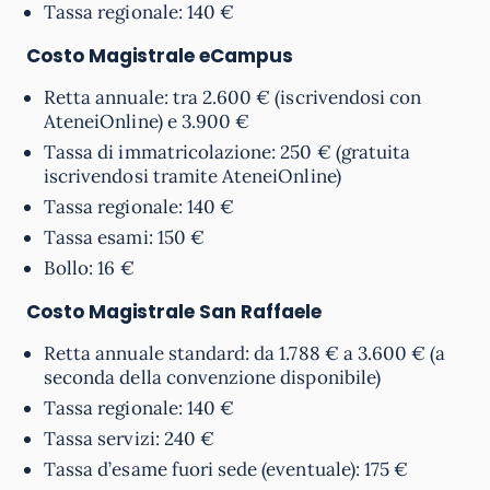
Tassa regionale: 140 €
Costo Magistrale eCampus
Retta annuale: tra 2.600 € (iscrivendosi con
AteneiOnline) e 3.900 €
Tassa di immatricolazione: 250 € (gratuita
iscrivendosi tramite AteneiOnline)
Tassa regionale: 140 €
Tassa esami: 150 €
Bollo: 16 €
Costo Magistrale
San Raffaele
Retta annuale standard: da 1.788 € a 3.600 € (a
seconda della convenzione disponibile)
Tassa regionale: 140 €
Tassa servizi: 240 €
Tassa d’esame fuori sede (eventuale): 175 €