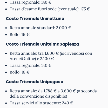
Tassa regionale: 140 €
Tassa d’esame fuori sede (eventuale): 175 €
Costo Triennale
Uninettuno
Retta annuale standard: 2.000 €
Bollo: 16 €
Costo Triennale
UnitelmaSapienza
Retta annuale: tra 1.600 € (iscrivendosi con
AteneiOnline) e 2.100 €
Tassa regionale: 140 €
Bollo: 16 €
Costo Triennale
Unipegaso
Retta annuale: da 1.788 € a 3.600 € (a seconda
della convenzione disponibile)
Tassa servizi allo studente: 240 €