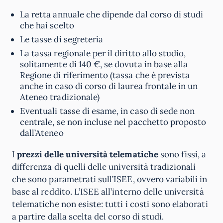
La retta annuale che dipende dal corso di studi
che hai scelto
Le tasse di segreteria
La tassa regionale per il diritto allo studio,
solitamente di 140 €, se dovuta in base alla
Regione di riferimento (tassa che è prevista
anche in caso di corso di laurea frontale in un
Ateneo tradizionale)
Eventuali tasse di esame, in caso di sede non
centrale, se non incluse nel pacchetto proposto
dall’Ateneo
I
prezzi delle università telematiche
sono fissi, a
differenza di quelli delle università tradizionali
che sono parametrati sull’ISEE, ovvero variabili in
base al reddito. L’ISEE all’interno delle università
telematiche non esiste: tutti i costi sono elaborati
a partire dalla scelta del corso di studi.