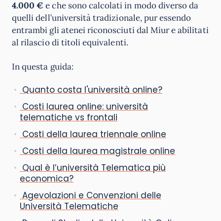
4.000 €
e che sono calcolati in modo diverso da
quelli dell’università tradizionale, pur essendo
entrambi gli atenei riconosciuti dal Miur e abilitati
al rilascio di titoli equivalenti.
In questa guida:
Quanto costa l'università online?
Costi laurea online: università
telematiche vs frontali
Costi della laurea triennale online
Costi della laurea magistrale online
Qual è l’università Telematica più
economica?
Agevolazioni e Convenzioni delle
Università Telematiche