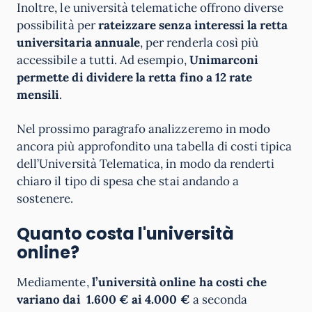
Inoltre, le università telematiche offrono diverse
possibilità per
rateizzare senza interessi la retta
universitaria annuale
, per renderla così più
accessibile a tutti. Ad esempio,
Unimarconi
permette di dividere la retta fino a 12 rate
mensili
.
Nel prossimo paragrafo analizzeremo in modo
ancora più approfondito una tabella di costi tipica
dell’Università Telematica, in modo da renderti
chiaro il tipo di spesa che stai andando a
sostenere.
Quanto costa l'università
online?
Mediamente,
l’università online ha costi che
variano dai 1.600 € ai 4.000 €
a seconda