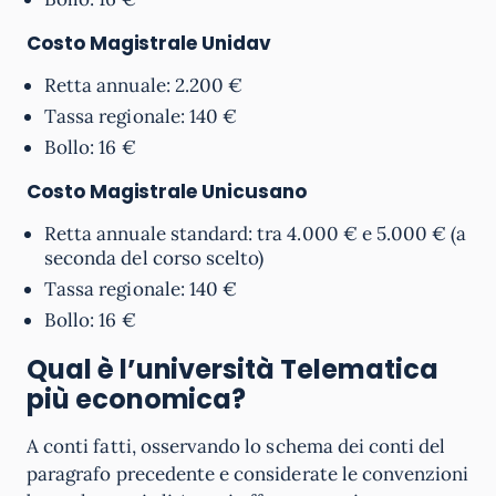
Costo Magistrale
Unidav
Retta annuale: 2.200 €
Tassa regionale: 140 €
Bollo: 16 €
Costo Magistrale
Unicusano
Retta annuale standard: tra 4.000 € e 5.000 € (a
seconda del corso scelto)
Tassa regionale: 140 €
Bollo: 16 €
Qual è l’università Telematica
più economica?
A conti fatti, osservando lo schema dei conti del
paragrafo precedente e considerate le convenzioni