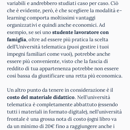
variabili e andrebbero studiati caso per caso. Ciò
che è evidente, però, è che scegliere la modalità e-
learning comporta moltissimi vantaggi
organizzativi e quindi anche economici. Ad
esempio, se sei uno
studente lavoratore con
famiglia
, oltre ad essere più pratica la scelta
dell’Università telematica (puoi gestire i tuoi
impegni familiari come vuoi), potrebbe anche
essere più conveniente, visto che la fascia di
reddito di tua appartenenza potrebbe non essere
così bassa da giustificare una retta più economica.
Un altro punto da tenere in considerazione è il
costo del materiale didattico
. Nell’università
telematica è completamente abbattuto (essendo
tutti i materiali in formato digitale), nell’università
frontale è una grossa nota di costo (ogni libro va
da un minimo di 20€ fino a raggiungere anche i