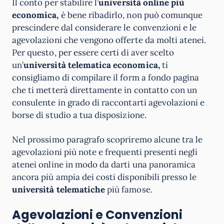
Il conto per stabilire l’
università online più
economica,
è bene ribadirlo, non può comunque
prescindere dal considerare le convenzioni e le
agevolazioni che vengono offerte da molti atenei.
Per questo, per essere certi di aver scelto
un’
università telematica economica,
ti
consigliamo di compilare il form a fondo pagina
che ti metterà direttamente in contatto con un
consulente in grado di raccontarti agevolazioni e
borse di studio a tua disposizione.
Nel prossimo paragrafo scopriremo alcune tra le
agevolazioni più note e frequenti presenti negli
atenei online in modo da darti una panoramica
ancora più ampia dei costi disponibili presso le
università telematiche
più famose.
Agevolazioni e Convenzioni