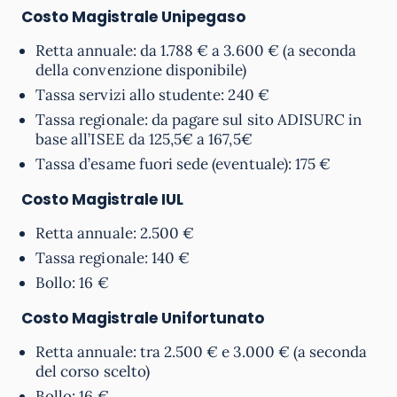
Costo Magistrale
Unipegaso
Retta annuale: da 1.788 € a 3.600 € (a seconda
della convenzione disponibile)
Tassa servizi allo studente: 240 €
Tassa regionale: da pagare sul sito ADISURC in
base all’ISEE da 125,5€ a 167,5€
Tassa d’esame fuori sede (eventuale): 175 €
Costo Magistrale
IUL
Retta annuale: 2.500 €
Tassa regionale: 140 €
Bollo: 16 €
Costo Magistrale
Unifortunato
Retta annuale: tra 2.500 € e 3.000 € (a seconda
del corso scelto)
Bollo: 16 €