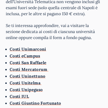
dell’Università Telematica non vengono inclusi gli
esami fuori sede (solo quella centrale di Napoli è
inclusa, per le altre si pagano 150 € extra).
Se ti interessa approfondire, vai a visitare la
sezione dedicata ai costi di ciascuna università
online oppure compila il form a fondo pagina.
Costi Unimarconi
Costi eCampus
Costi San Raffaele
Costi Mercatorum
Costi Uninettuno
Costi Unitelma
Costi Unipegaso
Costi IUL
Costi Giustino Fortunato