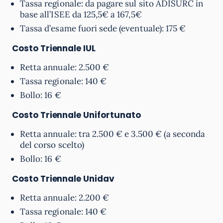
Tassa regionale: da pagare sul sito ADISURC in
base all’ISEE da 125,5€ a 167,5€
Tassa d’esame fuori sede (eventuale): 175 €
Costo Triennale
IUL
Retta annuale: 2.500 €
Tassa regionale: 140 €
Bollo: 16 €
Costo Triennale
Unifortunato
Retta annuale: tra 2.500 € e 3.500 € (a seconda
del corso scelto)
Bollo: 16 €
Costo Triennale
Unidav
Retta annuale: 2.200 €
Tassa regionale: 140 €