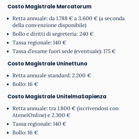
Costo Magistrale
Mercatorum
Retta annuale: da 1.788 € a 3.600 € (a seconda
della convenzione disponibile)
Bollo e diritti di segreteria: 240 €
Tassa regionale: 140 €
Tassa d’esame fuori sede (eventuale): 175 €
Costo Magistrale
Uninettuno
Retta annuale standard: 2.200 €
Bollo: 16 €
Costo Magistrale
UnitelmaSapienza
Retta annuale: tra 1.800 € (iscrivendosi con
AteneiOnline) e 2.300 €
Tassa regionale: 140 €
Bollo: 16 €