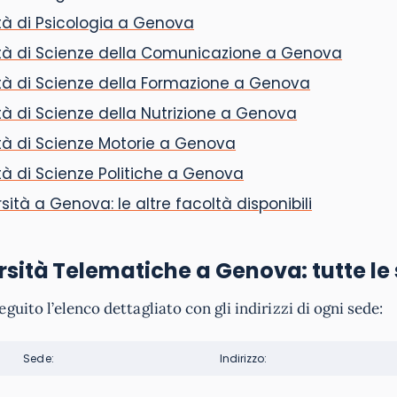
à di Psicologia a Genova
tà di Scienze della Comunicazione a Genova
à di Scienze della Formazione a Genova
à di Scienze della Nutrizione a Genova
à di Scienze Motorie a Genova
à di Scienze Politiche a Genova
sità a Genova: le altre facoltà disponibili
rsità Telematiche a Genova: tutte le 
eguito l’elenco dettagliato con gli indirizzi di ogni sede:
Sede:
Indirizzo: