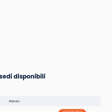
sedi disponibili
Ateneo: