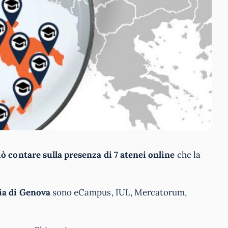
ò contare sulla presenza di 7 atenei online
che la
ia di Genova
sono eCampus, IUL, Mercatorum,