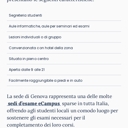
Segreteria studenti
Aule informatiche, aule per seminari ed esami
Lezioni individuali o di gruppo
Convenzionata con hotel della zona
Situata in pieno centro
Aperta dalle 9 alle 21
Facilmente raggiungibile a piedi e in auto
La sede di Genova rappresenta una delle molte
sedi d’esame eCampus
sparse in tutta Italia,
offrendo agli studenti locali un comodo luogo per
sostenere gli esami necessari per il
completamento dei loro corsi.