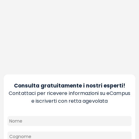
Consulta gratuitamente i nostri esperti!
Contattaci per ricevere informazioni su eCampus
e iscriverti con retta agevolata