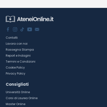
Contatti
Lavora con noi
Rassegna Stampa
Report e Indagini
Termini e Condizioni
Cookie Policy
Privacy Policy
Consigliati
Università Online
Corsi di Laurea Online
Master Online