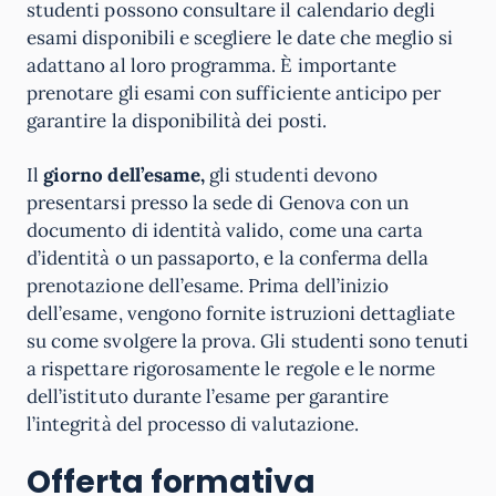
studenti possono consultare il calendario degli
esami disponibili e scegliere le date che meglio si
adattano al loro programma. È importante
prenotare gli esami con sufficiente anticipo per
garantire la disponibilità dei posti.
Il
giorno dell’esame,
gli studenti devono
presentarsi presso la sede di Genova con un
documento di identità valido, come una carta
d’identità o un passaporto, e la conferma della
prenotazione dell’esame. Prima dell’inizio
dell’esame, vengono fornite istruzioni dettagliate
su come svolgere la prova. Gli studenti sono tenuti
a rispettare rigorosamente le regole e le norme
dell’istituto durante l’esame per garantire
l’integrità del processo di valutazione.
Offerta formativa