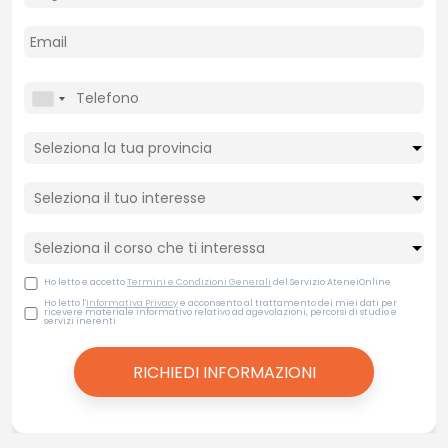
Ho letto e accetto
Termini e Condizioni Generali
del Servizio AteneiOnline
Ho letto l'
Informativa Privacy
e acconsento al trattamento dei miei dati per
ricevere materiale informativo relativo ad agevolazioni, percorsi di studio e
servizi inerenti