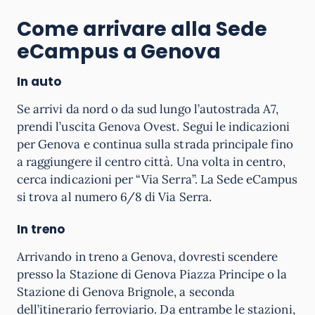
Come arrivare alla Sede
eCampus a Genova
In auto
Se arrivi da nord o da sud lungo l’autostrada A7,
prendi l’uscita Genova Ovest. Segui le indicazioni
per Genova e continua sulla strada principale fino
a raggiungere il centro città. Una volta in centro,
cerca indicazioni per “Via Serra”. La Sede eCampus
si trova al numero 6/8 di Via Serra.
In treno
Arrivando in treno a Genova, dovresti scendere
presso la Stazione di Genova Piazza Principe o la
Stazione di Genova Brignole, a seconda
dell’itinerario ferroviario. Da entrambe le stazioni,