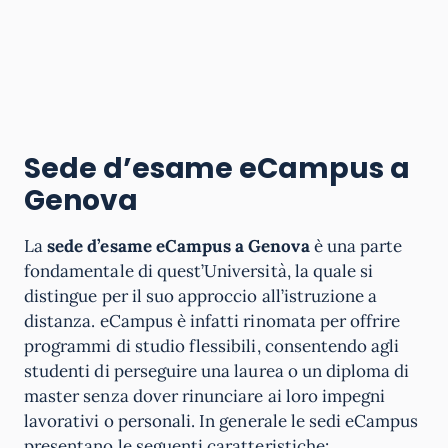
Sede d’esame eCampus a
Genova
La
sede d’esame eCampus a
Genova
è una parte
fondamentale di quest’Università, la quale si
distingue per il suo approccio all’istruzione a
distanza. eCampus è infatti rinomata per offrire
programmi di studio flessibili, consentendo agli
studenti di perseguire una laurea o un diploma di
master senza dover rinunciare ai loro impegni
lavorativi o personali. In generale le sedi eCampus
presentano le seguenti caratteristiche: