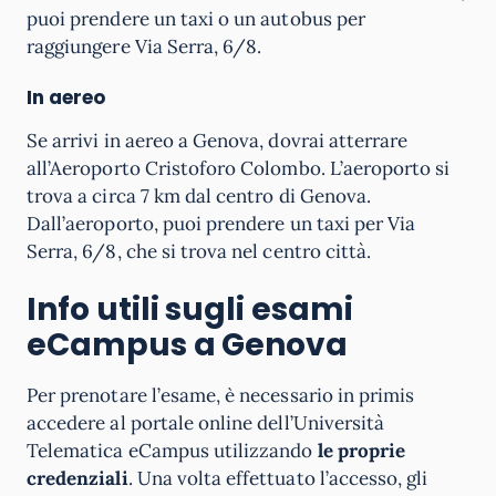
puoi prendere un taxi o un autobus per
raggiungere Via Serra, 6/8.
In aereo
Se arrivi in aereo a Genova, dovrai atterrare
all’Aeroporto Cristoforo Colombo. L’aeroporto si
trova a circa 7 km dal centro di Genova.
Dall’aeroporto, puoi prendere un taxi per Via
Serra, 6/8, che si trova nel centro città.
Info utili sugli esami
eCampus a
Genova
Per prenotare l’esame, è necessario in primis
accedere al portale online dell’Università
Telematica eCampus utilizzando
le proprie
credenziali
. Una volta effettuato l’accesso, gli