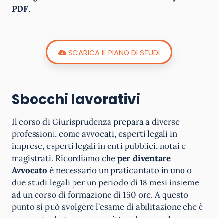
PDF
.
SCARICA IL PIANO DI STUDI
Sbocchi lavorativi
Il corso di Giurisprudenza prepara a diverse
professioni, come avvocati, esperti legali in
imprese, esperti legali in enti pubblici, notai e
magistrati. Ricordiamo che
per diventare
Avvocato
è necessario un praticantato in uno o
due studi legali per un periodo di 18 mesi insieme
ad un corso di formazione di 160 ore. A questo
punto si può svolgere l’esame di abilitazione che è