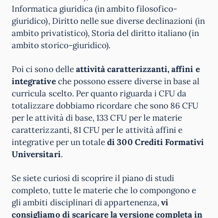
Informatica giuridica (in ambito filosofico-
giuridico), Diritto nelle sue diverse declinazioni (in
ambito privatistico), Storia del diritto italiano (in
ambito storico-giuridico).
Poi ci sono delle
attività caratterizzanti, affini e
integrative
che possono essere diverse in base al
curricula scelto. Per quanto riguarda i CFU da
totalizzare dobbiamo ricordare che sono 86 CFU
per le attività di base, 133 CFU per le materie
caratterizzanti, 81 CFU per le attività affini e
integrative per un totale
di 300 Crediti Formativi
Universitari
.
Se siete curiosi di scoprire il piano di studi
completo, tutte le materie che lo compongono e
gli ambiti disciplinari di appartenenza,
vi
consigliamo di scaricare la versione completa in