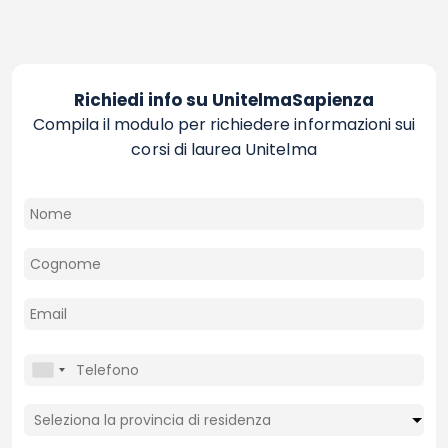
Richiedi info su UnitelmaSapienza
Compila il modulo per richiedere informazioni sui
corsi di laurea Unitelma