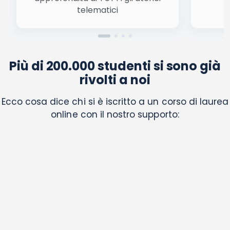
telematici
Più di 200.000 studenti si sono già
rivolti a noi
Ecco cosa dice chi si è iscritto a un corso di laurea
online con il nostro supporto: