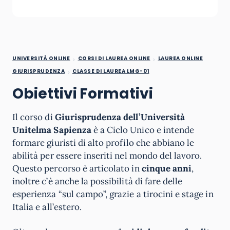
UNIVERSITÀ ONLINE
CORSI DI LAUREA ONLINE
LAUREA ONLINE
GIURISPRUDENZA
CLASSE DI LAUREA LMG-01
Obiettivi Formativi
Il corso di
Giurisprudenza dell’Università
Unitelma Sapienza
è a Ciclo Unico e intende
formare giuristi di alto profilo che abbiano le
abilità per essere inseriti nel mondo del lavoro.
Questo percorso è articolato in
cinque anni
,
inoltre c’è anche la possibilità di fare delle
esperienza “sul campo”, grazie a tirocini e stage in
Italia e all’estero.