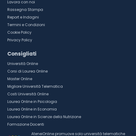
Lavora con noi
Rassegna Stampa
Report e Indagini
Termini e Condizioni
Cookie Policy
Privacy Policy
Consigliati
Università Online
Corsi di Laurea Online
Master Online
Migliore Università Telematica
Costi Università Online
Laurea Online in Psicologia
Laurea Online in Economia
Laurea Online in Scienze della Nutrizione
Formazione Docenti
AteneiOnline promuove solo università telematiche