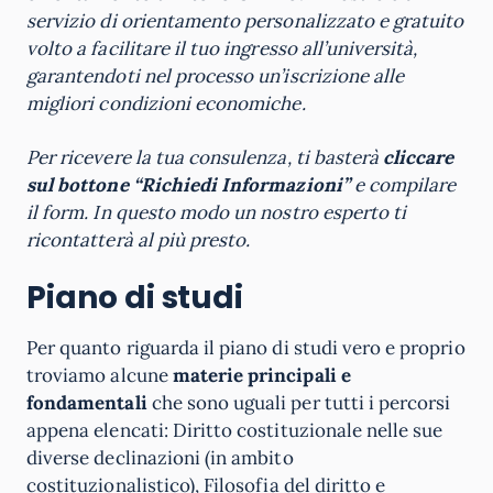
servizio di orientamento personalizzato e gratuito
volto a facilitare il tuo ingresso all’università,
garantendoti nel processo un’iscrizione alle
migliori condizioni economiche.
Per ricevere la tua consulenza, ti basterà
cliccare
sul bottone “Richiedi Informazioni”
e compilare
il form. In questo modo un nostro esperto ti
ricontatterà al più presto.
Piano di studi
Per quanto riguarda il piano di studi vero e proprio
troviamo alcune
materie principali e
fondamentali
che sono uguali per tutti i percorsi
appena elencati: Diritto costituzionale nelle sue
diverse declinazioni (in ambito
costituzionalistico), Filosofia del diritto e