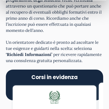
attraverso un questionario che può portare anche
al recupero di eventuali obblighi formativi entro il
primo anno di corso. Ricordiamo anche che
l’iscrizione può essere effettuata in qualsiasi
momento dell’anno.
Un orientatore dedicato è pronto ad ascoltare le
tue esigenze e guidarti nella scelta: seleziona
‘Richiedi Informazioni’
per ricevere rapidamente
una consulenza gratuita personalizzata.
Corsi in evidenza