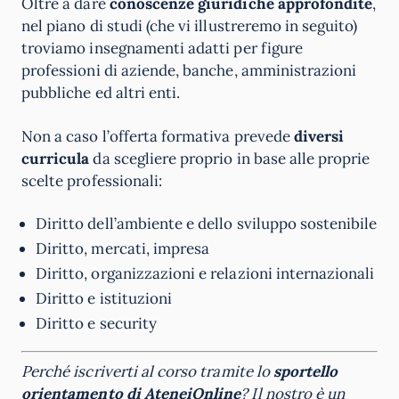
Oltre a dare
conoscenze giuridiche approfondite
,
nel piano di studi (che vi illustreremo in seguito)
troviamo insegnamenti adatti per figure
professioni di aziende, banche, amministrazioni
pubbliche ed altri enti.
Non a caso l’offerta formativa prevede
diversi
curricula
da scegliere proprio in base alle proprie
scelte professionali:
Diritto dell’ambiente e dello sviluppo sostenibile
Diritto, mercati, impresa
Diritto, organizzazioni e relazioni internazionali
Diritto e istituzioni
Diritto e security
Perché iscriverti al corso tramite lo
sportello
orientamento di
AteneiOnline
? Il nostro è un