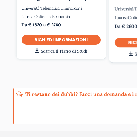
Università Telematica Unimarconi
Università 
Laurea Online in Economia
Laurea Onli
Da € 1620 a € 2760
Da € 2600
RICHIEDI INFORMAZIONI
RIC
Scarica il Piano di Studi
S