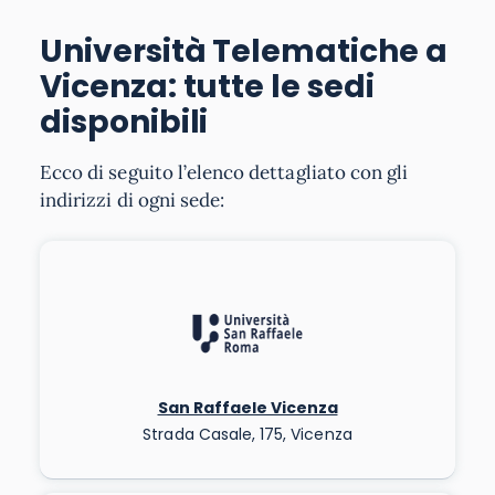
Università Telematiche a
Vicenza: tutte le sedi
disponibili
Ecco di seguito l’elenco dettagliato con gli
indirizzi di ogni sede:
San Raffaele Vicenza
Strada Casale, 175, Vicenza