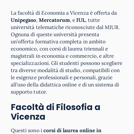
La facoltà di Economia a Vicenza è offerta da
Unipegaso
,
Mercatorum
, e
IUL
, tutte
università telematiche riconosciute dal MIUR.
Ognuna di queste università presenta
un’offerta formativa completa in ambito
economico, con corsi di laurea triennali e
magistrali in economia e commercio, e altre
specializzazioni. Gli studenti possono scegliere
tra diverse modalità di studio, compatibili con
le esigenze professionali e personali, grazie
all’uso della didattica online e di un sistema di
supporto tutor.
Facoltà di Filosofia a
Vicenza
Questi sono i
corsi di laurea online in