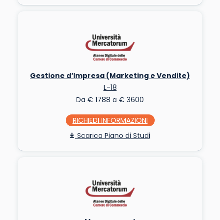
Gestione d’Impresa (Marketing e Vendite)
L-18
Da € 1788 a € 3600
RICHIEDI INFO
Piano di Studi