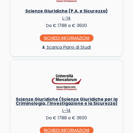
Scienze Giuridiche (P.A. e Sicurezza)
L-14
Da € 1788 a € 3600
RICHIEDI INFO
Piano di Studi
Scienze Giuridiche (Scienze Giuridiche per la
Criminologia, l'Investigazione e la Sicurezza)
L-14
Da € 1788 a € 3600
RICHIEDI INFO