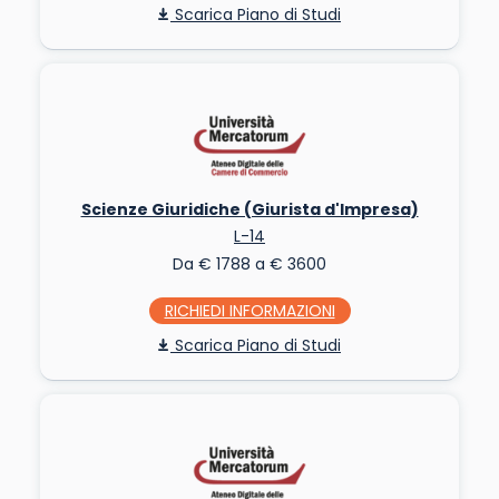
Piano di Studi
Scienze Giuridiche (Giurista d'Impresa)
L-14
Da € 1788 a € 3600
RICHIEDI INFO
Piano di Studi