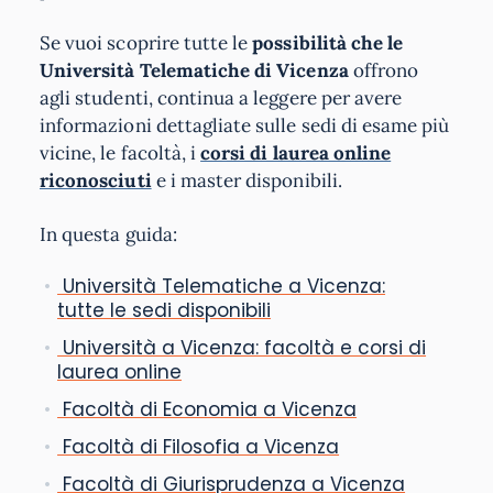
Se vuoi scoprire tutte le
possibilità che le
Università Telematiche di Vicenza
offrono
agli studenti, continua a leggere per avere
informazioni dettagliate sulle sedi di esame più
vicine, le facoltà, i
corsi di laurea online
riconosciuti
e i master disponibili.
In questa guida:
Università Telematiche a Vicenza:
tutte le sedi disponibili
Università a Vicenza: facoltà e corsi di
laurea online
Facoltà di Economia a Vicenza
Facoltà di Filosofia a Vicenza
Facoltà di Giurisprudenza a Vicenza