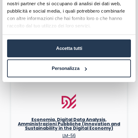
nostri partner che si occupano di analisi dei dati web,
pubblicità e social media, i quali potrebbero combinarle
Economia, Digital Data Analysis,
con altre informazioni che hai fornito loro o che hanno
Amministrazioni Pubbliche (Governo e
Trasformazione Digitale per la Pubblica
raccolto dal tuo utilizzo dei loro servizi.
Amministrazione)
LM-56
Da € 1788 a € 3600
Accetta tutti
RICHIEDI INFO
Piano di Studi
Personalizza
Economia, Digital Data Analysis,
Amministrazioni Pubbliche (Innovation and
Sustainability in the Digital Economy)
LM-56