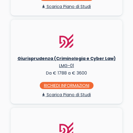
Piano di Studi
Giurisprudenza (Criminologia e Cyber Law)
LMG-01
Da € 1788 a € 3600
RICHIEDI INFO
Piano di Studi