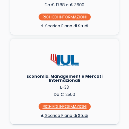
Da € 1788 a € 3600
RICHIEDI INFO
Piano di Studi
Economia, Management e Mercati
Internazionali
L-33
Da € 2500
RICHIEDI INFO
Piano di Studi