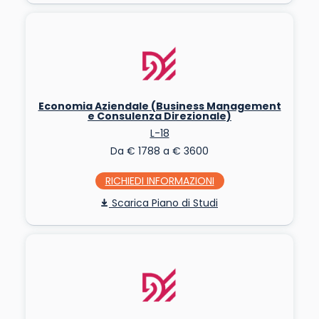
Economia Aziendale (Business Management
e Consulenza Direzionale)
L-18
Da € 1788 a € 3600
RICHIEDI INFO
Piano di Studi