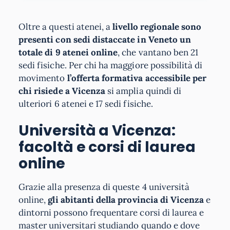
Oltre a questi atenei, a
livello regionale sono
presenti con sedi distaccate in Veneto un
totale di 9 atenei online
, che vantano ben 21
sedi fisiche. Per chi ha maggiore possibilità di
movimento
l’offerta formativa accessibile per
chi risiede a Vicenza
si amplia quindi di
ulteriori 6 atenei e 17 sedi fisiche.
Università a Vicenza:
facoltà e corsi di laurea
online
Grazie alla presenza di queste 4 università
online,
gli abitanti della provincia di Vicenza
e
dintorni possono frequentare corsi di laurea e
master universitari studiando quando e dove