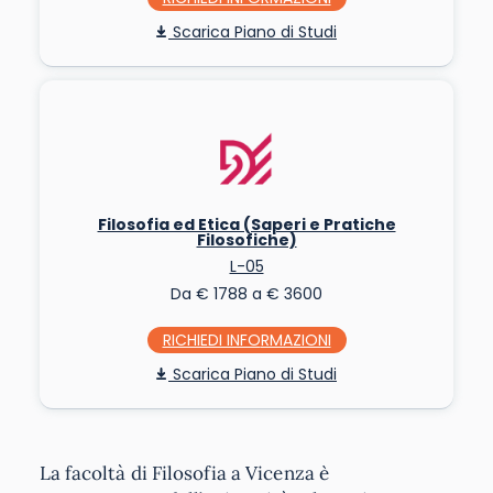
Piano di Studi
Filosofia ed Etica (Saperi e Pratiche
Filosofiche)
L-05
Da € 1788 a € 3600
RICHIEDI INFO
Piano di Studi
La facoltà di Filosofia a Vicenza è