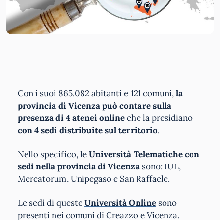
Con i suoi 865.082 abitanti e 121 comuni,
la
provincia di Vicenza può contare sulla
presenza di 4 atenei online
che la presidiano
con 4 sedi distribuite sul territorio
.
Nello specifico, le
Università Telematiche con
sedi nella provincia di Vicenza
sono: IUL,
Mercatorum, Unipegaso e San Raffaele.
Le sedi di queste
Università Online
sono
presenti nei comuni di Creazzo e Vicenza.