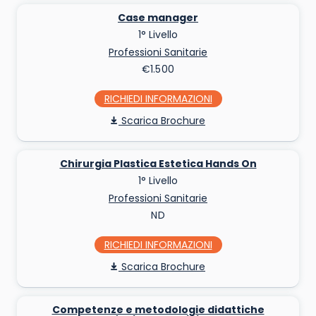
Case manager
1° Livello
Professioni Sanitarie
€1.500
RICHIEDI INFO
Scarica Brochure
Chirurgia Plastica Estetica Hands On
1° Livello
Professioni Sanitarie
ND
RICHIEDI INFO
Scarica Brochure
Competenze e metodologie didattiche