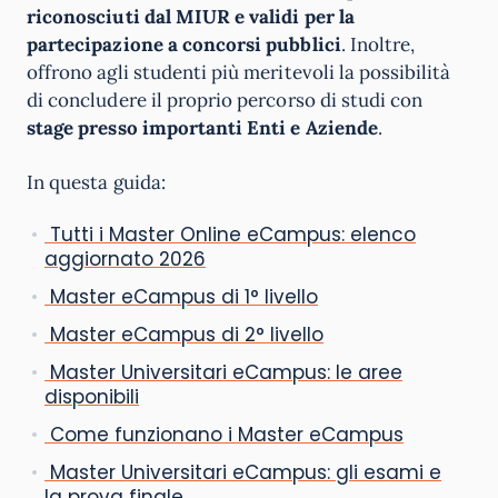
riconosciuti dal MIUR e validi per la
partecipazione a concorsi pubblici
. Inoltre,
offrono agli studenti più meritevoli la possibilità
di concludere il proprio percorso di studi con
stage presso importanti Enti e Aziende
.
In questa guida:
Tutti i Master Online eCampus: elenco
aggiornato 2026
Master eCampus di 1° livello
Master eCampus di 2° livello
Master Universitari eCampus: le aree
disponibili
Come funzionano i Master eCampus
Master Universitari eCampus: gli esami e
la prova finale