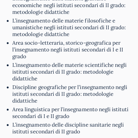
economiche negli istituti secondari di II grado:
metodologie didattiche
L’insegnamento delle materie filosofiche e
umanistiche negli istituti secondari di II grado:
metodologie didattiche
Area socio-letteraria, storico-geografica per
l’insegnamento negli istituti secondari di I e II
grado
L’insegnamento delle materie scientifiche negli
istituti secondari di II grado: metodologie
didattiche
Discipline geografiche per l’insegnamento negli
istituti secondari di II grado: metodologie
didattiche
Area linguistica per l’insegnamento negli istituti
secondari di I e II grado
L’insegnamento delle discipline sanitarie negli
istituti secondari di II grado