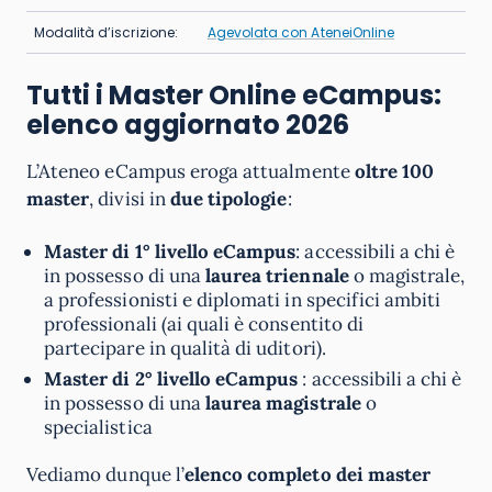
Modalità d’iscrizione:
Agevolata con AteneiOnline
Tutti i Master Online eCampus:
elenco aggiornato 2026
L’Ateneo eCampus eroga attualmente
oltre 100
master
, divisi in
due tipologie
:
Master di 1° livello eCampus
: accessibili a chi è
in possesso di una
laurea triennale
o magistrale,
a professionisti e diplomati in specifici ambiti
professionali (ai quali è consentito di
partecipare in qualità di uditori).
Master di 2° livello eCampus
: accessibili a chi è
in possesso di una
laurea magistrale
o
specialistica
Vediamo dunque l’
elenco completo dei master