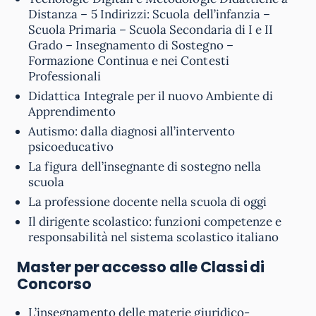
Distanza – 5 Indirizzi: Scuola dell’infanzia –
Scuola Primaria – Scuola Secondaria di I e II
Grado – Insegnamento di Sostegno –
Formazione Continua e nei Contesti
Professionali
Didattica Integrale per il nuovo Ambiente di
Apprendimento
Autismo: dalla diagnosi all’intervento
psicoeducativo
La figura dell’insegnante di sostegno nella
scuola
La professione docente nella scuola di oggi
Il dirigente scolastico: funzioni competenze e
responsabilità nel sistema scolastico italiano
Master per accesso alle Classi di
Concorso
L’insegnamento delle materie giuridico-