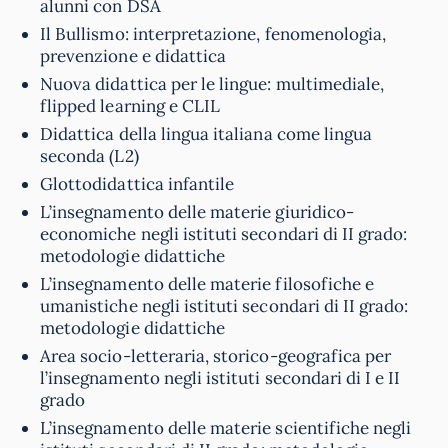
alunni con DSA
Il Bullismo: interpretazione, fenomenologia,
prevenzione e didattica
Nuova didattica per le lingue: multimediale,
flipped learning e CLIL
Didattica della lingua italiana come lingua
seconda (L2)
Glottodidattica infantile
L’insegnamento delle materie giuridico-
economiche negli istituti secondari di II grado:
metodologie didattiche
L’insegnamento delle materie filosofiche e
umanistiche negli istituti secondari di II grado:
metodologie didattiche
Area socio-letteraria, storico-geografica per
l’insegnamento negli istituti secondari di I e II
grado
L’insegnamento delle materie scientifiche negli