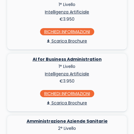
1° Livello
Intelligenza Artificiale
€3.950
RICHIEDI INFO
Scarica Brochure
AI for Business Administration
1° Livello
Intelligenza Artificiale
€3.950
RICHIEDI INFO
Scarica Brochure
Amministrazione Aziende Sanitarie
2° Livello