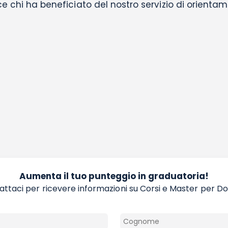
e chi ha beneficiato del nostro servizio di orientam
Aumenta il tuo punteggio in graduatoria!
ttaci per ricevere informazioni su Corsi e Master per D