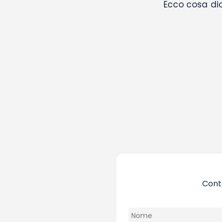
Ecco cosa dic
Conta