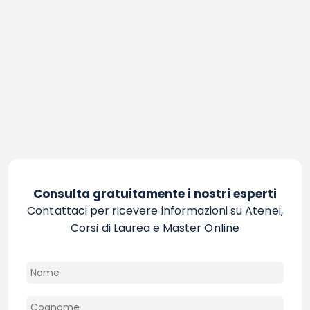
Consulta gratuitamente i nostri esperti
Contattaci per ricevere informazioni su Atenei,
Corsi di Laurea e Master Online