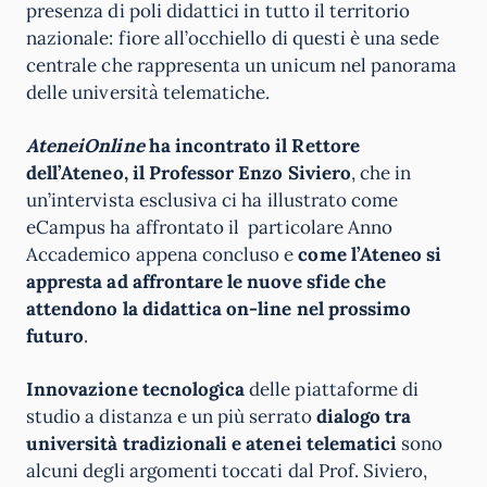
presenza di poli didattici in tutto il territorio
nazionale: fiore all’occhiello di questi è una sede
centrale che rappresenta un unicum nel panorama
delle università telematiche.
AteneiOnline
ha incontrato il Rettore
dell’Ateneo, il Professor Enzo Siviero
, che in
un’intervista esclusiva ci ha illustrato come
eCampus ha affrontato il particolare Anno
Accademico appena concluso e
come l’Ateneo si
appresta ad affrontare le nuove sfide che
attendono la didattica on-line nel prossimo
futuro
.
Innovazione tecnologica
delle piattaforme di
studio a distanza e un più serrato
dialogo tra
università tradizionali e atenei telematici
sono
alcuni degli argomenti toccati dal Prof. Siviero,