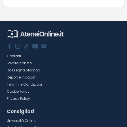
Contatti
Lavora con noi
Rassegna Stampa
Report e Indagini
Termini e Condizioni
Cookie Policy
Privacy Policy
Consigliati
Università Online