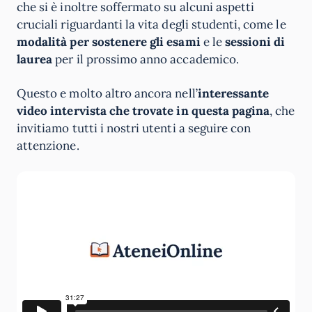
che si è inoltre soffermato su alcuni aspetti
cruciali riguardanti la vita degli studenti, come le
modalità per sostenere gli esami
e le
sessioni di
laurea
per il prossimo anno accademico.
Questo e molto altro ancora nell’
interessante
video intervista che trovate in questa pagina
, che
invitiamo tutti i nostri utenti a seguire con
attenzione.