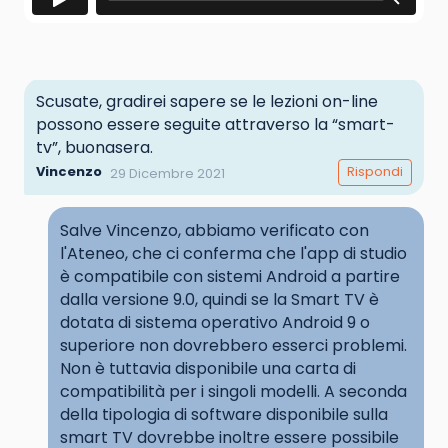
Scusate, gradirei sapere se le lezioni on-line
possono essere seguite attraverso la “smart-
tv”, buonasera.
Vincenzo
Rispondi
29 Dicembre 2021
Salve Vincenzo, abbiamo verificato con
l'Ateneo, che ci conferma che l'app di studio
è compatibile con sistemi Android a partire
dalla versione 9.0, quindi se la Smart TV è
dotata di sistema operativo Android 9 o
superiore non dovrebbero esserci problemi.
Non è tuttavia disponibile una carta di
compatibilità per i singoli modelli. A seconda
della tipologia di software disponibile sulla
smart TV dovrebbe inoltre essere possibile