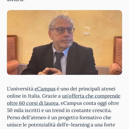
L’università
eCampus
è uno dei principali atenei
online in Italia. Grazie a
un’offerta che comprende
oltre 60 corsi di laurea
, eCampus conta oggi oltre
50 mila iscritti e un trend in costante crescita.
Perno dell’ateneo è un progetto formativo che
unisce le potenzialità dell’e-learning a una forte