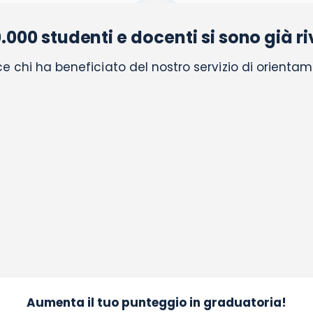
0.000 studenti e docenti si sono già riv
e chi ha beneficiato del nostro servizio di orientam
Aumenta il tuo punteggio in graduatoria!