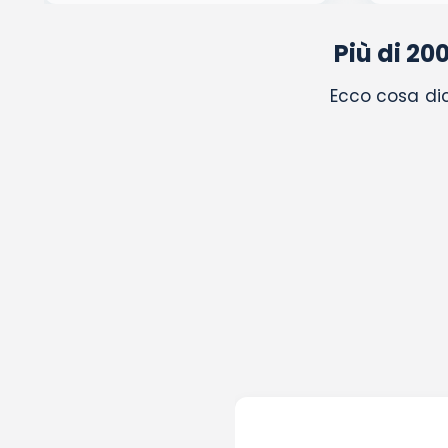
Più di 20
Ecco cosa dic