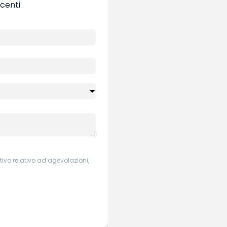
ocenti
ivo relativo ad agevolazioni,