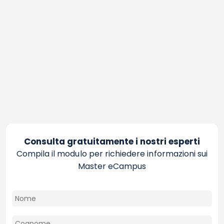
Consulta gratuitamente i nostri esperti
Compila il modulo per richiedere informazioni sui
Master eCampus