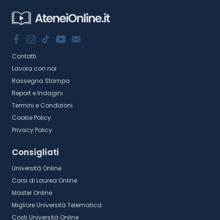
Contatti
Lavora con noi
Rassegna Stampa
Report e Indagini
Termini e Condizioni
Cookie Policy
Privacy Policy
Consigliati
Università Online
Corsi di Laurea Online
Master Online
Migliore Università Telematica
Costi Università Online