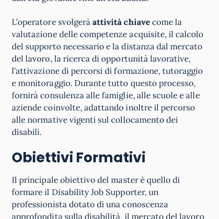
L’operatore svolgerà
attività chiave
come la
valutazione delle competenze acquisite, il calcolo
del supporto necessario e la distanza dal mercato
del lavoro, la ricerca di opportunità lavorative,
l’attivazione di percorsi di formazione, tutoraggio
e monitoraggio. Durante tutto questo processo,
fornirà consulenza alle famiglie, alle scuole e alle
aziende coinvolte, adattando inoltre il percorso
alle normative vigenti sul collocamento dei
disabili.
Obiettivi Formativi
Il principale obiettivo del master è quello di
formare il Disability Job Supporter, un
professionista dotato di una conoscenza
approfondita sulla disabilità, il mercato del lavoro