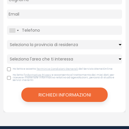
Ho letto e accetto
Termini e Condizioni Generali
del Servizio AteneiOnline
Ho letto l'
Informativa Privacy
e acconsento al trattamento dei miei dati per
ricevere materiale informativo relativo ad agevolazioni, percorsi di studio e
servizi inerenti