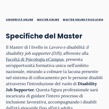
UNIVERSITÀ ONLINE
MASTER ONLINE
MASTER ONLINE PSICOLOGIA
Specifiche del Master
Il Master di I livello in
Lavoro e disabilità: il
disability job supporter (DJS),
afferente alla
Facoltà di Psicologia eCampus
, presenta
un’opportunità formativa unica nell’ambito
nazionale, mirando a colmare la lacuna presente
nel sistema di collocamento per le persone disabili
attraverso l’introduzione del ruolo di
Disability
Job Supporter.
Questa figura professionale sarà
incaricata di guidare l’intero processo di
inclusione lavorativa, accompagnando i disabili
dall’età giovanile fino all’età adulta.