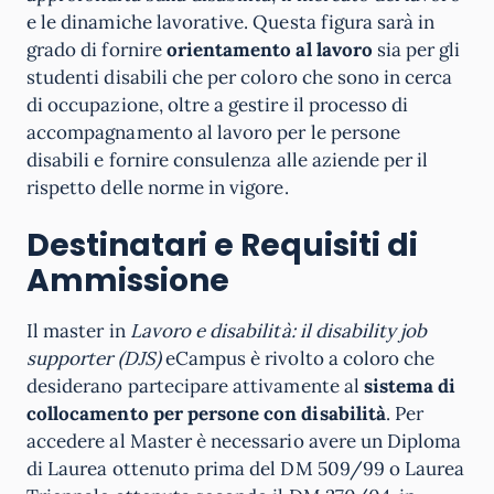
e le dinamiche lavorative. Questa figura sarà in
grado di fornire
orientamento al lavoro
sia per gli
studenti disabili che per coloro che sono in cerca
di occupazione, oltre a gestire il processo di
accompagnamento al lavoro per le persone
disabili e fornire consulenza alle aziende per il
rispetto delle norme in vigore.
Destinatari e Requisiti di
Ammissione
Il master in
Lavoro e disabilità: il disability job
supporter (DJS)
eCampus è rivolto a coloro che
desiderano partecipare attivamente al
sistema di
collocamento
per persone con disabilità
. Per
accedere al Master è necessario avere un Diploma
di Laurea ottenuto prima del DM 509/99 o Laurea