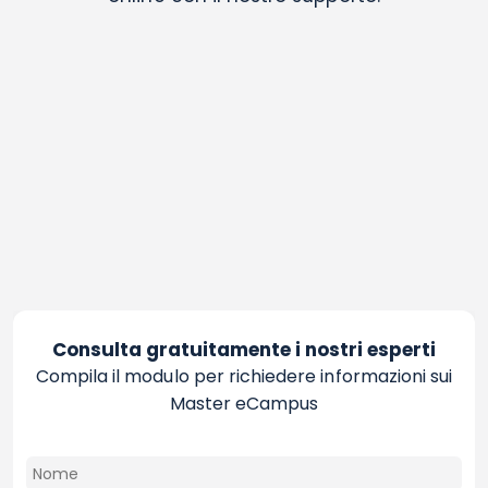
Consulta gratuitamente i nostri esperti
Compila il modulo per richiedere informazioni sui
Master eCampus