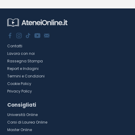
Contatti
Lavora con noi
Rassegna Stampa
Report e Indagini
Termini e Condizioni
Cookie Policy
Privacy Policy
Consigliati
Università Online
Corsi di Laurea Online
Master Online