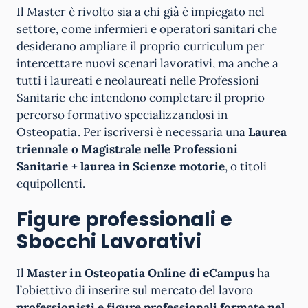
Il Master è rivolto sia a chi già è impiegato nel
settore, come infermieri e operatori sanitari che
desiderano ampliare il proprio curriculum per
intercettare nuovi scenari lavorativi, ma anche a
tutti i laureati e neolaureati nelle Professioni
Sanitarie che intendono completare il proprio
percorso formativo specializzandosi in
Osteopatia. Per iscriversi è necessaria una
Laurea
triennale o Magistrale nelle Professioni
Sanitarie + laurea in Scienze motorie
, o titoli
equipollenti.
Figure professionali e
Sbocchi Lavorativi
Il
Master in Osteopatia Online di
eCampus
ha
l’obiettivo di inserire sul mercato del lavoro
professionisti e figure professionali formate nel