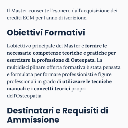
Il Master consente l’esonero dall’acquisizione dei
crediti ECM per l’anno di iscrizione.
Obiettivi Formativi
L’obiettivo principale del Master è
fornire le
necessarie competenze teoriche e pratiche per
esercitare la professione di Osteopata
. La
multidisciplinare offerta formativa è stata pensata
e formulata per formare professionisti e figure
professionali in grado di
utilizzare le tecniche
manuali e i concetti teorici
propri
dell’Osteopatia.
Destinatari e Requisiti di
Ammissione