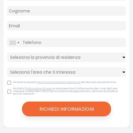
Ho letto e accetto
Termini e Condizioni Generali
del Servizio AteneiOnline
Ho letto l'
Informativa Privacy
e acconsento al trattamento dei miei dati per
ricevere materiale informativo relativo ad agevolazioni, percorsi di studio e
servizi inerenti