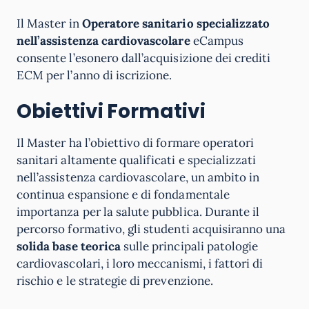
Il Master in
Operatore sanitario specializzato
nell’assistenza cardiovascolare
eCampus
consente l’esonero dall’acquisizione dei crediti
ECM per l’anno di iscrizione.
Obiettivi Formativi
Il Master ha l’obiettivo di formare operatori
sanitari altamente qualificati e specializzati
nell’assistenza cardiovascolare, un ambito in
continua espansione e di fondamentale
importanza per la salute pubblica. Durante il
percorso formativo, gli studenti acquisiranno una
solida base teorica
sulle principali patologie
cardiovascolari, i loro meccanismi, i fattori di
rischio e le strategie di prevenzione.