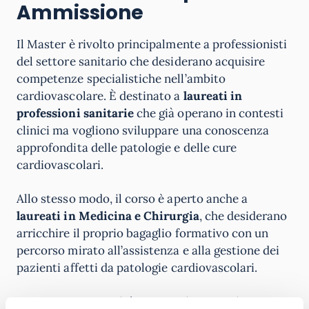
Ammissione
Il Master è rivolto principalmente a professionisti
del settore sanitario che desiderano acquisire
competenze specialistiche nell’ambito
cardiovascolare. È destinato a
laureati in
professioni sanitarie
che già operano in contesti
clinici ma vogliono sviluppare una conoscenza
approfondita delle patologie e delle cure
cardiovascolari.
Allo stesso modo, il corso è aperto anche a
laureati in Medicina e Chirurgia
, che desiderano
arricchire il proprio bagaglio formativo con un
percorso mirato all’assistenza e alla gestione dei
pazienti affetti da patologie cardiovascolari.
Per essere ammessi, è necessario essere in