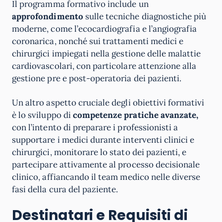
Il programma formativo include un
approfondimento
sulle tecniche diagnostiche più
moderne, come l’ecocardiografia e l’angiografia
coronarica, nonché sui trattamenti medici e
chirurgici impiegati nella gestione delle malattie
cardiovascolari, con particolare attenzione alla
gestione pre e post-operatoria dei pazienti.
Un altro aspetto cruciale degli obiettivi formativi
è lo sviluppo di
competenze pratiche avanzate,
con l’intento di preparare i professionisti a
supportare i medici durante interventi clinici e
chirurgici, monitorare lo stato dei pazienti, e
partecipare attivamente al processo decisionale
clinico, affiancando il team medico nelle diverse
fasi della cura del paziente.
Destinatari e Requisiti di