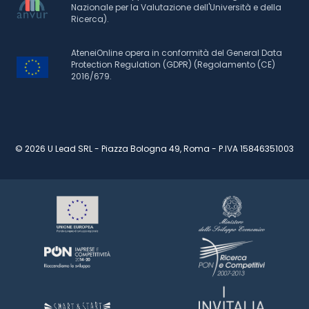
Nazionale per la Valutazione dell'Università e della
Ricerca).
AteneiOnline opera in conformità del General Data
Protection Regulation (GDPR) (Regolamento (CE)
2016/679.
© 2026 U Lead SRL - Piazza Bologna 49, Roma - P.IVA 15846351003