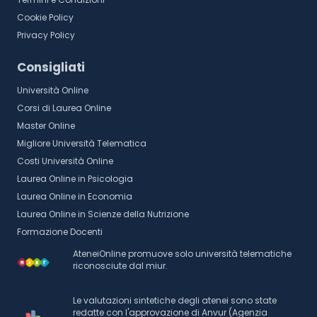
Cookie Policy
Privacy Policy
Consigliati
Università Online
Corsi di Laurea Online
Master Online
Migliore Università Telematica
Costi Università Online
Laurea Online in Psicologia
Laurea Online in Economia
Laurea Online in Scienze della Nutrizione
Formazione Docenti
AteneiOnline promuove solo università telematiche
riconosciute dal miur.
Le valutazioni sintetiche degli atenei sono state
redatte con l'approvazione di Anvur (Agenzia