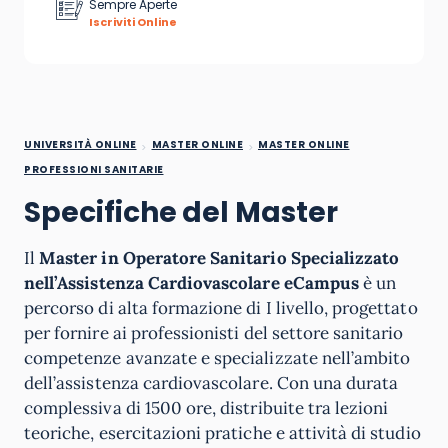
Sempre Aperte
Iscriviti Online
UNIVERSITÀ ONLINE
MASTER ONLINE
MASTER ONLINE
PROFESSIONI SANITARIE
Specifiche del Master
Il
Master in Operatore Sanitario Specializzato
nell’Assistenza Cardiovascolare eCampus
è un
percorso di alta formazione di I livello, progettato
per fornire ai professionisti del settore sanitario
competenze avanzate e specializzate nell’ambito
dell’assistenza cardiovascolare. Con una durata
complessiva di 1500 ore, distribuite tra lezioni
teoriche, esercitazioni pratiche e attività di studio