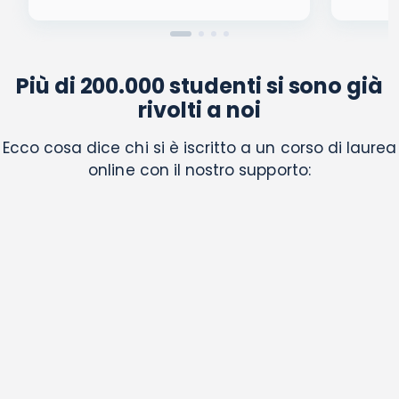
Più di 200.000 studenti si sono già
rivolti a noi
Ecco cosa dice chi si è iscritto a un corso di laurea
online con il nostro supporto: