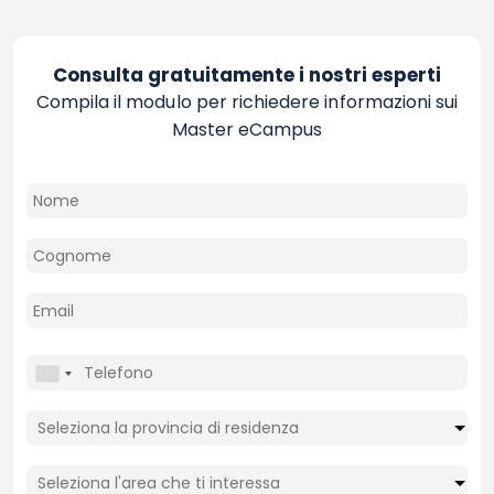
Consulta gratuitamente i nostri esperti
Compila il modulo per richiedere informazioni sui
Master eCampus