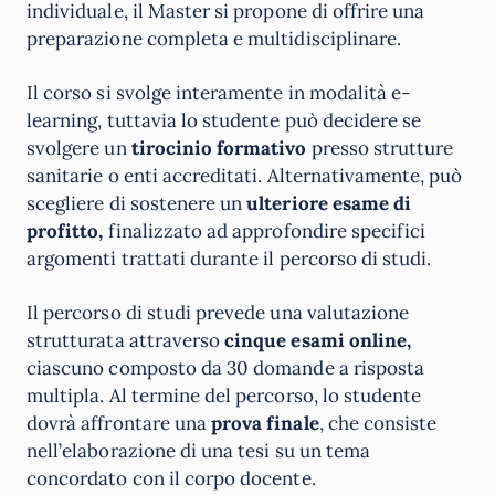
individuale, il Master si propone di offrire una
preparazione completa e multidisciplinare.
Il corso si svolge interamente in modalità e-
learning, tuttavia lo studente può decidere se
svolgere un
tirocinio formativo
presso strutture
sanitarie o enti accreditati. Alternativamente, può
scegliere di sostenere un
ulteriore esame di
profitto,
finalizzato ad approfondire specifici
argomenti trattati durante il percorso di studi.
Il percorso di studi prevede una valutazione
strutturata attraverso
cinque esami online,
ciascuno composto da 30 domande a risposta
multipla. Al termine del percorso, lo studente
dovrà affrontare una
prova finale
, che consiste
nell’elaborazione di una tesi su un tema
concordato con il corpo docente.