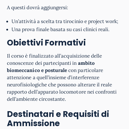
A questi dovrà aggiungersi:
Un’attività a scelta tra tirocinio e project work;
Una prova finale basata su casi clinici reali.
Obiettivi Formativi
Il corso è finalizzato all’acquisizione delle
conoscenze dei partecipanti in
ambito
biomeccanico e posturale
con particolare
attenzione a quell’insieme d’interferenze
neurofisiologiche che possono alterare il reale
rapporto dell’apparato locomotore nei confronti
dell’ambiente circostante.
Destinatari e Requisiti di
Ammissione