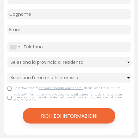
Ho letto e accetto
Termini e Condizioni Generali
del Servizio AteneiOnline
Ho letto l'
Informativa Privacy
e acconsento al trattamento dei miei dati per
ricevere materiale informativo relativo ad agevolazioni, percorsi di studio e
servizi inerenti