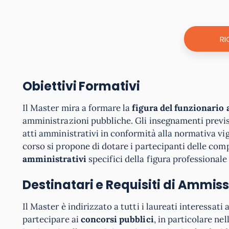
RI
Obiettivi Formativi
Il Master mira a formare la
figura del funzionario
amministrazioni pubbliche. Gli insegnamenti previs
atti amministrativi in conformità alla normativa vig
corso si propone di dotare i partecipanti delle com
amministrativi
specifici della figura professionale
Destinatari e Requisiti di Ammis
Il Master è indirizzato a tutti i laureati interessa
partecipare ai
concorsi pubblici
, in particolare ne