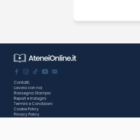
Contatti
Lavora con noi
Rassegna Stampa
Report e Indagini
Termini e Condizioni
Cookie Policy
Privacy Policy