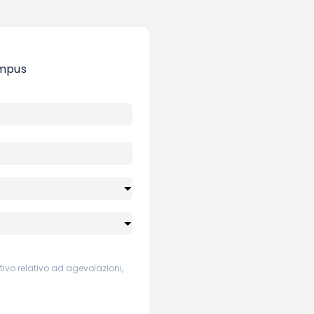
ampus
ivo relativo ad agevolazioni,