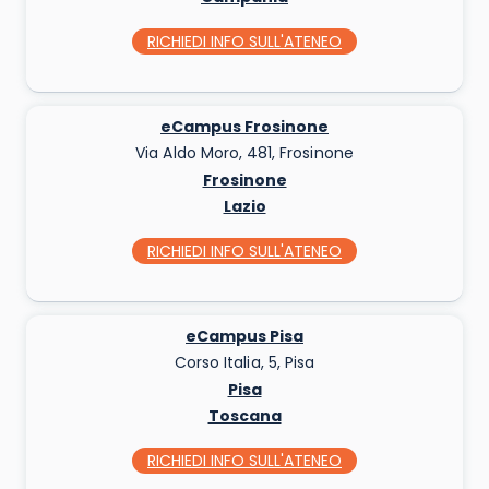
RICHIEDI INFO
SULL'ATENEO
eCampus Frosinone
Via Aldo Moro, 481, Frosinone
Frosinone
Lazio
RICHIEDI INFO
SULL'ATENEO
eCampus Pisa
Corso Italia, 5, Pisa
Pisa
Toscana
RICHIEDI INFO
SULL'ATENEO