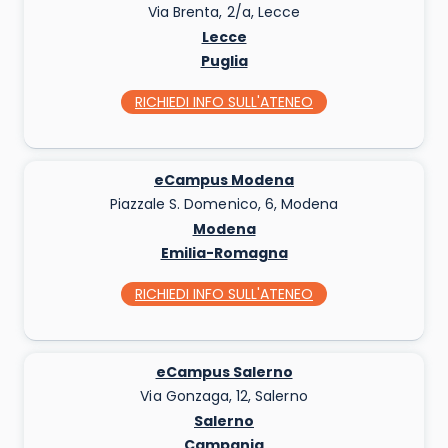
Via Brenta, 2/a, Lecce
Lecce
Puglia
RICHIEDI INFO
SULL'ATENEO
eCampus Modena
Piazzale S. Domenico, 6, Modena
Modena
Emilia-Romagna
RICHIEDI INFO
SULL'ATENEO
eCampus Salerno
Via Gonzaga, 12, Salerno
Salerno
Campania