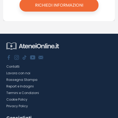
Contatti
Lavora con noi
Rassegna Stampa
Report e Indagini
Termini e Condizioni
Cookie Policy
Privacy Policy
Consigliati