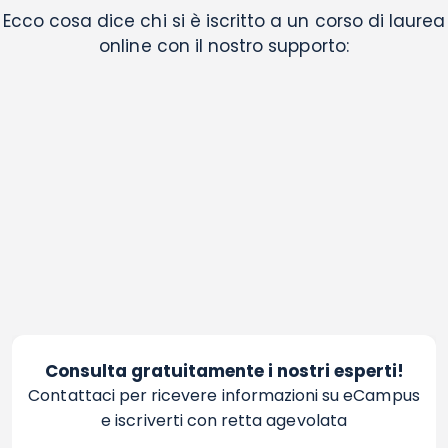
Ecco cosa dice chi si è iscritto a un corso di laurea
online con il nostro supporto:
Consulta gratuitamente i nostri esperti!
Contattaci per ricevere informazioni su eCampus
e iscriverti con retta agevolata