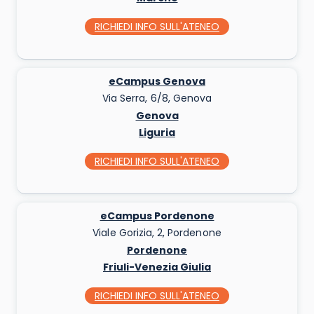
RICHIEDI INFO
SULL'ATENEO
eCampus Genova
Via Serra, 6/8, Genova
Genova
Liguria
RICHIEDI INFO
SULL'ATENEO
eCampus Pordenone
Viale Gorizia, 2, Pordenone
Pordenone
Friuli-Venezia Giulia
RICHIEDI INFO
SULL'ATENEO