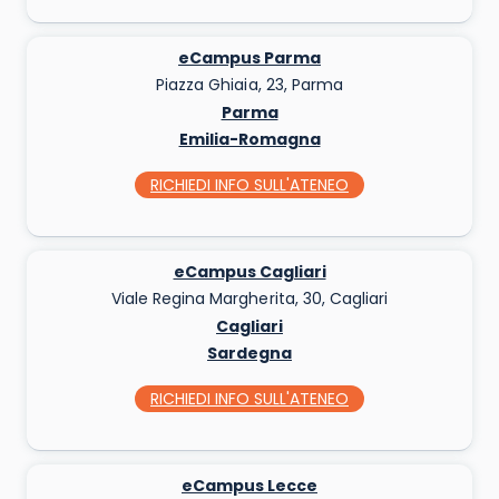
eCampus Parma
Piazza Ghiaia, 23, Parma
Parma
Emilia-Romagna
RICHIEDI INFO
SULL'ATENEO
eCampus Cagliari
Viale Regina Margherita, 30, Cagliari
Cagliari
Sardegna
RICHIEDI INFO
SULL'ATENEO
eCampus Lecce