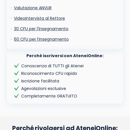
Valutazione ANVUR
Videointervista al Rettore
30 CFU per l'Insegnamento
60 CFU per l’insegnamento
Perché iscriversi con AteneiOnline:
Conoscenza di TUTTI gli Atenei
Riconoscimento CFU rapido
Iscrizione facilitata
Agevolazioni esclusive
Completamente GRATUITO
Perché rivolgersi ad AteneiOnline: