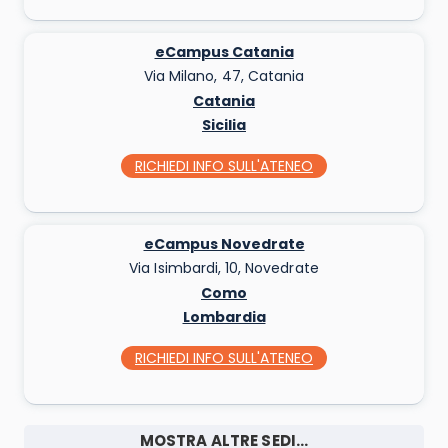
eCampus Catania
Via Milano, 47, Catania
Catania
Sicilia
RICHIEDI INFO
SULL'ATENEO
eCampus Novedrate
Via Isimbardi, 10, Novedrate
Como
Lombardia
RICHIEDI INFO
SULL'ATENEO
MOSTRA ALTRE SEDI...