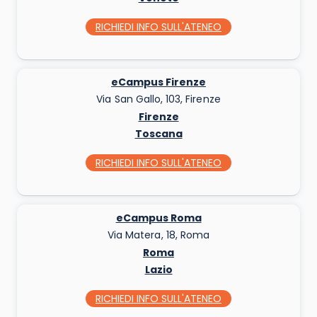
RICHIEDI INFO
SULL'ATENEO
eCampus Firenze
Via San Gallo, 103, Firenze
Firenze
Toscana
RICHIEDI INFO
SULL'ATENEO
eCampus Roma
Via Matera, 18, Roma
Roma
Lazio
RICHIEDI INFO
SULL'ATENEO