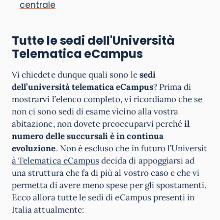
centrale
Tutte le sedi dell'Università
Telematica eCampus
Vi chiedete dunque quali sono le
sedi
dell’università telematica eCampus
? Prima di
mostrarvi l’elenco completo, vi ricordiamo che se
non ci sono sedi di esame vicino alla vostra
abitazione, non dovete preoccuparvi perché
il
numero delle succursali è in continua
evoluzione
. Non è escluso che in futuro l’
Universit
à Telematica eCampus
decida di appoggiarsi ad
una struttura che fa di più al vostro caso e che vi
permetta di avere meno spese per gli spostamenti.
Ecco allora tutte le sedi di eCampus presenti in
Italia attualmente: