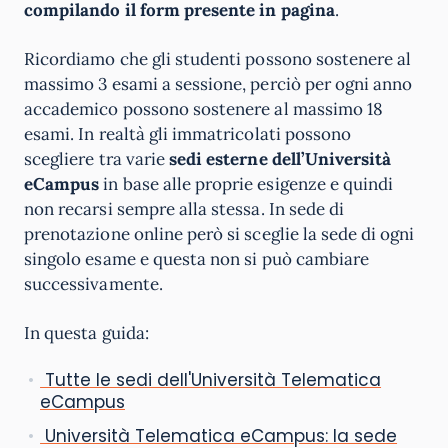
compilando il form presente in pagina
.
Ricordiamo che gli studenti possono sostenere al
massimo 3 esami a sessione, perciò per ogni anno
accademico possono sostenere al massimo 18
esami. In realtà gli immatricolati possono
scegliere tra varie
sedi esterne dell’Università
eCampus
in base alle proprie esigenze e quindi
non recarsi sempre alla stessa. In sede di
prenotazione online però si sceglie la sede di ogni
singolo esame e questa non si può cambiare
successivamente.
In questa guida:
Tutte le sedi dell'Università Telematica
eCampus
Università Telematica eCampus: la sede