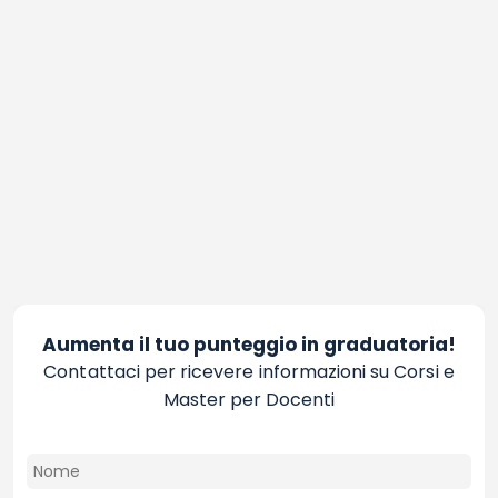
Aumenta il tuo punteggio in graduatoria!
Contattaci per ricevere informazioni su Corsi e
Master per Docenti