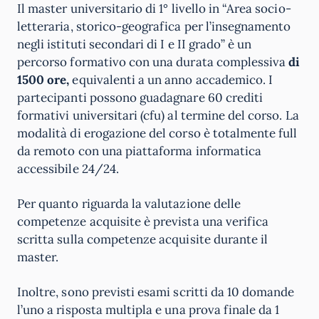
Il master universitario di 1° livello in “Area socio-
letteraria, storico-geografica per l’insegnamento
negli istituti secondari di I e II grado” è un
percorso formativo con una durata complessiva
di
1500 ore,
equivalenti a un anno accademico. I
partecipanti possono guadagnare 60 crediti
formativi universitari (cfu) al termine del corso. La
modalità di erogazione del corso è totalmente full
da remoto con una piattaforma informatica
accessibile 24/24.
Per quanto riguarda la valutazione delle
competenze acquisite è prevista una verifica
scritta sulla competenze acquisite durante il
master.
Inoltre, sono previsti esami scritti da 10 domande
l’uno a risposta multipla e una prova finale da 1