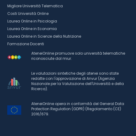
Migliore Università Telematica
Costi Università Online
Laurea Online in Psicologia
Laurea Online in Economia
Laurea Online in Scienze della Nutrizione
Formazione Docenti
AteneiOnline promuove solo università telematiche
riconosciute dal miur.
Le valutazioni sintetiche degli atenei sono state
redatte con l'approvazione di Anvur (Agenzia
Nazionale per la Valutazione dell'Università e della
Ricerca).
AteneiOnline opera in conformità del General Data
Protection Regulation (GDPR) (Regolamento (CE)
2016/679.