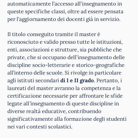
automaticamente l’accesso all’insegnamento in
queste specifiche classi, oltre ad essere pensata
per l’aggiornamento dei docenti già in servizio.
Il titolo conseguito tramite il master è
riconosciuto e valido presso tutte le istituzioni,
enti, associazioni e strutture, sia pubbliche che
private, che si occupano dell’insegnamento delle
discipline socio-letterarie e storico-geografiche
all’interno delle scuole. Si rivolge in particolare
agli istituti secondari
di I e II grado
. Pertanto, i
laureati del master avranno la competenza e la
certificazione necessarie per affrontare le sfide
legate all’insegnamento di queste discipline in
diverse realtà educative, contribuendo
significativamente alla formazione degli studenti
nei vari contesti scolastici.