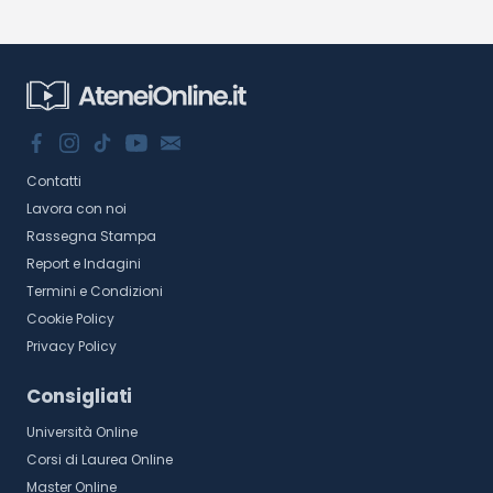
Contatti
Lavora con noi
Rassegna Stampa
Report e Indagini
Termini e Condizioni
Cookie Policy
Privacy Policy
Consigliati
Università Online
Corsi di Laurea Online
Master Online