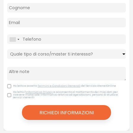
Ho letto e accetto
Termini e Condizioni Generali
del Servizio AteneiOnline
Ho letto l'
Informativa Privacy
e acconsento al trattamento dei miei dati per
ricevere materiale informativo relativo ad agevolazioni, percorsi di studio e
servizi inerenti