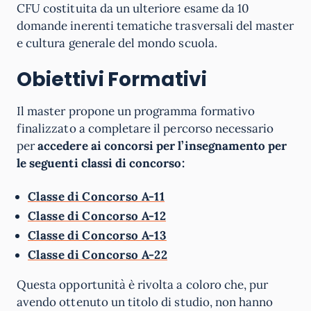
CFU costituita da un ulteriore esame da 10
domande inerenti tematiche trasversali del master
e cultura generale del mondo scuola.
Obiettivi Formativi
Il master propone un programma formativo
finalizzato a completare il percorso necessario
per
accedere ai concorsi per l’insegnamento per
le seguenti classi di concorso:
Classe di Concorso A-11
Classe di Concorso A-12
Classe di Concorso A-13
Classe di Concorso A-22
Questa opportunità è rivolta a coloro che, pur
avendo ottenuto un titolo di studio, non hanno