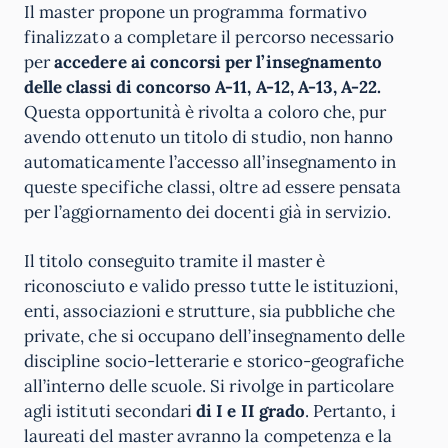
Il master propone un programma formativo
finalizzato a completare il percorso necessario
per
accedere ai concorsi per l’insegnamento
delle classi di concorso A-11, A-12, A-13, A-22.
Questa opportunità è rivolta a coloro che, pur
avendo ottenuto un titolo di studio, non hanno
automaticamente l’accesso all’insegnamento in
queste specifiche classi, oltre ad essere pensata
per l’aggiornamento dei docenti già in servizio.
Il titolo conseguito tramite il master è
riconosciuto e valido presso tutte le istituzioni,
enti, associazioni e strutture, sia pubbliche che
private, che si occupano dell’insegnamento delle
discipline socio-letterarie e storico-geografiche
all’interno delle scuole. Si rivolge in particolare
agli istituti secondari
di I e II grado
. Pertanto, i
laureati del master avranno la competenza e la