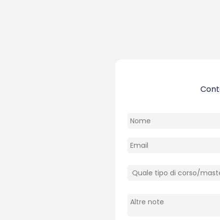
Conta