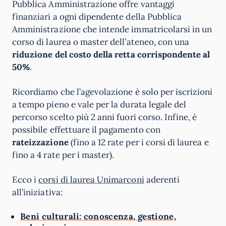
Pubblica Amministrazione offre vantaggi
finanziari a ogni dipendente della Pubblica
Amministrazione che intende immatricolarsi in un
corso di laurea o master dell’ateneo, con una
riduzione del costo della retta corrispondente al
50%
.
Ricordiamo che l’agevolazione è solo per iscrizioni
a tempo pieno e vale per la durata legale del
percorso scelto più 2 anni fuori corso. Infine, è
possibile effettuare il pagamento con
rateizzazione
(fino a 12 rate per i corsi di laurea e
fino a 4 rate per i master).
Ecco i
corsi di laurea Unimarconi
aderenti
all’iniziativa:
Beni culturali: conoscenza, gestione,