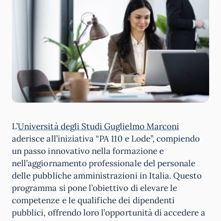
L’
Università degli Studi Guglielmo Marconi
aderisce all’iniziativa “PA 110 e Lode”, compiendo
un passo innovativo nella formazione e
nell’aggiornamento professionale del personale
delle pubbliche amministrazioni in Italia. Questo
programma si pone l’obiettivo di elevare le
competenze e le qualifiche dei dipendenti
pubblici, offrendo loro l’opportunità di accedere a