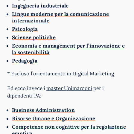
Ingegneria industriale
Lingue moderne per la comunicazione
internazionale
Psicologia
Scienze politiche
Economia e management per l’innovazione e
la sostenibilità
Pedagogia
* Escluso l’orientamento in Digital Marketing
Ed ecco invece i
master Unimarconi
per i
dipendenti PA:
Business Administration
Risorse Umane e Organizzazione
Competenze non cognitive per la regolazione
emotiva