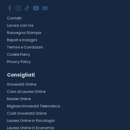
Contatti
Lavora con noi
Rassegna Stampa
Report e Indagini
Termini e Condizioni
Cookie Policy
Privacy Policy
Consigliati
Università Online
Corsi di Laurea Online
Master Online
Migliore Università Telematica
Costi Università Online
Laurea Online in Psicologia
Laurea Online in Economia