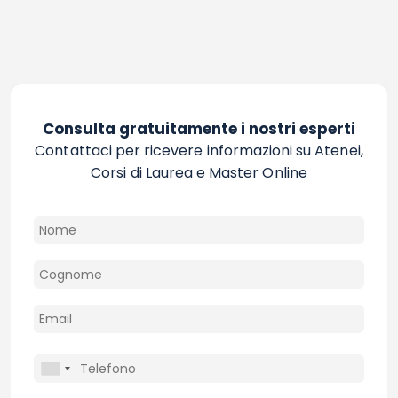
Consulta gratuitamente i nostri esperti
Contattaci per ricevere informazioni su Atenei,
Corsi di Laurea e Master Online