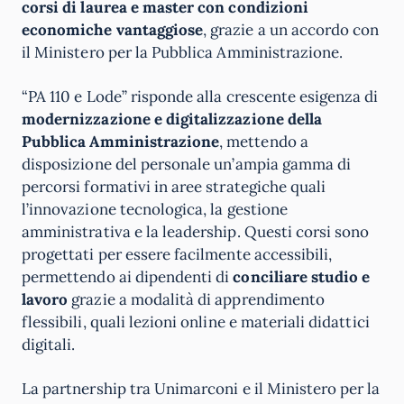
corsi di laurea e master con condizioni
economiche vantaggiose
, grazie a un accordo con
il Ministero per la Pubblica Amministrazione.
“PA 110 e Lode” risponde alla crescente esigenza di
modernizzazione e digitalizzazione della
Pubblica Amministrazione
, mettendo a
disposizione del personale un’ampia gamma di
percorsi formativi in aree strategiche quali
l’innovazione tecnologica, la gestione
amministrativa e la leadership. Questi corsi sono
progettati per essere facilmente accessibili,
permettendo ai dipendenti di
conciliare studio e
lavoro
grazie a modalità di apprendimento
flessibili, quali lezioni online e materiali didattici
digitali.
La partnership tra Unimarconi e il Ministero per la