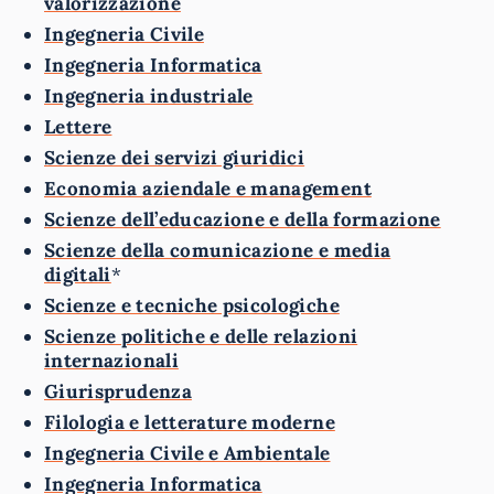
valorizzazione
Ingegneria Civile
Ingegneria Informatica
Ingegneria industriale
Lettere
Scienze dei servizi giuridici
Economia aziendale e management
Scienze dell’educazione e della formazione
Scienze della comunicazione e media
digitali
*
Scienze e tecniche psicologiche
Scienze politiche e delle relazioni
internazionali
Giurisprudenza
Filologia e letterature moderne
Ingegneria Civile e Ambientale
Ingegneria Informatica