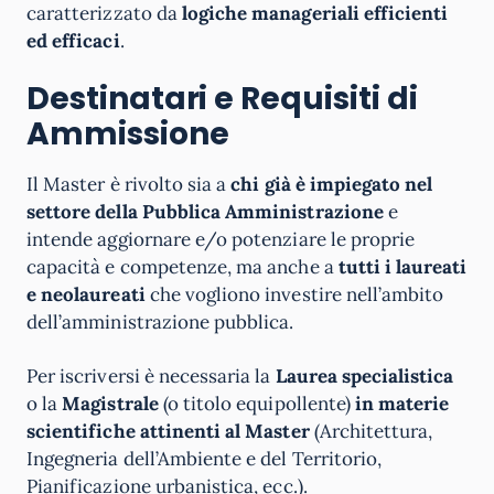
caratterizzato da
logiche manageriali efficienti
ed efficaci
.
Destinatari e Requisiti di
Ammissione
Il Master è rivolto sia a
chi già è impiegato nel
settore
della Pubblica Amministrazione
e
intende aggiornare e/o potenziare le proprie
capacità e competenze, ma anche a
tutti i laureati
e neolaureati
che vogliono investire nell’ambito
dell’amministrazione pubblica.
Per iscriversi è necessaria la
Laurea specialistica
o la
Magistrale
(o titolo equipollente)
in materie
scientifiche attinenti al Master
(Architettura,
Ingegneria dell’Ambiente e del Territorio,
Pianificazione urbanistica, ecc.).