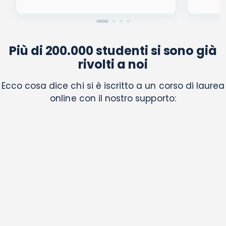
Più di 200.000 studenti si sono già
rivolti a noi
Ecco cosa dice chi si è iscritto a un corso di laurea
online con il nostro supporto: