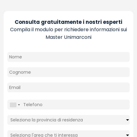
Consulta gratuitamente i nostri esperti
Compila il modulo per richiedere informazioni sui
Master Unimarconi