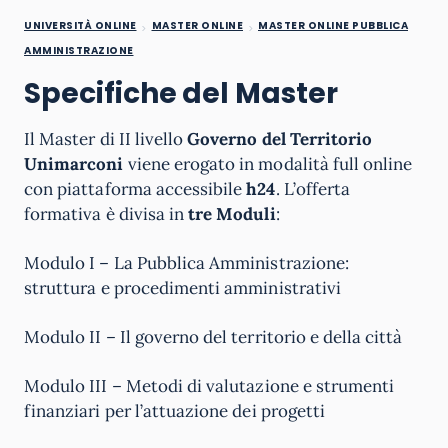
UNIVERSITÀ ONLINE
MASTER ONLINE
MASTER ONLINE PUBBLICA
AMMINISTRAZIONE
Specifiche del Master
Il Master di II livello
Governo del Territorio
Unimarconi
viene erogato in modalità full online
con piattaforma accessibile
h24
. L’offerta
formativa è divisa in
tre Moduli
:
Modulo I – La Pubblica Amministrazione:
struttura e procedimenti amministrativi
Modulo II – Il governo del territorio e della città
Modulo III – Metodi di valutazione e strumenti
finanziari per l’attuazione dei progetti