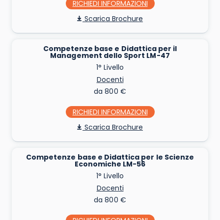
RICHIEDI INFO
Scarica Brochure
Competenze base e Didattica per il
Management dello Sport LM-47
1° Livello
Docenti
da 800 €
RICHIEDI INFO
Scarica Brochure
Competenze base e Didattica per le Scienze
Economiche LM-56
1° Livello
Docenti
da 800 €