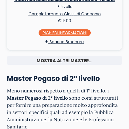
1° Livello
Completamento Classi di Concorso
€1.500
RICHIEDI INFO
Scarica Brochure
MOSTRA ALTRI MASTER...
Master Pegaso di 2° livello
Meno numerosi rispetto a quelli di 1° livello, i
Master Pegaso di 2° livello
sono corsi strutturati
per fornire una preparazione molto approfondita
in settori specifici quali ad esempio la Pubblica
Amministrazione, la Nutrizione e le Professioni
Sanitarie.