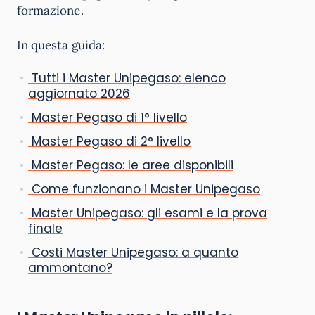
formazione.
In questa guida:
Tutti i Master Unipegaso: elenco
aggiornato 2026
Master Pegaso di 1° livello
Master Pegaso di 2° livello
Master Pegaso: le aree disponibili
Come funzionano i Master Unipegaso
Master Unipegaso: gli esami e la prova
finale
Costi Master Unipegaso: a quanto
ammontano?