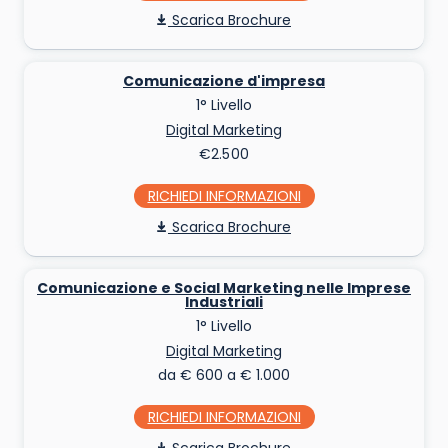
Scarica Brochure
Comunicazione d'impresa
1° Livello
Digital Marketing
€2.500
RICHIEDI INFO
Scarica Brochure
Comunicazione e Social Marketing nelle Imprese
Industriali
1° Livello
Digital Marketing
da € 600 a € 1.000
RICHIEDI INFO