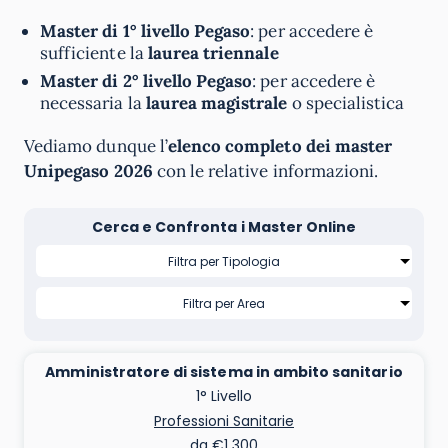
Master di 1° livello Pegaso
: per accedere è
sufficiente la
laurea triennale
Master di 2° livello Pegaso
: per accedere è
necessaria la
laurea magistrale
o specialistica
Vediamo dunque l’
elenco completo dei master
Unipegaso 2026
con le relative informazioni.
Cerca e Confronta i Master Online
Amministratore di sistema in ambito sanitario
1° Livello
Professioni Sanitarie
da €1.300