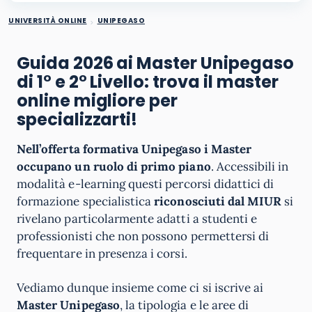
UNIVERSITÀ ONLINE
UNIPEGASO
Guida 2026 ai Master Unipegaso
di 1° e 2° Livello: trova il master
online migliore per
specializzarti!
Nell’offerta formativa Unipegaso i Master
occupano un ruolo di primo piano
. Accessibili in
modalità e-learning questi percorsi didattici di
formazione specialistica
riconosciuti dal MIUR
si
rivelano particolarmente adatti a studenti e
professionisti che non possono permettersi di
frequentare in presenza i corsi.
Vediamo dunque insieme come ci si iscrive ai
Master Unipegaso
, la tipologia e le aree di