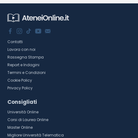
Contatti
Lavora con noi
Rassegna Stampa
Report e Indagini
Termini e Condizioni
Cookie Policy
Privacy Policy
Consigliati
Università Online
Corsi di Laurea Online
Master Online
Migliore Università Telematica