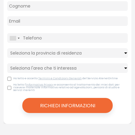
Ho letto e accetto
Termini e Condizioni Generali
del Servizio AteneiOnline
Ho letto l'
Informativa Privacy
e acconsento al trattamento dei miei dati per
ricevere materiale informativo relativo ad agevolazioni, percorsi di studio e
servizi inerenti