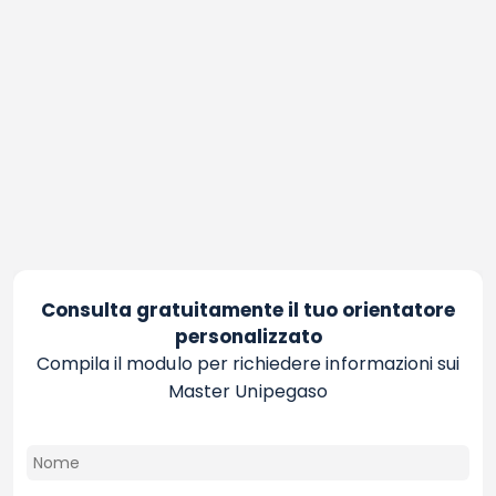
Consulta gratuitamente il tuo orientatore
personalizzato
Compila il modulo per richiedere informazioni sui
Master Unipegaso