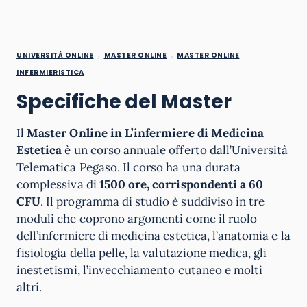
UNIVERSITÀ ONLINE
MASTER ONLINE
MASTER ONLINE
INFERMIERISTICA
Specifiche del Master
Il
Master Online in L’infermiere di Medicina
Estetica
è un corso annuale offerto dall’Università
Telematica Pegaso. Il corso ha una durata
complessiva di
1500 ore, corrispondenti a 60
CFU
. Il programma di studio è suddiviso in tre
moduli che coprono argomenti come il ruolo
dell’infermiere di medicina estetica, l’anatomia e la
fisiologia della pelle, la valutazione medica, gli
inestetismi, l’invecchiamento cutaneo e molti
altri.