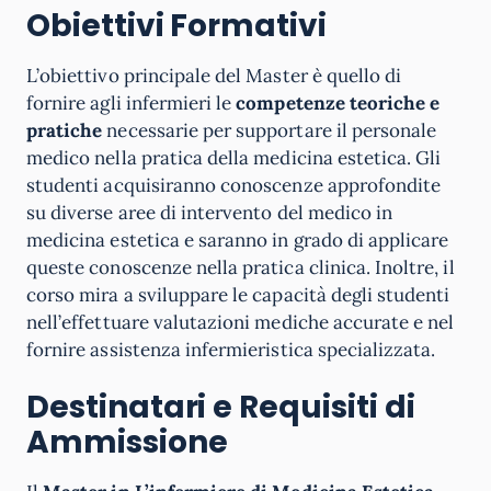
Obiettivi Formativi
L’obiettivo principale del Master è quello di
fornire agli infermieri le
competenze teoriche e
pratiche
necessarie per supportare il personale
medico nella pratica della medicina estetica. Gli
studenti acquisiranno conoscenze approfondite
su diverse aree di intervento del medico in
medicina estetica e saranno in grado di applicare
queste conoscenze nella pratica clinica. Inoltre, il
corso mira a sviluppare le capacità degli studenti
nell’effettuare valutazioni mediche accurate e nel
fornire assistenza infermieristica specializzata.
Destinatari e Requisiti di
Ammissione